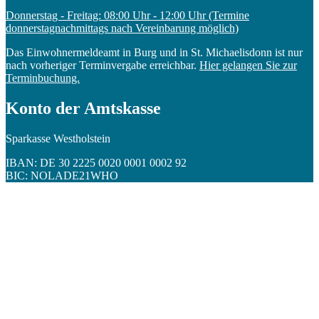
Donnerstag - Freitag: 08:00 Uhr - 12:00 Uhr (Termine
donnerstagnachmittags nach Vereinbarung möglich)
Das Einwohnermeldeamt in Burg und in St. Michaelisdonn ist nur
nach vorheriger Terminvergabe erreichbar.
Hier gelangen Sie zur
Terminbuchung.
Konto der Amtskasse
Sparkasse Westholstein
IBAN: DE 30 2225 0020 0001 0002 92
BIC: NOLADE21WHO