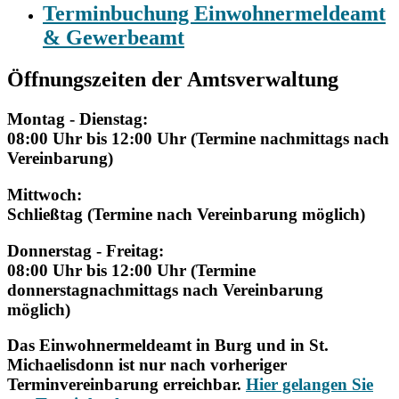
Terminbuchung Einwohnermeldeamt
& Gewerbeamt
Öffnungszeiten der Amtsverwaltung
Montag - Dienstag:
08:00 Uhr bis 12:00 Uhr (Termine nachmittags nach
Vereinbarung)
Mittwoch:
Schließtag (Termine nach Vereinbarung möglich)
Donnerstag - Freitag:
08:00 Uhr bis 12:00 Uhr (Termine
donnerstagnachmittags nach Vereinbarung
möglich)
Das Einwohnermeldeamt in Burg und in St.
Michaelisdonn ist nur nach vorheriger
Terminvereinbarung erreichbar.
Hier gelangen Sie