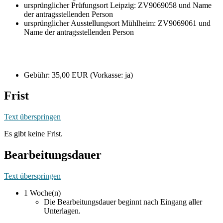
ursprünglicher Prüfungsort Leipzig: ZV9069058 und Name
der antragsstellenden Person
ursprünglicher Ausstellungsort Mühlheim: ZV9069061 und
Name der antragsstellenden Person
Gebühr: 35,00 EUR (Vorkasse: ja)
Frist
Text überspringen
Es gibt keine Frist.
Bearbeitungsdauer
Text überspringen
1 Woche(n)
Die Bearbeitungsdauer beginnt nach Eingang aller
Unterlagen.