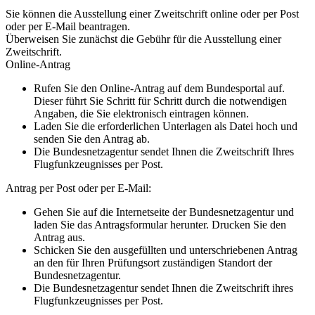
Sie können die Ausstellung einer Zweitschrift online oder per Post
oder per E-Mail beantragen.
Überweisen Sie zunächst die Gebühr für die Ausstellung einer
Zweitschrift.
Online-Antrag
Rufen Sie den Online-Antrag auf dem Bundesportal auf.
Dieser führt Sie Schritt für Schritt durch die notwendigen
Angaben, die Sie elektronisch eintragen können.
Laden Sie die erforderlichen Unterlagen als Datei hoch und
senden Sie den Antrag ab.
Die Bundesnetzagentur sendet Ihnen die Zweitschrift Ihres
Flugfunkzeugnisses per Post.
Antrag per Post oder per E-Mail:
Gehen Sie auf die Internetseite der Bundesnetzagentur und
laden Sie das Antragsformular herunter. Drucken Sie den
Antrag aus.
Schicken Sie den ausgefüllten und unterschriebenen Antrag
an den für Ihren Prüfungsort zuständigen Standort der
Bundesnetzagentur.
Die Bundesnetzagentur sendet Ihnen die Zweitschrift ihres
Flugfunkzeugnisses per Post.