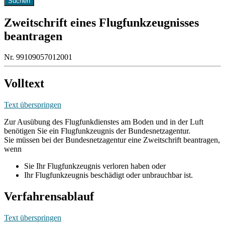
Zweitschrift eines Flugfunkzeugnisses
beantragen
Nr. 99109057012001
Volltext
Text überspringen
Zur Ausübung des Flugfunkdienstes am Boden und in der Luft
benötigen Sie ein Flugfunkzeugnis der Bundesnetzagentur.
Sie müssen bei der Bundesnetzagentur eine Zweitschrift beantragen,
wenn
Sie Ihr Flugfunkzeugnis verloren haben oder
Ihr Flugfunkzeugnis beschädigt oder unbrauchbar ist.
Verfahrensablauf
Text überspringen