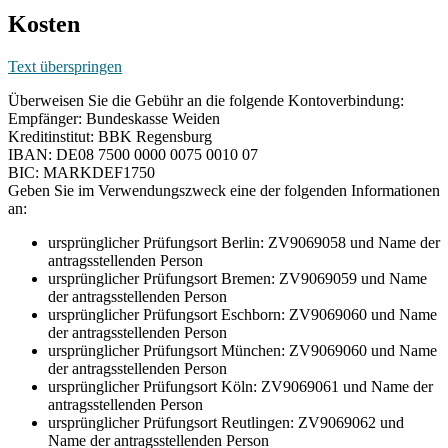
Kosten
Text überspringen
Überweisen Sie die Gebühr an die folgende Kontoverbindung:
Empfänger: Bundeskasse Weiden
Kreditinstitut: BBK Regensburg
IBAN: DE08 7500 0000 0075 0010 07
BIC: MARKDEF1750
Geben Sie im Verwendungszweck eine der folgenden Informationen
an:
ursprünglicher Prüfungsort Berlin: ZV9069058 und Name der
antragsstellenden Person
ursprünglicher Prüfungsort Bremen: ZV9069059 und Name
der antragsstellenden Person
ursprünglicher Prüfungsort Eschborn: ZV9069060 und Name
der antragsstellenden Person
ursprünglicher Prüfungsort München: ZV9069060 und Name
der antragsstellenden Person
ursprünglicher Prüfungsort Köln: ZV9069061 und Name der
antragsstellenden Person
ursprünglicher Prüfungsort Reutlingen: ZV9069062 und
Name der antragsstellenden Person