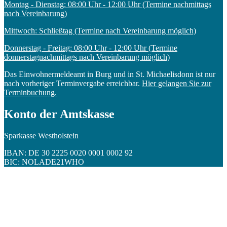
Montag - Dienstag: 08:00 Uhr - 12:00 Uhr (Termine nachmittags
nach Vereinbarung)
Mittwoch: Schließtag (Termine nach Vereinbarung möglich)
Donnerstag - Freitag: 08:00 Uhr - 12:00 Uhr (Termine
donnerstagnachmittags nach Vereinbarung möglich)
Das Einwohnermeldeamt in Burg und in St. Michaelisdonn ist nur
nach vorheriger Terminvergabe erreichbar.
Hier gelangen Sie zur
Terminbuchung.
Konto der Amtskasse
Sparkasse Westholstein
IBAN: DE 30 2225 0020 0001 0002 92
BIC: NOLADE21WHO