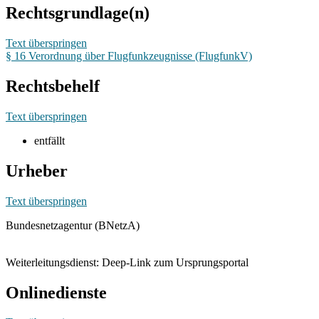
Rechtsgrundlage(n)
Text überspringen
§ 16 Verordnung über Flugfunkzeugnisse (FlugfunkV)
Rechtsbehelf
Text überspringen
entfällt
Urheber
Text überspringen
Bundesnetzagentur (BNetzA)
Weiterleitungsdienst: Deep-Link zum Ursprungsportal
Onlinedienste