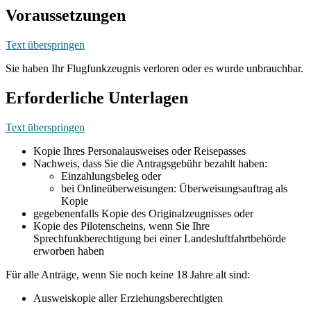
Voraussetzungen
Text überspringen
Sie haben Ihr Flugfunkzeugnis verloren oder es wurde unbrauchbar.
Erforderliche Unterlagen
Text überspringen
Kopie Ihres Personalausweises oder Reisepasses
Nachweis, dass Sie die Antragsgebühr bezahlt haben:
Einzahlungsbeleg oder
bei Onlineüberweisungen: Überweisungsauftrag als
Kopie
gegebenenfalls Kopie des Originalzeugnisses oder
Kopie des Pilotenscheins, wenn Sie Ihre
Sprechfunkberechtigung bei einer Landesluftfahrtbehörde
erworben haben
Für alle Anträge, wenn Sie noch keine 18 Jahre alt sind:
Ausweiskopie aller Erziehungsberechtigten