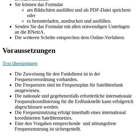
Sie können das Formular
am Bildschirm ausfüllen und als PDF-Datei speichern
oder
es herunterladen, ausdrucken und ausfüllen.
Senden Sie das Formular mit allen notwendigen Unterlagen
an die BNetzA.
Die weiteren Schritte entsprechen dem Online-Verfahren.
Voraussetzungen
Text überspringen
Die Zuweisung für den Funkdienst ist in der
Frequenzverordnung vorhanden.
Die Frequenzen sind im Frequenzplan für Satellitenfunk
ausgewiesen.
Die nationale und gegebenenfalls erforderliche internationale
Frequenzkoordinierung für die Erdfunkstelle kann erfolgreich
abgeschlossen werden.
Die Frequenznutzung erfolgt innerhalb eines international
koordinierten Satellitennetzes.
Eine den Vorgaben entsprechende und störungsfreie
Frequenznutzung ist sichergestellt.