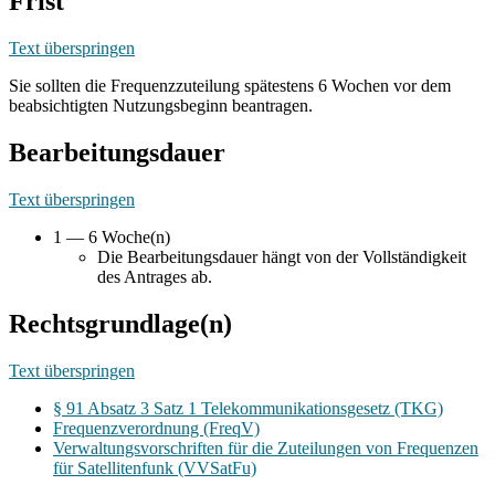
Frist
Text überspringen
Sie sollten die Frequenzzuteilung spätestens 6 Wochen vor dem
beabsichtigten Nutzungsbeginn beantragen.
Bearbeitungsdauer
Text überspringen
1 — 6 Woche(n)
Die Bearbeitungsdauer hängt von der Vollständigkeit
des Antrages ab.
Rechtsgrundlage(n)
Text überspringen
§ 91 Absatz 3 Satz 1 Telekommunikationsgesetz (TKG)
Frequenzverordnung (FreqV)
Verwaltungsvorschriften für die Zuteilungen von Frequenzen
für Satellitenfunk (VVSatFu)