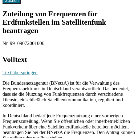
Zuteilung von Frequenzen für
Erdfunkstellen im Satellitenfunk
beantragen
Nr. 99109072001006
Volltext
Text überspringen
Die Bundesnetzagentur (BNetzA) ist für die Verwaltung des
Frequenzspektrums in Deutschland verantwortlich. Das bedeutet,
dass sie die Nutzung von Funkfrequenzen durch verschiedene
Dienste, einschließlich Satellitenkommunikation, reguliert und
koordiniert.
In Deutschland bedarf jede Frequenznutzung einer vorherigen
Frequenzzuteilung. Wenn Sie öffentlichen oder innerbetrieblichen
Funkverkehr über eine Satellitenerdfunkstelle betreiben möchten,
beantragen Sie bei der BNetzA die Frequenzen. Den Antrag können
Sie online oder per Post stellen.