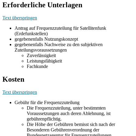
Erforderliche Unterlagen
Text überspringen
Antrag auf Frequenzzuteilung für Satellitenfunk
(Erdefunkstellen)
gegebenenfalls Nutzungskonzept
gegebenenfalls Nachweise zu den subjektiven
Zuteilungsvoraussetzungen
Zuverlässigkeit
Leistungsfähigkeit
Fachkunde
Kosten
Text überspringen
Gebühr für die Frequenzzuteilung
Die Frequenzzuteilung, unter bestimmten
Voraussetzungen auch deren Ablehnung, ist
gebührenpflichtig.
Die Höhe der Gebühren bemisst sich nach der
Besonderen Gebührenverordnung der
Bundesnetzagentur für Frequenzzuteilungen.