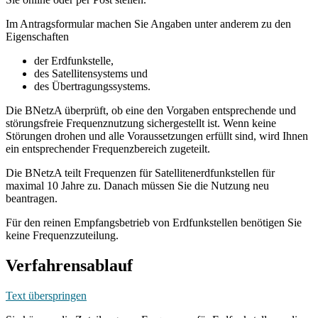
Im Antragsformular machen Sie Angaben unter anderem zu den
Eigenschaften
der Erdfunkstelle,
des Satellitensystems und
des Übertragungssystems.
Die BNetzA überprüft, ob eine den Vorgaben entsprechende und
störungsfreie Frequenznutzung sichergestellt ist. Wenn keine
Störungen drohen und alle Voraussetzungen erfüllt sind, wird Ihnen
ein entsprechender Frequenzbereich zugeteilt.
Die BNetzA teilt Frequenzen für Satellitenerdfunkstellen für
maximal 10 Jahre zu. Danach müssen Sie die Nutzung neu
beantragen.
Für den reinen Empfangsbetrieb von Erdfunkstellen benötigen Sie
keine Frequenzzuteilung.
Verfahrensablauf
Text überspringen