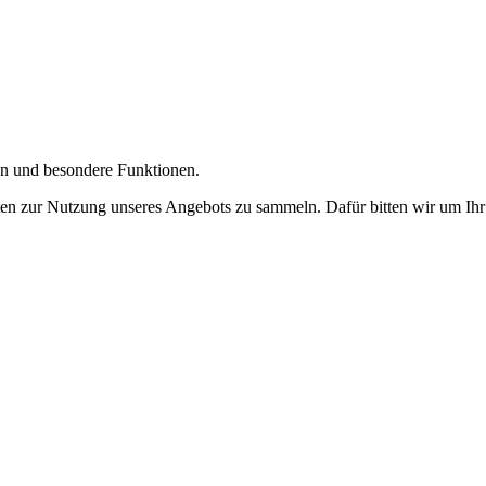
gen und besondere Funktionen.
n zur Nutzung unseres Angebots zu sammeln. Dafür bitten wir um Ihr 