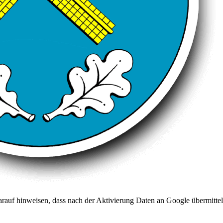
arauf hinweisen, dass nach der Aktivierung Daten an Google übermittel