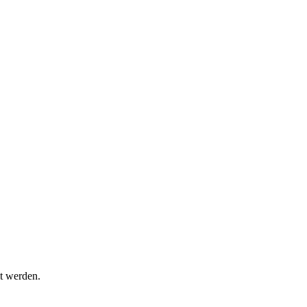
t werden.