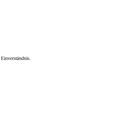
Einverständnis.