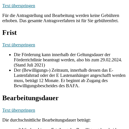
Text überspringen
Für die Antragstellung und Bearbeitung werden keine Gebühren
erhoben. Das gesamte Antragsverfahren ist für Sie gebührenfrei.
Frist
Text überspringen
Die Förderung kann innerhalb der Geltungsdauer der
Förderrichtlinie beantragt werden, also bis zum 29.02.2024.
(Stand Juli 2021)
Der (Bewilligungs-) Zeitraum, innerhalb dessen das E-
Lastenfahrrad oder der E Lastenanhänger angeschafft werden
muss, beträgt 12 Monate. Er beginnt ab Zugang des
Bewilligungsbescheides des BAFA.
Bearbeitungsdauer
Text überspringen
Die durchschnittliche Bearbeitungsdauer beträgt: