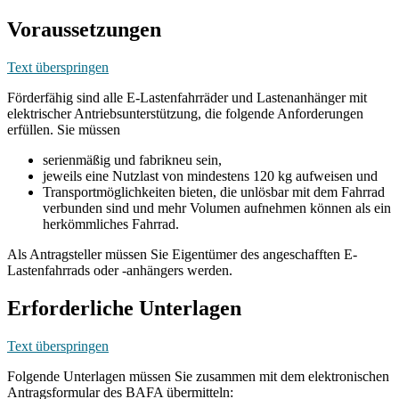
Voraussetzungen
Text überspringen
Förderfähig sind alle E-Lastenfahrräder und Lastenanhänger mit
elektrischer Antriebsunterstützung, die folgende Anforderungen
erfüllen. Sie müssen
serienmäßig und fabrikneu sein,
jeweils eine Nutzlast von mindestens 120 kg aufweisen und
Transportmöglichkeiten bieten, die unlösbar mit dem Fahrrad
verbunden sind und mehr Volumen aufnehmen können als ein
herkömmliches Fahrrad.
Als Antragsteller müssen Sie Eigentümer des angeschafften E-
Lastenfahrrads oder -anhängers werden.
Erforderliche Unterlagen
Text überspringen
Folgende Unterlagen müssen Sie zusammen mit dem elektronischen
Antragsformular des BAFA übermitteln: