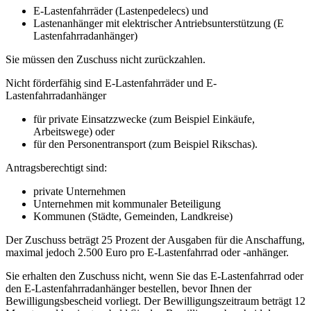
E-Lastenfahrräder (Lastenpedelecs) und
Lastenanhänger mit elektrischer Antriebsunterstützung (E
Lastenfahrradanhänger)
Sie müssen den Zuschuss nicht zurückzahlen.
Nicht förderfähig sind E-Lastenfahrräder und E-
Lastenfahrradanhänger
für private Einsatzzwecke (zum Beispiel Einkäufe,
Arbeitswege) oder
für den Personentransport (zum Beispiel Rikschas).
Antragsberechtigt sind:
private Unternehmen
Unternehmen mit kommunaler Beteiligung
Kommunen (Städte, Gemeinden, Landkreise)
Der Zuschuss beträgt 25 Prozent der Ausgaben für die Anschaffung,
maximal jedoch 2.500 Euro pro E-Lastenfahrrad oder -anhänger.
Sie erhalten den Zuschuss nicht, wenn Sie das E-Lastenfahrrad oder
den E-Lastenfahrradanhänger bestellen, bevor Ihnen der
Bewilligungsbescheid vorliegt. Der Bewilligungszeitraum beträgt 12