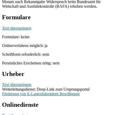
Monats nach Bekanntgabe Widerspruch beim Bundesamt für
Wirtschaft und Ausfuhrkontrolle (BAFA) erhoben werden.
Formulare
Text überspringen
Formulare: keine
Onlineverfahren möglich: ja
Schriftform erforderlich: nein
Persönliches Erscheinen nötig: nein
Urheber
Text überspringen
Weiterleitungsdienst: Deep-Link zum Ursprungsportal
Förderung von E-Lastenfahrrädern Bewilligung
Onlinedienste