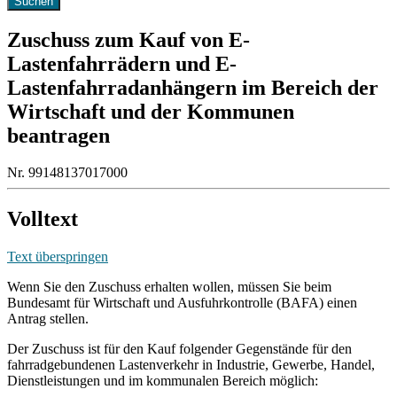
Zuschuss zum Kauf von E-
Lastenfahrrädern und E-
Lastenfahrradanhängern im Bereich der
Wirtschaft und der Kommunen
beantragen
Nr. 99148137017000
Volltext
Text überspringen
Wenn Sie den Zuschuss erhalten wollen, müssen Sie beim
Bundesamt für Wirtschaft und Ausfuhrkontrolle (BAFA) einen
Antrag stellen.
Der Zuschuss ist für den Kauf folgender Gegenstände für den
fahrradgebundenen Lastenverkehr in Industrie, Gewerbe, Handel,
Dienstleistungen und im kommunalen Bereich möglich: