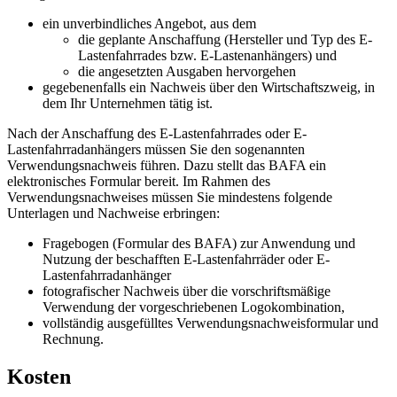
ein unverbindliches Angebot, aus dem
die geplante Anschaffung (Hersteller und Typ des E-
Lastenfahrrades bzw. E-Lastenanhängers) und
die angesetzten Ausgaben hervorgehen
gegebenenfalls ein Nachweis über den Wirtschaftszweig, in
dem Ihr Unternehmen tätig ist.
Nach der Anschaffung des E-Lastenfahrrades oder E-
Lastenfahrradanhängers müssen Sie den sogenannten
Verwendungsnachweis führen. Dazu stellt das BAFA ein
elektronisches Formular bereit. Im Rahmen des
Verwendungsnachweises müssen Sie mindestens folgende
Unterlagen und Nachweise erbringen:
­Fragebogen (Formular des BAFA) zur Anwendung und
Nutzung der beschafften E-Lastenfahrräder oder E-
Lastenfahrradanhänger
­fotografischer Nachweis über die vorschriftsmäßige
Verwendung der vorgeschriebenen Logokombination,
­vollständig ausgefülltes Verwendungsnachweisformular und
Rechnung.
Kosten