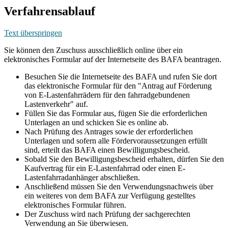
Verfahrensablauf
Text überspringen
Sie können den Zuschuss ausschließlich online über ein
elektronisches Formular auf der Internetseite des BAFA beantragen.
Besuchen Sie die Internetseite des BAFA und rufen Sie dort
das elektronische Formular für den "Antrag auf Förderung
von E-Lastenfahrrädern für den fahrradgebundenen
Lastenverkehr" auf.
Füllen Sie das Formular aus, fügen Sie die erforderlichen
Unterlagen an und schicken Sie es online ab.
Nach Prüfung des Antrages sowie der erforderlichen
Unterlagen und sofern alle Fördervoraussetzungen erfüllt
sind, erteilt das BAFA einen Bewilligungsbescheid.
Sobald Sie den Bewilligungsbescheid erhalten, dürfen Sie den
Kaufvertrag für ein E-Lastenfahrrad oder einen E-
Lastenfahrradanhänger abschließen.
Anschließend müssen Sie den Verwendungsnachweis über
ein weiteres von dem BAFA zur Verfügung gestelltes
elektronisches Formular führen.
Der Zuschuss wird nach Prüfung der sachgerechten
Verwendung an Sie überwiesen.