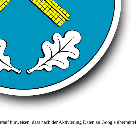
arauf hinweisen, dass nach der Aktivierung Daten an Google übermittel