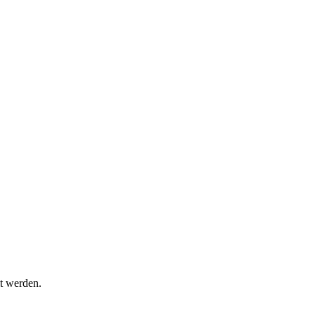
t werden.