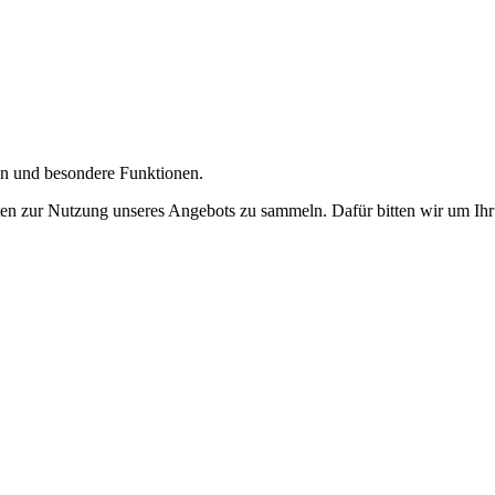
gen und besondere Funktionen.
n zur Nutzung unseres Angebots zu sammeln. Dafür bitten wir um Ihr 