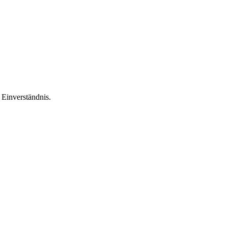
Einverständnis.