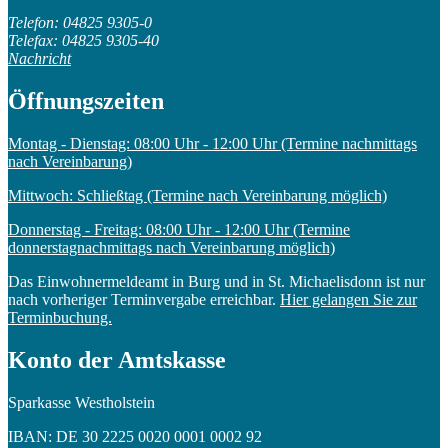
Telefon: 04825 9305-0
Telefax: 04825 9305-40
Nachricht
Öffnungszeiten
Montag - Dienstag: 08:00 Uhr - 12:00 Uhr (Termine nachmittags
nach Vereinbarung)
Mittwoch: Schließtag (Termine nach Vereinbarung möglich)
Donnerstag - Freitag: 08:00 Uhr - 12:00 Uhr (Termine
donnerstagnachmittags nach Vereinbarung möglich)
Das Einwohnermeldeamt in Burg und in St. Michaelisdonn ist nur
nach vorheriger Terminvergabe erreichbar.
Hier gelangen Sie zur
Terminbuchung.
Konto der Amtskasse
Sparkasse Westholstein
IBAN: DE 30 2225 0020 0001 0002 92