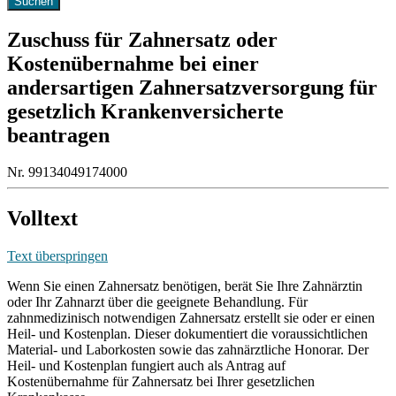
Zuschuss für Zahnersatz oder
Kostenübernahme bei einer
andersartigen Zahnersatzversorgung für
gesetzlich Krankenversicherte
beantragen
Nr. 99134049174000
Volltext
Text überspringen
Wenn Sie einen Zahnersatz benötigen, berät Sie Ihre Zahnärztin
oder Ihr Zahnarzt über die geeignete Behandlung. Für
zahnmedizinisch notwendigen Zahnersatz erstellt sie oder er einen
Heil- und Kostenplan. Dieser dokumentiert die voraussichtlichen
Material- und Laborkosten sowie das zahnärztliche Honorar. Der
Heil- und Kostenplan fungiert auch als Antrag auf
Kostenübernahme für Zahnersatz bei Ihrer gesetzlichen