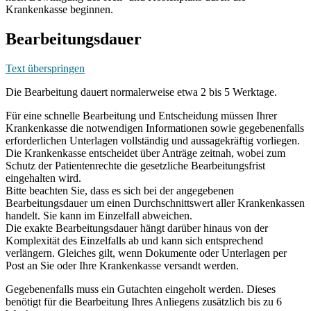
Krankenkasse beginnen.
Bearbeitungsdauer
Text überspringen
Die Bearbeitung dauert normalerweise etwa 2 bis 5 Werktage.
Für eine schnelle Bearbeitung und Entscheidung müssen Ihrer
Krankenkasse die notwendigen Informationen sowie gegebenenfalls
erforderlichen Unterlagen vollständig und aussagekräftig vorliegen.
Die Krankenkasse entscheidet über Anträge zeitnah, wobei zum
Schutz der Patientenrechte die gesetzliche Bearbeitungsfrist
eingehalten wird.
Bitte beachten Sie, dass es sich bei der angegebenen
Bearbeitungsdauer um einen Durchschnittswert aller Krankenkassen
handelt. Sie kann im Einzelfall abweichen.
Die exakte Bearbeitungsdauer hängt darüber hinaus von der
Komplexität des Einzelfalls ab und kann sich entsprechend
verlängern. Gleiches gilt, wenn Dokumente oder Unterlagen per
Post an Sie oder Ihre Krankenkasse versandt werden.
Gegebenenfalls muss ein Gutachten eingeholt werden. Dieses
benötigt für die Bearbeitung Ihres Anliegens zusätzlich bis zu 6