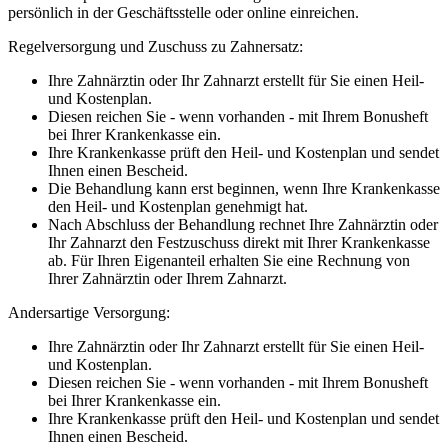
persönlich in der Geschäftsstelle oder online einreichen.
Regelversorgung und Zuschuss zu Zahnersatz:
Ihre Zahnärztin oder Ihr Zahnarzt erstellt für Sie einen Heil-
und Kostenplan.
Diesen reichen Sie - wenn vorhanden - mit Ihrem Bonusheft
bei Ihrer Krankenkasse ein.
Ihre Krankenkasse prüft den Heil- und Kostenplan und sendet
Ihnen einen Bescheid.
Die Behandlung kann erst beginnen, wenn Ihre Krankenkasse
den Heil- und Kostenplan genehmigt hat.
Nach Abschluss der Behandlung rechnet Ihre Zahnärztin oder
Ihr Zahnarzt den Festzuschuss direkt mit Ihrer Krankenkasse
ab. Für Ihren Eigenanteil erhalten Sie eine Rechnung von
Ihrer Zahnärztin oder Ihrem Zahnarzt.
Andersartige Versorgung:
Ihre Zahnärztin oder Ihr Zahnarzt erstellt für Sie einen Heil-
und Kostenplan.
Diesen reichen Sie - wenn vorhanden - mit Ihrem Bonusheft
bei Ihrer Krankenkasse ein.
Ihre Krankenkasse prüft den Heil- und Kostenplan und sendet
Ihnen einen Bescheid.