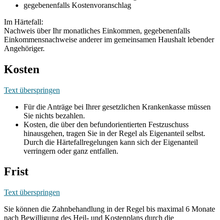
gegebenenfalls Kostenvoranschlag
Im Härtefall:
Nachweis über Ihr monatliches Einkommen, gegebenenfalls
Einkommensnachweise anderer im gemeinsamen Haushalt lebender
Angehöriger.
Kosten
Text überspringen
Für die Anträge bei Ihrer gesetzlichen Krankenkasse müssen
Sie nichts bezahlen.
Kosten, die über den befundorientierten Festzuschuss
hinausgehen, tragen Sie in der Regel als Eigenanteil selbst.
Durch die Härtefallregelungen kann sich der Eigenanteil
verringern oder ganz entfallen.
Frist
Text überspringen
Sie können die Zahnbehandlung in der Regel bis maximal 6 Monate
nach Bewilligung des Heil- und Kostenplans durch die