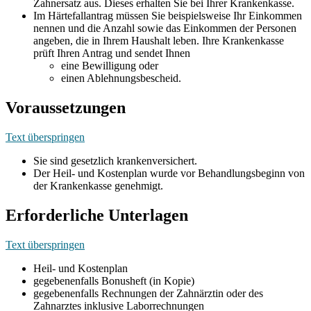
Zahnersatz aus. Dieses erhalten Sie bei Ihrer Krankenkasse.
Im Härtefallantrag müssen Sie beispielsweise Ihr Einkommen
nennen und die Anzahl sowie das Einkommen der Personen
angeben, die in Ihrem Haushalt leben. Ihre Krankenkasse
prüft Ihren Antrag und sendet Ihnen
eine Bewilligung oder
einen Ablehnungsbescheid.
Voraussetzungen
Text überspringen
Sie sind gesetzlich krankenversichert.
Der Heil- und Kostenplan wurde vor Behandlungsbeginn von
der Krankenkasse genehmigt.
Erforderliche Unterlagen
Text überspringen
Heil- und Kostenplan
gegebenenfalls Bonusheft (in Kopie)
gegebenenfalls Rechnungen der Zahnärztin oder des
Zahnarztes inklusive Laborrechnungen