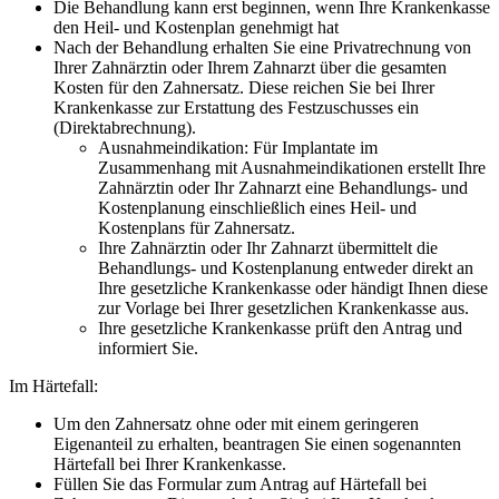
Die Behandlung kann erst beginnen, wenn Ihre Krankenkasse
den Heil- und Kostenplan genehmigt hat
Nach der Behandlung erhalten Sie eine Privatrechnung von
Ihrer Zahnärztin oder Ihrem Zahnarzt über die gesamten
Kosten für den Zahnersatz. Diese reichen Sie bei Ihrer
Krankenkasse zur Erstattung des Festzuschusses ein
(Direktabrechnung).
Ausnahmeindikation: Für Implantate im
Zusammenhang mit Ausnahmeindikationen erstellt Ihre
Zahnärztin oder Ihr Zahnarzt eine Behandlungs- und
Kostenplanung einschließlich eines Heil- und
Kostenplans für Zahnersatz.
Ihre Zahnärztin oder Ihr Zahnarzt übermittelt die
Behandlungs- und Kostenplanung entweder direkt an
Ihre gesetzliche Krankenkasse oder händigt Ihnen diese
zur Vorlage bei Ihrer gesetzlichen Krankenkasse aus.
Ihre gesetzliche Krankenkasse prüft den Antrag und
informiert Sie.
Im Härtefall:
Um den Zahnersatz ohne oder mit einem geringeren
Eigenanteil zu erhalten, beantragen Sie einen sogenannten
Härtefall bei Ihrer Krankenkasse.
Füllen Sie das Formular zum Antrag auf Härtefall bei