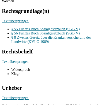
Wochen.
Rechtsgrundlage(n)
Text überspringen
§ 55 Fünftes Buch Sozialgesetzbuch (SGB V)
§ 56 Fünftes Buch Sozialgesetzbuch (SGB V)
§ 8 Zweites Gesetz über die Krankenversicherung der
Landwirte (KVLG 1989)
Rechtsbehelf
Text überspringen
Widerspruch
Klage
Urheber
Text überspringen