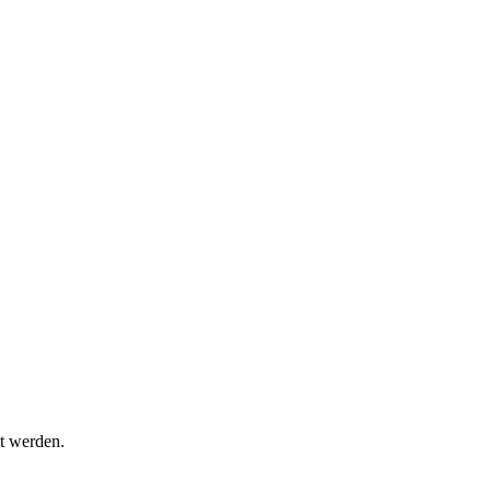
t werden.