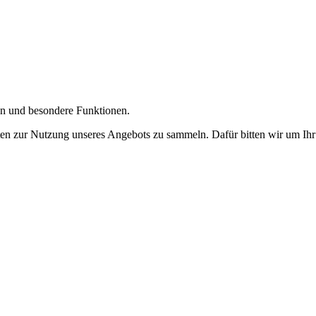
gen und besondere Funktionen.
n zur Nutzung unseres Angebots zu sammeln. Dafür bitten wir um Ihr 