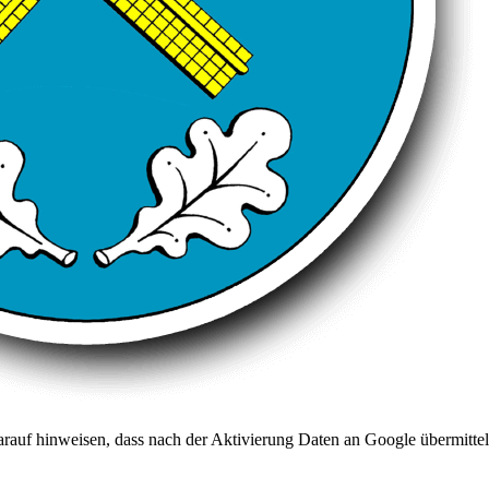
arauf hinweisen, dass nach der Aktivierung Daten an Google übermittel