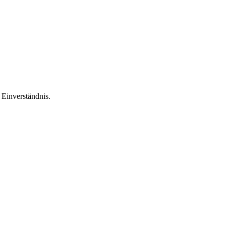
Einverständnis.