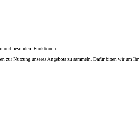
gen und besondere Funktionen.
n zur Nutzung unseres Angebots zu sammeln. Dafür bitten wir um Ihr 