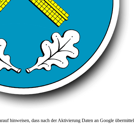
arauf hinweisen, dass nach der Aktivierung Daten an Google übermittel