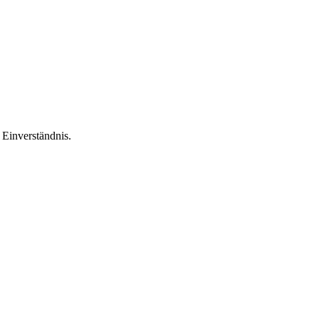
Einverständnis.