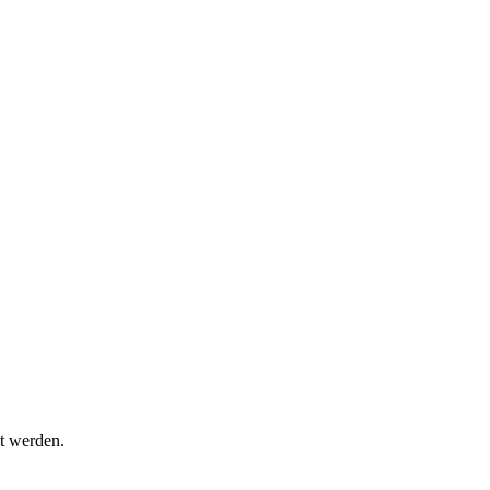
t werden.