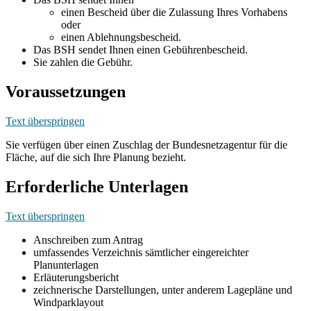
einen Bescheid über die Zulassung Ihres Vorhabens
oder
einen Ablehnungsbescheid.
Das BSH sendet Ihnen einen Gebührenbescheid.
Sie zahlen die Gebühr.
Voraussetzungen
Text überspringen
Sie verfügen über einen Zuschlag der Bundesnetzagentur für die
Fläche, auf die sich Ihre Planung bezieht.
Erforderliche Unterlagen
Text überspringen
Anschreiben zum Antrag
umfassendes Verzeichnis sämtlicher eingereichter
Planunterlagen
Erläuterungsbericht
zeichnerische Darstellungen, unter anderem Lagepläne und
Windparklayout