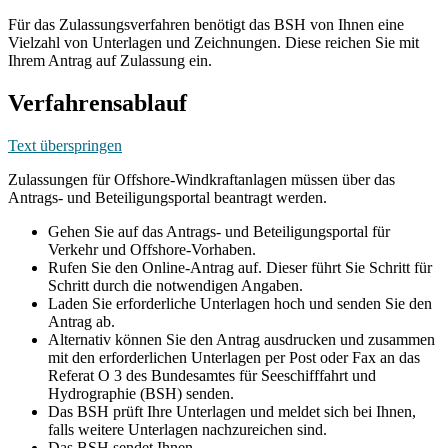
Für das Zulassungsverfahren benötigt das BSH von Ihnen eine
Vielzahl von Unterlagen und Zeichnungen. Diese reichen Sie mit
Ihrem Antrag auf Zulassung ein.
Verfahrensablauf
Text überspringen
Zulassungen für Offshore-Windkraftanlagen müssen über das
Antrags- und Beteiligungsportal beantragt werden.
Gehen Sie auf das Antrags- und Beteiligungsportal für
Verkehr und Offshore-Vorhaben.
Rufen Sie den Online-Antrag auf. Dieser führt Sie Schritt für
Schritt durch die notwendigen Angaben.
Laden Sie erforderliche Unterlagen hoch und senden Sie den
Antrag ab.
Alternativ können Sie den Antrag ausdrucken und zusammen
mit den erforderlichen Unterlagen per Post oder Fax an das
Referat O 3 des Bundesamtes für Seeschifffahrt und
Hydrographie (BSH) senden.
Das BSH prüft Ihre Unterlagen und meldet sich bei Ihnen,
falls weitere Unterlagen nachzureichen sind.
Das BSH sendet Ihnen