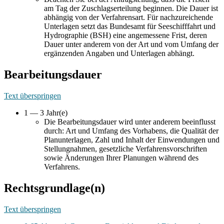
am Tag der Zuschlagserteilung beginnen. Die Dauer ist
abhängig von der Verfahrensart. Für nachzureichende
Unterlagen setzt das Bundesamt für Seeschifffahrt und
Hydrographie (BSH) eine angemessene Frist, deren
Dauer unter anderem von der Art und vom Umfang der
ergänzenden Angaben und Unterlagen abhängt.
Bearbeitungsdauer
Text überspringen
1 — 3 Jahr(e)
Die Bearbeitungsdauer wird unter anderem beeinflusst
durch: Art und Umfang des Vorhabens, die Qualität der
Planunterlagen, Zahl und Inhalt der Einwendungen und
Stellungnahmen, gesetzliche Verfahrensvorschriften
sowie Änderungen Ihrer Planungen während des
Verfahrens.
Rechtsgrundlage(n)
Text überspringen