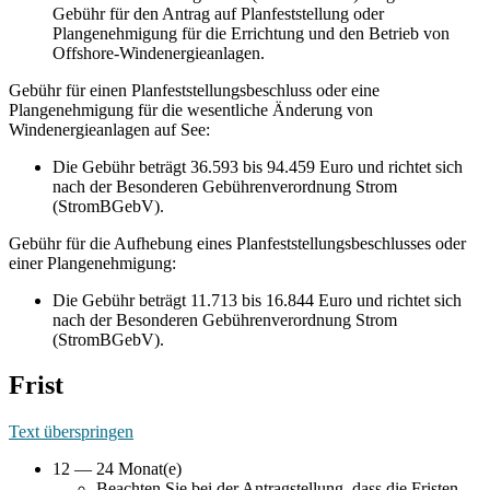
Gebühr für den Antrag auf Planfeststellung oder
Plangenehmigung für die Errichtung und den Betrieb von
Offshore-Windenergieanlagen.
Gebühr für einen Planfeststellungsbeschluss oder eine
Plangenehmigung für die wesentliche Änderung von
Windenergieanlagen auf See:
Die Gebühr beträgt 36.593 bis 94.459 Euro und richtet sich
nach der Besonderen Gebührenverordnung Strom
(StromBGebV).
Gebühr für die Aufhebung eines Planfeststellungsbeschlusses oder
einer Plangenehmigung:
Die Gebühr beträgt 11.713 bis 16.844 Euro und richtet sich
nach der Besonderen Gebührenverordnung Strom
(StromBGebV).
Frist
Text überspringen
12 — 24 Monat(e)
Beachten Sie bei der Antragstellung, dass die Fristen