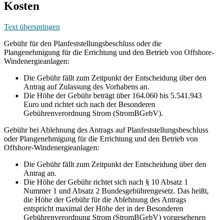
Kosten
Text überspringen
Gebühr für den Planfeststellungsbeschluss oder die
Plangenehmigung für die Errichtung und den Betrieb von Offshore-
Windenergieanlagen:
Die Gebühr fällt zum Zeitpunkt der Entscheidung über den
Antrag auf Zulassung des Vorhabens an.
Die Höhe der Gebühr beträgt über 164.060 bis 5.541.943
Euro und richtet sich nach der Besonderen
Gebührenverordnung Strom (StromBGebV).
Gebühr bei Ablehnung des Antrags auf Planfeststellungsbeschluss
oder Plangenehmigung für die Errichtung und den Betrieb von
Offshore-Windenergieanlagen:
Die Gebühr fällt zum Zeitpunkt der Entscheidung über den
Antrag an.
Die Höhe der Gebühr richtet sich nach § 10 Absatz 1
Nummer 1 und Absatz 2 Bundesgebührengesetz. Das heißt,
die Höhe der Gebühr für die Ablehnung des Antrags
entspricht maximal der Höhe der in der Besonderen
Gebührenverordnung Strom (StromBGebV) vorgesehenen