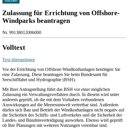
Zulassung für Errichtung von Offshore-
Windparks beantragen
Nr. 99138012006000
Volltext
Text überspringen
Vor der Errichtung von Offshore-Windkraftanlagen benötigen Sie
eine Zulassung. Diese beantragen Sie beim Bundesamt für
Seeschifffahrt und Hydrographie (BSH).
Mit Ihrer Antragstellung führt das BSH vor einer möglichen
Zulassung ein Verwaltungsverfahren durch. In diesem wird unter
anderem geprüft, ob die mit dem Vorhaben verbundenen
Auswirkungen auf die Meeresumwelt vertretbar sind. Außerdem
dürfen sich Bau und Betrieb der Windkraftanlagen nicht negativ auf
die Sicherheit des Schiffs- und Luftverkehrs und die Sicherheit der
Landes- und Bündnisverteidigung auswirken. Ebenso wird geprüft
ob Ihre Planungen mit weiteren Nutzungen vereinbar sind.