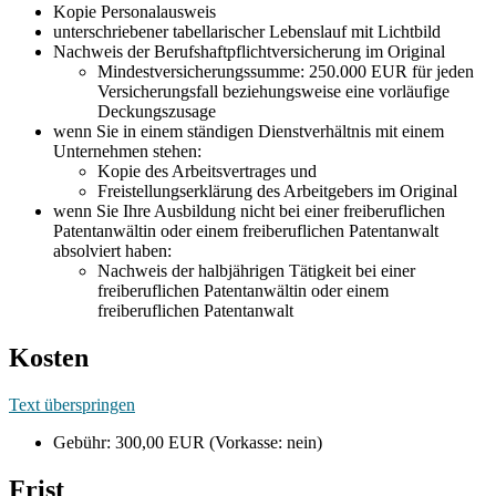
Kopie Personalausweis
unterschriebener tabellarischer Lebenslauf mit Lichtbild
Nachweis der Berufshaftpflichtversicherung im Original
Mindestversicherungssumme: 250.000 EUR für jeden
Versicherungsfall beziehungsweise eine vorläufige
Deckungszusage
wenn Sie in einem ständigen Dienstverhältnis mit einem
Unternehmen stehen:
Kopie des Arbeitsvertrages und
Freistellungserklärung des Arbeitgebers im Original
wenn Sie Ihre Ausbildung nicht bei einer freiberuflichen
Patentanwältin oder einem freiberuflichen Patentanwalt
absolviert haben:
Nachweis der halbjährigen Tätigkeit bei einer
freiberuflichen Patentanwältin oder einem
freiberuflichen Patentanwalt
Kosten
Text überspringen
Gebühr: 300,00 EUR (Vorkasse: nein)
Frist