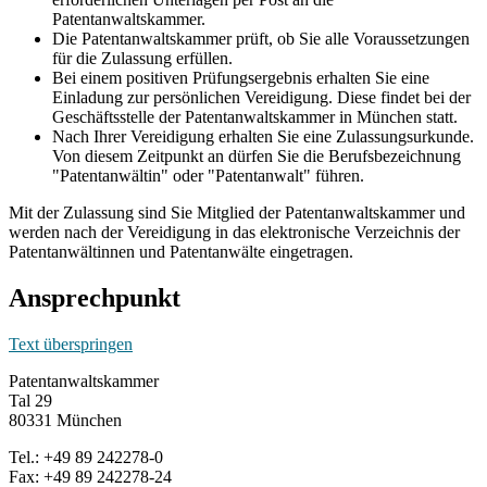
Patentanwaltskammer.
Die Patentanwaltskammer prüft, ob Sie alle Voraussetzungen
für die Zulassung erfüllen.
Bei einem positiven Prüfungsergebnis erhalten Sie eine
Einladung zur persönlichen Vereidigung. Diese findet bei der
Geschäftsstelle der Patentanwaltskammer in München statt.
Nach Ihrer Vereidigung erhalten Sie eine Zulassungsurkunde.
Von diesem Zeitpunkt an dürfen Sie die Berufsbezeichnung
"Patentanwältin" oder "Patentanwalt" führen.
Mit der Zulassung sind Sie Mitglied der Patentanwaltskammer und
werden nach der Vereidigung in das elektronische Verzeichnis der
Patentanwältinnen und Patentanwälte eingetragen.
Ansprechpunkt
Text überspringen
Patentanwaltskammer
Tal 29
80331 München
Tel.: +49 89 242278-0
Fax: +49 89 242278-24