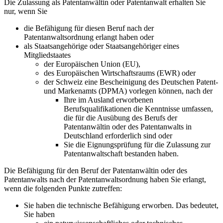
Die Zulassung als Patentanwältin oder Patentanwalt erhalten Sie
nur, wenn Sie
die Befähigung für diesen Beruf nach der
Patentanwaltsordnung erlangt haben oder
als Staatsangehörige oder Staatsangehöriger eines
Mitgliedstaates
der Europäischen Union (EU),
des Europäischen Wirtschaftsraums (EWR) oder
der Schweiz eine Bescheinigung des Deutschen Patent-
und Markenamts (DPMA) vorlegen können, nach der
Ihre im Ausland erworbenen
Berufsqualifikationen die Kenntnisse umfassen,
die für die Ausübung des Berufs der
Patentanwältin oder des Patentanwalts in
Deutschland erforderlich sind oder
Sie die Eignungsprüfung für die Zulassung zur
Patentanwaltschaft bestanden haben.
Die Befähigung für den Beruf der Patentanwältin oder des
Patentanwalts nach der Patentanwaltsordnung haben Sie erlangt,
wenn die folgenden Punkte zutreffen:
Sie haben die technische Befähigung erworben. Das bedeutet,
Sie haben