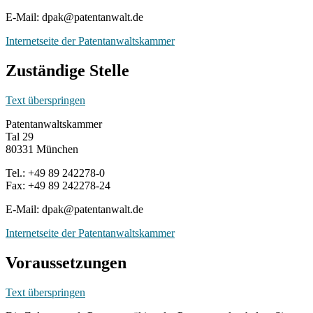
E-Mail: dpak@patentanwalt.de
Internetseite der Patentanwaltskammer
Zuständige Stelle
Text überspringen
Patentanwaltskammer
Tal 29
80331 München
Tel.: +49 89 242278-0
Fax: +49 89 242278-24
E-Mail: dpak@patentanwalt.de
Internetseite der Patentanwaltskammer
Voraussetzungen
Text überspringen