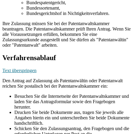
Bundespatentgericht,
Bundessortenamt,
Bundesgerichtshof in Nichtigkeitsverfahren.
Ihre Zulassung müssen Sie bei der Patentanwaltskammer
beantragen. Die Patentanwaltskammer prüft Ihren Antrag. Wenn Sie
alle Voraussetzungen erfüllen, bekommen Sie eine
Zulassungsurkunde ausgestellt und Sie dürfen als "Patentanwältin"
oder "Patentanwalt" arbeiten.
Verfahrensablauf
Text überspringen
Den Antrag auf Zulassung als Patentanwältin oder Patentanwalt
reichen Sie postalisch bei der Patentanwaltskammer ein:
Besuchen Sie die Internetseite der Patentanwaltskammer und
laden Sie das Antragsformular sowie den Fragebogen
herunter.
Drucken Sie beide Dokumente aus, tragen Sie jeweils alle
Angaben hierin ein und unterschreiben Sie beide Dokumente
handschriftlich.
Schicken Sie den Zulassungsantrag, den Fragebogen und die
erforderlichen Unterlagen per Post an die