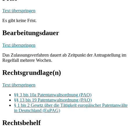
Text überspringen
Es gibt keine Frist.
Bearbeitungsdauer
Text überspringen
Das Zulassungsverfahren dauert ab Zeitpunkt der Antragstellung im
Regelfall mehrere Wochen.
Rechtsgrundlage(n)
Text überspringen
§§ 3 bis 10a Patentanwaltsordnung (PAO)
§§ 13 bis 19 Patentanwaltsordnung (PAO)
§ 1 bis 2 Gesetz über die Tätigkeit europäischer Patentanwälte
in Deutschland (EuPAG)
Rechtsbehelf