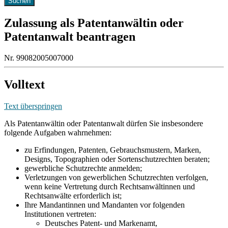
Zulassung als Patentanwältin oder
Patentanwalt beantragen
Nr. 99082005007000
Volltext
Text überspringen
Als Patentanwältin oder Patentanwalt dürfen Sie insbesondere
folgende Aufgaben wahrnehmen:
zu Erfindungen, Patenten, Gebrauchsmustern, Marken,
Designs, Topographien oder Sortenschutzrechten beraten;
gewerbliche Schutzrechte anmelden;
Verletzungen von gewerblichen Schutzrechten verfolgen,
wenn keine Vertretung durch Rechtsanwältinnen und
Rechtsanwälte erforderlich ist;
Ihre Mandantinnen und Mandanten vor folgenden
Institutionen vertreten:
Deutsches Patent- und Markenamt,