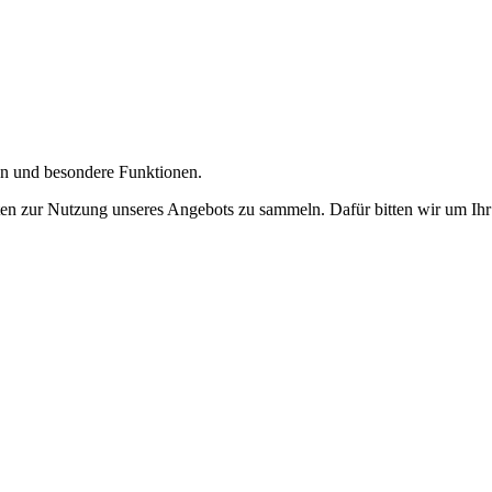
gen und besondere Funktionen.
n zur Nutzung unseres Angebots zu sammeln. Dafür bitten wir um Ihr 