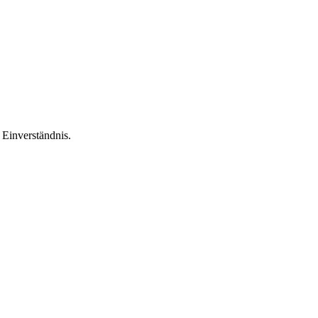
Einverständnis.