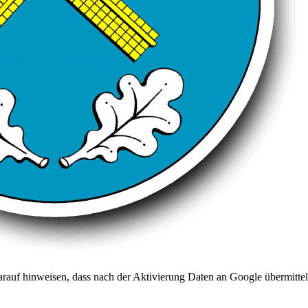
arauf hinweisen, dass nach der Aktivierung Daten an Google übermittel