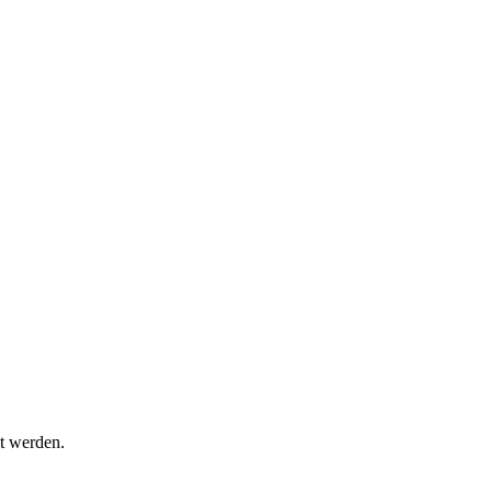
t werden.