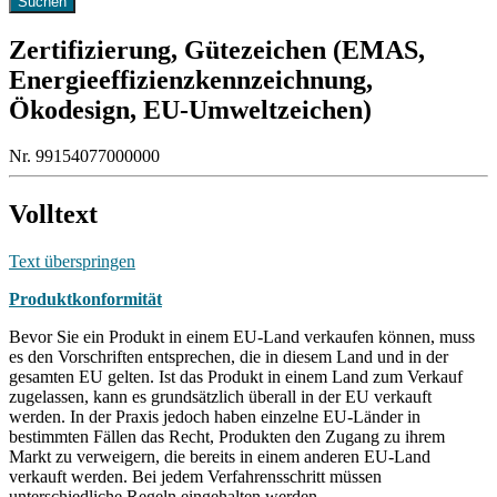
Zertifizierung, Gütezeichen (EMAS,
Energieeffizienzkennzeichnung,
Ökodesign, EU-Umweltzeichen)
Nr. 99154077000000
Volltext
Text überspringen
Produktkonformität
Bevor Sie ein Produkt in einem EU-Land verkaufen können, muss
es den Vorschriften entsprechen, die in diesem Land und in der
gesamten EU gelten. Ist das Produkt in einem Land zum Verkauf
zugelassen, kann es grundsätzlich überall in der EU verkauft
werden. In der Praxis jedoch haben einzelne EU-Länder in
bestimmten Fällen das Recht, Produkten den Zugang zu ihrem
Markt zu verweigern, die bereits in einem anderen EU-Land
verkauft werden. Bei jedem Verfahrensschritt müssen
unterschiedliche Regeln eingehalten werden.