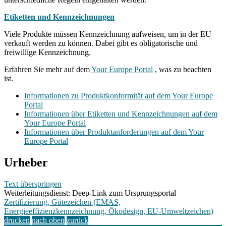
Etiketten und Kennzeichnungen
Viele Produkte müssen Kennzeichnung aufweisen, um in der EU
verkauft werden zu können. Dabei gibt es obligatorische und
freiwillige Kennzeichnung.
Erfahren Sie mehr auf dem
Your Europe Portal
, was zu beachten
ist.
Informationen zu Produktkonformität auf dem Your Europe
Portal
Informationen über Etiketten und Kennzeichnungen auf dem
Your Europe Portal
Informationen über Produktanforderungen auf dem Your
Europe Portal
Urheber
Text überspringen
Weiterleitungsdienst: Deep-Link zum Ursprungsportal
Zertifizierung, Gütezeichen (EMAS,
Energieeffizienzkennzeichnung, Ökodesign, EU-Umweltzeichen)
drucken
nach oben
zurück