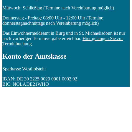
Mittwoch: Schließtag (Termine nach Vereinbarung möglich)
Donnerstag - Freitag: 08:00 Uhr - 12:00 Uhr (Termine
donnerstagnachmittags nach Vereinbarung möglich)
Das Einwohnermeldeamt in Burg und in St. Michaelisdonn ist nur
nach vorheriger Terminvergabe erreichbar.
Hier gelangen Sie zur
Terminbuchung.
Konto der Amtskasse
Sparkasse Westholstein
IBAN: DE 30 2225 0020 0001 0002 92
BIC: NOLADE21WHO