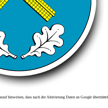
arauf hinweisen, dass nach der Aktivierung Daten an Google übermittel