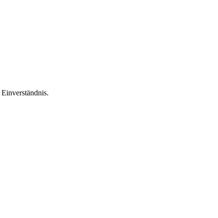
Einverständnis.