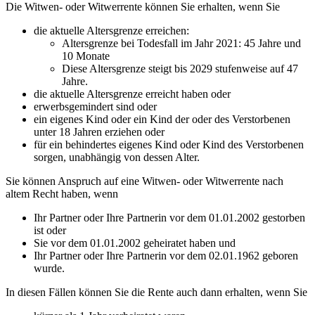
Die Witwen- oder Witwerrente können Sie erhalten, wenn Sie
die aktuelle Altersgrenze erreichen:
Altersgrenze bei Todesfall im Jahr 2021: 45 Jahre und
10 Monate
Diese Altersgrenze steigt bis 2029 stufenweise auf 47
Jahre.
die aktuelle Altersgrenze erreicht haben oder
erwerbsgemindert sind oder
ein eigenes Kind oder ein Kind der oder des Verstorbenen
unter 18 Jahren erziehen oder
für ein behindertes eigenes Kind oder Kind des Verstorbenen
sorgen, unabhängig von dessen Alter.
Sie können Anspruch auf eine Witwen- oder Witwerrente nach
altem Recht haben, wenn
Ihr Partner oder Ihre Partnerin vor dem 01.01.2002 gestorben
ist oder
Sie vor dem 01.01.2002 geheiratet haben und
Ihr Partner oder Ihre Partnerin vor dem 02.01.1962 geboren
wurde.
In diesen Fällen können Sie die Rente auch dann erhalten, wenn Sie