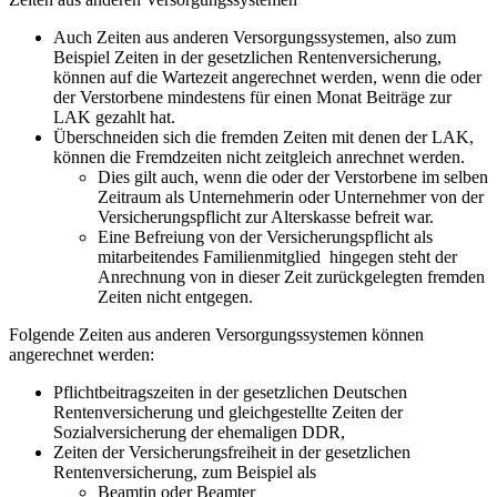
Auch Zeiten aus anderen Versorgungssystemen, also zum
Beispiel Zeiten in der gesetzlichen Rentenversicherung,
können auf die Wartezeit angerechnet werden, wenn die oder
der Verstorbene mindestens für einen Monat Beiträge zur
LAK gezahlt hat.
Überschneiden sich die fremden Zeiten mit denen der LAK,
können die Fremdzeiten nicht zeitgleich anrechnet werden.
Dies gilt auch, wenn die oder der Verstorbene im selben
Zeitraum als Unternehmerin oder Unternehmer von der
Versicherungspflicht zur Alterskasse befreit war.
Eine Befreiung von der Versicherungspflicht als
mitarbeitendes Familienmitglied hingegen steht der
Anrechnung von in dieser Zeit zurückgelegten fremden
Zeiten nicht entgegen.
Folgende Zeiten aus anderen Versorgungssystemen können
angerechnet werden:
Pflichtbeitragszeiten in der gesetzlichen Deutschen
Rentenversicherung und gleichgestellte Zeiten der
Sozialversicherung der ehemaligen DDR,
Zeiten der Versicherungsfreiheit in der gesetzlichen
Rentenversicherung, zum Beispiel als
Beamtin oder Beamter