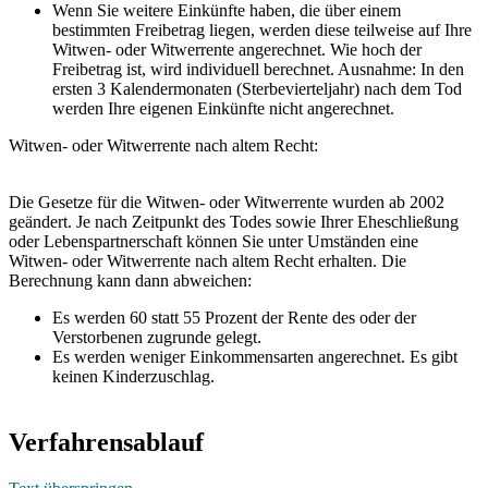
Wenn Sie weitere Einkünfte haben, die über einem
bestimmten Freibetrag liegen, werden diese teilweise auf Ihre
Witwen- oder Witwerrente angerechnet. Wie hoch der
Freibetrag ist, wird individuell berechnet. Ausnahme: In den
ersten 3 Kalendermonaten (Sterbevierteljahr) nach dem Tod
werden Ihre eigenen Einkünfte nicht angerechnet.
Witwen- oder Witwerrente nach altem Recht:
Die Gesetze für die Witwen- oder Witwerrente wurden ab 2002
geändert. Je nach Zeitpunkt des Todes sowie Ihrer Eheschließung
oder Lebenspartnerschaft können Sie unter Umständen eine
Witwen- oder Witwerrente nach altem Recht erhalten. Die
Berechnung kann dann abweichen:
Es werden 60 statt 55 Prozent der Rente des oder der
Verstorbenen zugrunde gelegt.
Es werden weniger Einkommensarten angerechnet. Es gibt
keinen Kinderzuschlag.
Verfahrensablauf