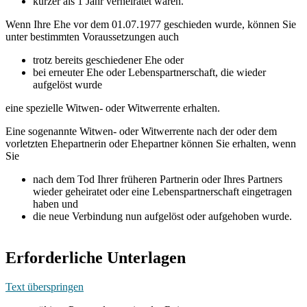
kürzer als 1 Jahr verheiratet waren.
Wenn Ihre Ehe vor dem 01.07.1977 geschieden wurde, können Sie
unter bestimmten Voraussetzungen auch
trotz bereits geschiedener Ehe oder
bei erneuter Ehe oder Lebenspartnerschaft, die wieder
aufgelöst wurde
eine spezielle Witwen- oder Witwerrente erhalten.
Eine sogenannte Witwen- oder Witwerrente nach der oder dem
vorletzten Ehepartnerin oder Ehepartner können Sie erhalten, wenn
Sie
nach dem Tod Ihrer früheren Partnerin oder Ihres Partners
wieder geheiratet oder eine Lebenspartnerschaft eingetragen
haben und
die neue Verbindung nun aufgelöst oder aufgehoben wurde.
Erforderliche Unterlagen
Text überspringen