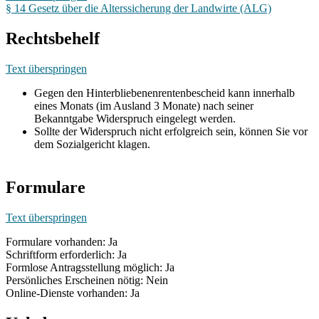
§ 14 Gesetz über die Alterssicherung der Landwirte (ALG)
Rechtsbehelf
Text überspringen
Gegen den Hinterbliebenenrentenbescheid kann innerhalb
eines Monats (im Ausland 3 Monate) nach seiner
Bekanntgabe Widerspruch eingelegt werden.
Sollte der Widerspruch nicht erfolgreich sein, können Sie vor
dem Sozialgericht klagen.
Formulare
Text überspringen
Formulare vorhanden: Ja
Schriftform erforderlich: Ja
Formlose Antragsstellung möglich: Ja
Persönliches Erscheinen nötig: Nein
Online-Dienste vorhanden: Ja