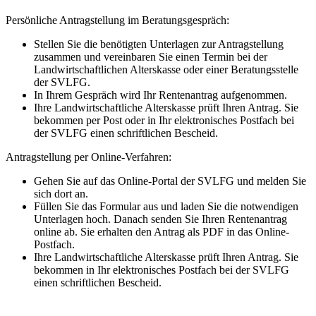
Persönliche Antragstellung im Beratungsgespräch:
Stellen Sie die benötigten Unterlagen zur Antragstellung
zusammen und vereinbaren Sie einen Termin bei der
Landwirtschaftlichen Alterskasse oder einer Beratungsstelle
der SVLFG.
In Ihrem Gespräch wird Ihr Rentenantrag aufgenommen.
Ihre Landwirtschaftliche Alterskasse prüft Ihren Antrag. Sie
bekommen per Post oder in Ihr elektronisches Postfach bei
der SVLFG einen schriftlichen Bescheid.
Antragstellung per Online-Verfahren:
Gehen Sie auf das Online-Portal der SVLFG und melden Sie
sich dort an.
Füllen Sie das Formular aus und laden Sie die notwendigen
Unterlagen hoch. Danach senden Sie Ihren Rentenantrag
online ab. Sie erhalten den Antrag als PDF in das Online-
Postfach.
Ihre Landwirtschaftliche Alterskasse prüft Ihren Antrag. Sie
bekommen in Ihr elektronisches Postfach bei der SVLFG
einen schriftlichen Bescheid.