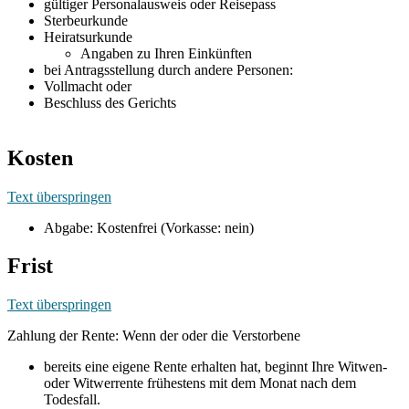
gültiger Personalausweis oder Reisepass
Sterbeurkunde
Heiratsurkunde
Angaben zu Ihren Einkünften
bei Antragsstellung durch andere Personen:
Vollmacht oder
Beschluss des Gerichts
Kosten
Text überspringen
Abgabe: Kostenfrei (Vorkasse: nein)
Frist
Text überspringen
Zahlung der Rente: Wenn der oder die Verstorbene
bereits eine eigene Rente erhalten hat, beginnt Ihre Witwen-
oder Witwerrente frühestens mit dem Monat nach dem
Todesfall.