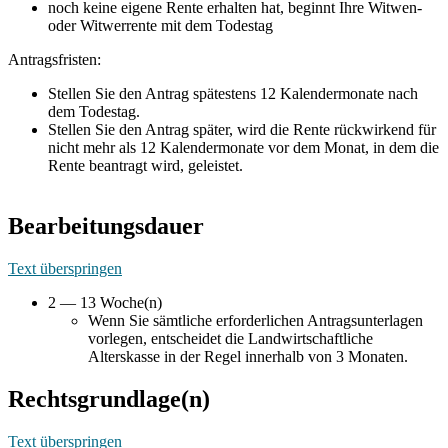
noch keine eigene Rente erhalten hat, beginnt Ihre Witwen-
oder Witwerrente mit dem Todestag
Antragsfristen:
Stellen Sie den Antrag spätestens 12 Kalendermonate nach
dem Todestag.
Stellen Sie den Antrag später, wird die Rente rückwirkend für
nicht mehr als 12 Kalendermonate vor dem Monat, in dem die
Rente beantragt wird, geleistet.
Bearbeitungsdauer
Text überspringen
2 — 13 Woche(n)
Wenn Sie sämtliche erforderlichen Antragsunterlagen
vorlegen, entscheidet die Landwirtschaftliche
Alterskasse in der Regel innerhalb von 3 Monaten.
Rechtsgrundlage(n)
Text überspringen