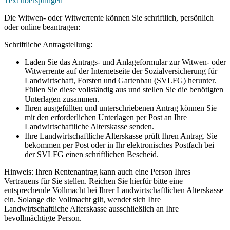
Text überspringen
Die Witwen- oder Witwerrente können Sie schriftlich, persönlich
oder online beantragen:
Schriftliche Antragstellung:
Laden Sie das Antrags- und Anlageformular zur Witwen- oder
Witwerrente auf der Internetseite der Sozialversicherung für
Landwirtschaft, Forsten und Gartenbau (SVLFG) herunter.
Füllen Sie diese vollständig aus und stellen Sie die benötigten
Unterlagen zusammen.
Ihren ausgefüllten und unterschriebenen Antrag können Sie
mit den erforderlichen Unterlagen per Post an Ihre
Landwirtschaftliche Alterskasse senden.
Ihre Landwirtschaftliche Alterskasse prüft Ihren Antrag. Sie
bekommen per Post oder in Ihr elektronisches Postfach bei
der SVLFG einen schriftlichen Bescheid.
Hinweis: Ihren Rentenantrag kann auch eine Person Ihres
Vertrauens für Sie stellen. Reichen Sie hierfür bitte eine
entsprechende Vollmacht bei Ihrer Landwirtschaftlichen Alterskasse
ein. Solange die Vollmacht gilt, wendet sich Ihre
Landwirtschaftliche Alterskasse ausschließlich an Ihre
bevollmächtigte Person.