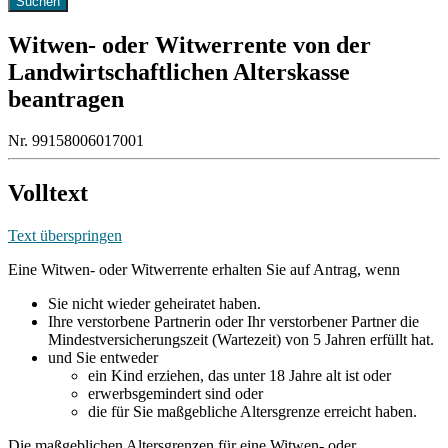
Witwen- oder Witwerrente von der
Landwirtschaftlichen Alterskasse
beantragen
Nr. 99158006017001
Volltext
Text überspringen
Eine Witwen- oder Witwerrente erhalten Sie auf Antrag, wenn
Sie nicht wieder geheiratet haben.
Ihre verstorbene Partnerin oder Ihr verstorbener Partner die
Mindestversicherungszeit (Wartezeit) von 5 Jahren erfüllt hat.
und Sie entweder
ein Kind erziehen, das unter 18 Jahre alt ist oder
erwerbsgemindert sind oder
die für Sie maßgebliche Altersgrenze erreicht haben.
Die maßgeblichen Altersgrenzen für eine Witwen- oder