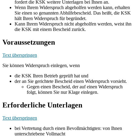
fordert die KSK weitere Unterlagen bei Ihnen an.
Wenn Ihrem Widerspruch abgeholfen werden kann, erhalten
Sie einen so genannten Abhilfebescheid. Das heißt, die KSK
hält Ihren Widerspruch für begründet.
Kann Ihrem Widerspruch nicht abgeholfen werden, weist ihn
die KSK mit einem Bescheid zurück.
Voraussetzungen
Text überspringen
Sie können Widerspruch einlegen, wenn
die KSK Ihren Betrieb geprüft hat und
der an Sie gerichtete Bescheid einen Widerspruch vorsieht.
Gegen einen Bescheid, der auf einen Widerspruch
folgt, können Sie nur Klage einlegen.
Erforderliche Unterlagen
Text überspringen
bei Vertretung durch einen Bevollmächtigten: von Ihnen
unterschriebene Vollmacht