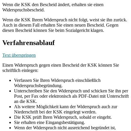
Wenn die KSK den Bescheid ändert, erhalten sie einen
Widerspruchsbescheid.
Wenn die KSK Ihrem Widerspruch nicht folgt, weist sie ihn zurück.
Auch in diesem Fall erhalten Sie einen neuen Bescheid. Gegen
diesen Bescheid können Sie beim Sozialgericht klagen.
Verfahrensablauf
Text überspringen
Einen Widerspruch gegen einen Bescheid der KSK können Sie
schriftlich einlegen:
Verfassen Sie Ihren Widerspruch einschließlich
Widerspruchsbegründung.
Unterschreiben Sie den Widerspruch und schicken Sie ihn per
Post, per Fax oder elektronisch als PDF-Datei mit Unterschrift
an die KSK.
Als weitere Möglichkeit kann der Widerspruch auch zur
Niederschrift bei der KSK eingelegt werden.
Die KSK prüft Ihren Widerspruch, sobald er eingeht.
Sie erhalten eine Eingangsbestätigung.
Wenn der Widerspruch nicht ausreichend begründet ist,