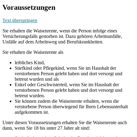
Voraussetzungen
Text überspringen
Sie erhalten die Waisenrente, wenn die Person infolge eines
Versicherungsfalls gestorben ist. Dazu gehören Arbeitsunfälle,
Unfälle auf dem Arbeitsweg und Berufskrankheiten.
Sie erhalten die Waisenrente als
leibliches Kind,
Stiefkind oder Pflegekind, wenn Sie im Haushalt der
verstorbenen Person gelebt haben und dort versorgt und
betreut wurden und als
Enkel oder Geschwisterteil, wenn Sie im Haushalt der
verstorbenen Person gelebt haben und dort versorgt und
betreut wurden.
Sie können zudem die Waisenrente erhalten, wenn die
verstorbene Person überwiegend für Ihren Lebensunterhalt
aufgekommen ist.
Unter diesen Voraussetzungen erhalten Sie die Waisenrente auch
dann, wenn Sie 18 bis unter 27 Jahre alt sind: