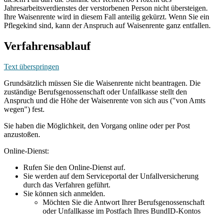
Jahresarbeitsverdienstes der verstorbenen Person nicht übersteigen.
Ihre Waisenrente wird in diesem Fall anteilig gekürzt. Wenn Sie ein
Pflegekind sind, kann der Anspruch auf Waisenrente ganz entfallen.
Verfahrensablauf
Text überspringen
Grundsätzlich müssen Sie die Waisenrente nicht beantragen. Die
zuständige Berufsgenossenschaft oder Unfallkasse stellt den
Anspruch und die Höhe der Waisenrente von sich aus ("von Amts
wegen") fest.
Sie haben die Möglichkeit, den Vorgang online oder per Post
anzustoßen.
Online-Dienst:
Rufen Sie den Online-Dienst auf.
Sie werden auf dem Serviceportal der Unfallversicherung
durch das Verfahren geführt.
Sie können sich anmelden.
Möchten Sie die Antwort Ihrer Berufsgenossenschaft
oder Unfallkasse im Postfach Ihres BundID-Kontos