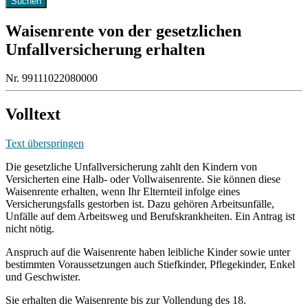
Waisenrente von der gesetzlichen
Unfallversicherung erhalten
Nr. 99111022080000
Volltext
Text überspringen
Die gesetzliche Unfallversicherung zahlt den Kindern von
Versicherten eine Halb- oder Vollwaisenrente. Sie können diese
Waisenrente erhalten, wenn Ihr Elternteil infolge eines
Versicherungsfalls gestorben ist. Dazu gehören Arbeitsunfälle,
Unfälle auf dem Arbeitsweg und Berufskrankheiten. Ein Antrag ist
nicht nötig.
Anspruch auf die Waisenrente haben leibliche Kinder sowie unter
bestimmten Voraussetzungen auch Stiefkinder, Pflegekinder, Enkel
und Geschwister.
Sie erhalten die Waisenrente bis zur Vollendung des 18.