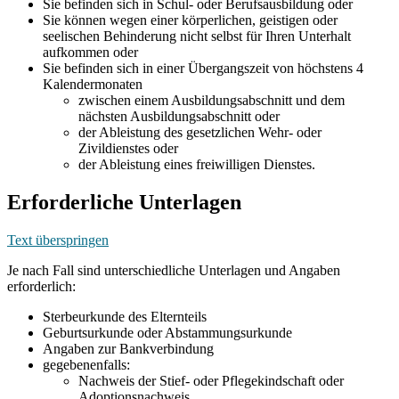
Sie befinden sich in Schul- oder Berufsausbildung oder
Sie können wegen einer körperlichen, geistigen oder
seelischen Behinderung nicht selbst für Ihren Unterhalt
aufkommen oder
Sie befinden sich in einer Übergangszeit von höchstens 4
Kalendermonaten
zwischen einem Ausbildungsabschnitt und dem
nächsten Ausbildungsabschnitt oder
der Ableistung des gesetzlichen Wehr- oder
Zivildienstes oder
der Ableistung eines freiwilligen Dienstes.
Erforderliche Unterlagen
Text überspringen
Je nach Fall sind unterschiedliche Unterlagen und Angaben
erforderlich:
Sterbeurkunde des Elternteils
Geburtsurkunde oder Abstammungsurkunde
Angaben zur Bankverbindung
gegebenenfalls:
Nachweis der Stief- oder Pflegekindschaft oder
Adoptionsnachweis