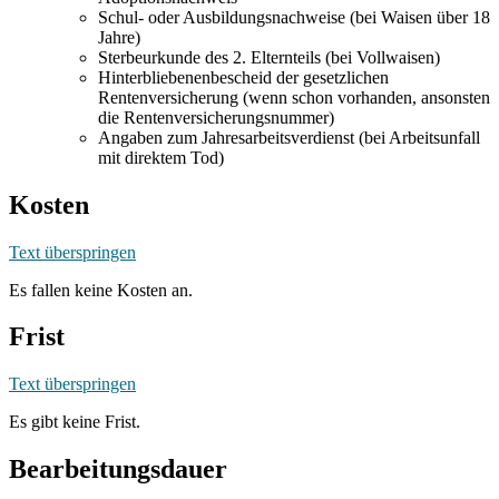
Schul- oder Ausbildungsnachweise (bei Waisen über 18
Jahre)
Sterbeurkunde des 2. Elternteils (bei Vollwaisen)
Hinterbliebenenbescheid der gesetzlichen
Rentenversicherung (wenn schon vorhanden, ansonsten
die Rentenversicherungsnummer)
Angaben zum Jahresarbeitsverdienst (bei Arbeitsunfall
mit direktem Tod)
Kosten
Text überspringen
Es fallen keine Kosten an.
Frist
Text überspringen
Es gibt keine Frist.
Bearbeitungsdauer