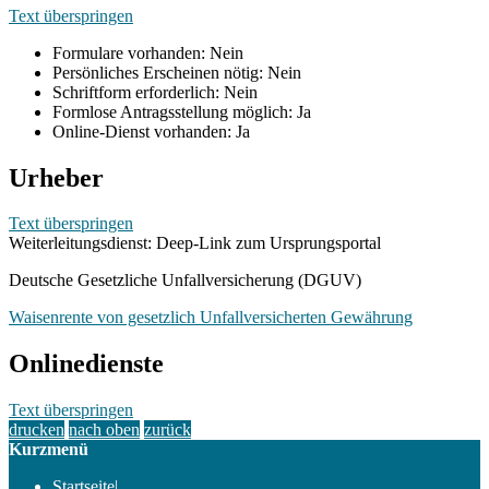
Text überspringen
Formulare vorhanden: Nein
Persönliches Erscheinen nötig: Nein
Schriftform erforderlich: Nein
Formlose Antragsstellung möglich: Ja
Online-Dienst vorhanden: Ja
Urheber
Text überspringen
Weiterleitungsdienst: Deep-Link zum Ursprungsportal
Deutsche Gesetzliche Unfallversicherung (DGUV)
Waisenrente von gesetzlich Unfallversicherten Gewährung
Onlinedienste
Text überspringen
drucken
nach oben
zurück
Kurzmenü
Startseite
|