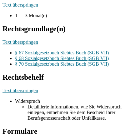
Text überspringen
1 — 3 Monat(e)
Rechtsgrundlage(n)
Text überspringen
§ 67 Sozialgesetzbuch Siebtes Buch (SGB VII)
§ 68 Sozialgesetzbuch Siebtes Buch (SGB VII)
§ 70 Sozialgesetzbuch Siebtes Buch (SGB VII)
Rechtsbehelf
Text überspringen
Widerspruch
Detaillierte Informationen, wie Sie Widerspruch
einlegen, entnehmen Sie dem Bescheid Ihrer
Berufsgenossenschaft oder Unfallkasse.
Formulare