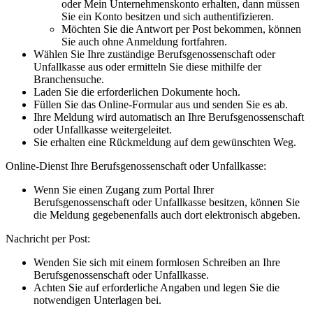
oder Mein Unternehmenskonto erhalten, dann müssen
Sie ein Konto besitzen und sich authentifizieren.
Möchten Sie die Antwort per Post bekommen, können
Sie auch ohne Anmeldung fortfahren.
Wählen Sie Ihre zuständige Berufsgenossenschaft oder
Unfallkasse aus oder ermitteln Sie diese mithilfe der
Branchensuche.
Laden Sie die erforderlichen Dokumente hoch.
Füllen Sie das Online-Formular aus und senden Sie es ab.
Ihre Meldung wird automatisch an Ihre Berufsgenossenschaft
oder Unfallkasse weitergeleitet.
Sie erhalten eine Rückmeldung auf dem gewünschten Weg.
Online-Dienst Ihre Berufsgenossenschaft oder Unfallkasse:
Wenn Sie einen Zugang zum Portal Ihrer
Berufsgenossenschaft oder Unfallkasse besitzen, können Sie
die Meldung gegebenenfalls auch dort elektronisch abgeben.
Nachricht per Post:
Wenden Sie sich mit einem formlosen Schreiben an Ihre
Berufsgenossenschaft oder Unfallkasse.
Achten Sie auf erforderliche Angaben und legen Sie die
notwendigen Unterlagen bei.