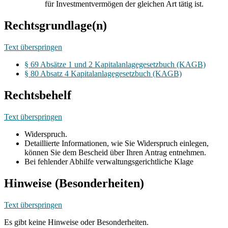
für Investmentvermögen der gleichen Art tätig ist.
Rechtsgrundlage(n)
Text überspringen
§ 69 Absätze 1 und 2 Kapitalanlagegesetzbuch (KAGB)
§ 80 Absatz 4 Kapitalanlagegesetzbuch (KAGB)
Rechtsbehelf
Text überspringen
Widerspruch.
Detaillierte Informationen, wie Sie Widerspruch einlegen,
können Sie dem Bescheid über Ihren Antrag entnehmen.
Bei fehlender Abhilfe verwaltungsgerichtliche Klage
Hinweise (Besonderheiten)
Text überspringen
Es gibt keine Hinweise oder Besonderheiten.