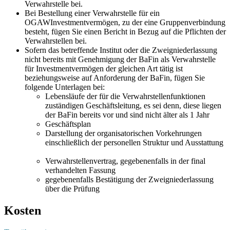
Verwahrstelle bei.
Bei Bestellung einer Verwahrstelle für ein
OGAWInvestmentvermögen, zu der eine Gruppenverbindung
besteht, fügen Sie einen Bericht in Bezug auf die Pflichten der
Verwahrstellen bei.
Sofern das betreffende Institut oder die Zweigniederlassung
nicht bereits mit Genehmigung der BaFin als Verwahrstelle
für Investmentvermögen der gleichen Art tätig ist
beziehungsweise auf Anforderung der BaFin, fügen Sie
folgende Unterlagen bei:
Lebensläufe der für die Verwahrstellenfunktionen
zuständigen Geschäftsleitung, es sei denn, diese liegen
der BaFin bereits vor und sind nicht älter als 1 Jahr
Geschäftsplan
Darstellung der organisatorischen Vorkehrungen
einschließlich der personellen Struktur und Ausstattung
Verwahrstellenvertrag, gegebenenfalls in der final
verhandelten Fassung
gegebenenfalls Bestätigung der Zweigniederlassung
über die Prüfung
Kosten