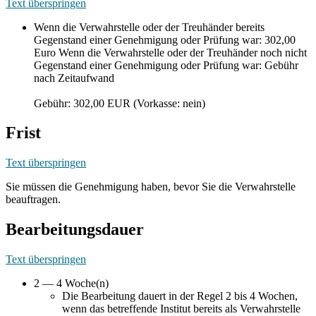
Text überspringen
Wenn die Verwahrstelle oder der Treuhänder bereits
Gegenstand einer Genehmigung oder Prüfung war: 302,00
Euro Wenn die Verwahrstelle oder der Treuhänder noch nicht
Gegenstand einer Genehmigung oder Prüfung war: Gebühr
nach Zeitaufwand
Gebühr: 302,00 EUR (Vorkasse: nein)
Frist
Text überspringen
Sie müssen die Genehmigung haben, bevor Sie die Verwahrstelle
beauftragen.
Bearbeitungsdauer
Text überspringen
2 — 4 Woche(n)
Die Bearbeitung dauert in der Regel 2 bis 4 Wochen,
wenn das betreffende Institut bereits als Verwahrstelle