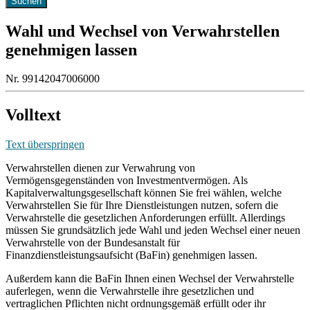
Wahl und Wechsel von Verwahrstellen
genehmigen lassen
Nr. 99142047006000
Volltext
Text überspringen
Verwahrstellen dienen zur Verwahrung von
Vermögensgegenständen von Investmentvermögen. Als
Kapitalverwaltungsgesellschaft können Sie frei wählen, welche
Verwahrstellen Sie für Ihre Dienstleistungen nutzen, sofern die
Verwahrstelle die gesetzlichen Anforderungen erfüllt. Allerdings
müssen Sie grundsätzlich jede Wahl und jeden Wechsel einer neuen
Verwahrstelle von der Bundesanstalt für
Finanzdienstleistungsaufsicht (BaFin) genehmigen lassen.
Außerdem kann die BaFin Ihnen einen Wechsel der Verwahrstelle
auferlegen, wenn die Verwahrstelle ihre gesetzlichen und
vertraglichen Pflichten nicht ordnungsgemäß erfüllt oder ihr