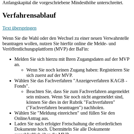
Anfangskapital die vorgeschriebene Mindesthöhe unterschreitet.
Verfahrensablauf
Text überspringen
Wenn Sie die Wahl oder den Wechsel zu einer neuen Verwahrstelle
beantragen wollen, nutzen Sie hierfür online die Melde- und
Veröffentlichungsplattform (MVP) der BaFin:
Melden Sie sich hierzu mit Ihren Zugangsdaten auf der MVP
an.
Wenn Sie noch keinen Zugang haben: Registrieren Sie
sich zuerst auf der MVP.
Wählen Sie das Fachverfahren "Anzeigeverfahren KAGB -
Fonds".
Beachten Sie, dass Sie zum Fachverfahren angemeldet
sein müssen. Wenn Sie noch nicht angemeldet sind,
können Sie dies in der Rubrik "Fachverfahren"
("Fachverfahren beantragen") nachholen.
Wählen Sie "Meldung einreichen" und füllen Sie den
OnlineAntrag aus.
Laden Sie nach erfolgter Freischaltung die erforderlichen
Dokumente hoch. Übermitteln Sie alle Dokumente