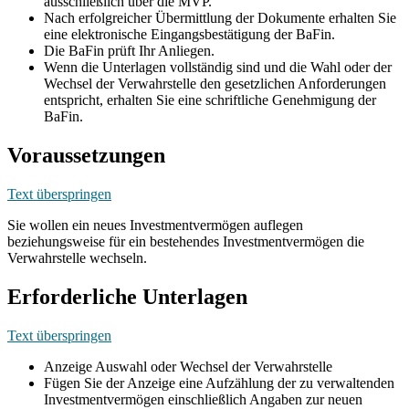
ausschließlich über die MVP.
Nach erfolgreicher Übermittlung der Dokumente erhalten Sie
eine elektronische Eingangsbestätigung der BaFin.
Die BaFin prüft Ihr Anliegen.
Wenn die Unterlagen vollständig sind und die Wahl oder der
Wechsel der Verwahrstelle den gesetzlichen Anforderungen
entspricht, erhalten Sie eine schriftliche Genehmigung der
BaFin.
Voraussetzungen
Text überspringen
Sie wollen ein neues Investmentvermögen auflegen
beziehungsweise für ein bestehendes Investmentvermögen die
Verwahrstelle wechseln.
Erforderliche Unterlagen
Text überspringen
Anzeige Auswahl oder Wechsel der Verwahrstelle
Fügen Sie der Anzeige eine Aufzählung der zu verwaltenden
Investmentvermögen einschließlich Angaben zur neuen