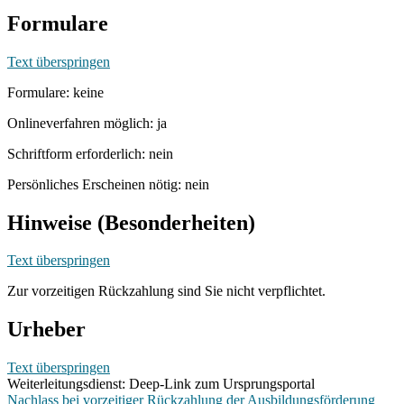
Formulare
Text überspringen
Formulare: keine
Onlineverfahren möglich: ja
Schriftform erforderlich: nein
Persönliches Erscheinen nötig: nein
Hinweise (Besonderheiten)
Text überspringen
Zur vorzeitigen Rückzahlung sind Sie nicht verpflichtet.
Urheber
Text überspringen
Weiterleitungsdienst: Deep-Link zum Ursprungsportal
Nachlass bei vorzeitiger Rückzahlung der Ausbildungsförderung