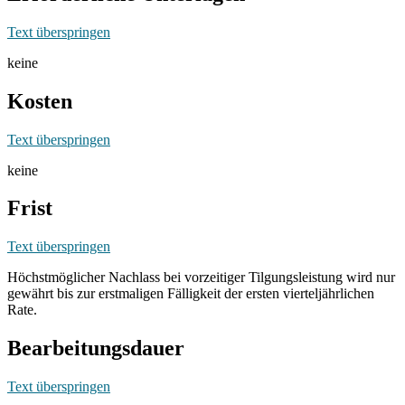
Text überspringen
keine
Kosten
Text überspringen
keine
Frist
Text überspringen
Höchstmöglicher Nachlass bei vorzeitiger Tilgungsleistung wird nur
gewährt bis zur erstmaligen Fälligkeit der ersten vierteljährlichen
Rate.
Bearbeitungsdauer
Text überspringen