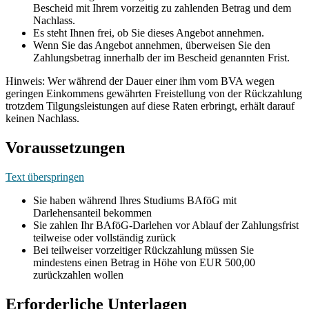
Bescheid mit Ihrem vorzeitig zu zahlenden Betrag und dem
Nachlass.
Es steht Ihnen frei, ob Sie dieses Angebot annehmen.
Wenn Sie das Angebot annehmen, überweisen Sie den
Zahlungsbetrag innerhalb der im Bescheid genannten Frist.
Hinweis: Wer während der Dauer einer ihm vom BVA wegen
geringen Einkommens gewährten Freistellung von der Rückzahlung
trotzdem Tilgungsleistungen auf diese Raten erbringt, erhält darauf
keinen Nachlass.
Voraussetzungen
Text überspringen
Sie haben während Ihres Studiums BAföG mit
Darlehensanteil bekommen
Sie zahlen Ihr BAföG-Darlehen vor Ablauf der Zahlungsfrist
teilweise oder vollständig zurück
Bei teilweiser vorzeitiger Rückzahlung müssen Sie
mindestens einen Betrag in Höhe von EUR 500,00
zurückzahlen wollen
Erforderliche Unterlagen