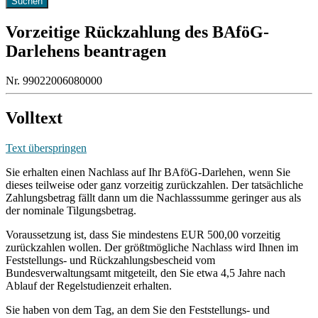
Vorzeitige Rückzahlung des BAföG-
Darlehens beantragen
Nr. 99022006080000
Volltext
Text überspringen
Sie erhalten einen Nachlass auf Ihr BAföG-Darlehen, wenn Sie
dieses teilweise oder ganz vorzeitig zurückzahlen. Der tatsächliche
Zahlungsbetrag fällt dann um die Nachlasssumme geringer aus als
der nominale Tilgungsbetrag.
Voraussetzung ist, dass Sie mindestens EUR 500,00 vorzeitig
zurückzahlen wollen. Der größtmögliche Nachlass wird Ihnen im
Feststellungs- und Rückzahlungsbescheid vom
Bundesverwaltungsamt mitgeteilt, den Sie etwa 4,5 Jahre nach
Ablauf der Regelstudienzeit erhalten.
Sie haben von dem Tag, an dem Sie den Feststellungs- und