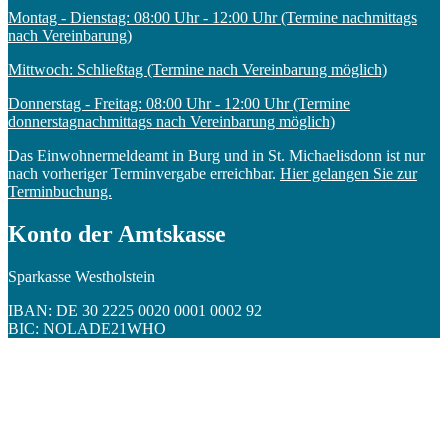
Montag - Dienstag: 08:00 Uhr - 12:00 Uhr (Termine nachmittags
nach Vereinbarung)
Mittwoch: Schließtag (Termine nach Vereinbarung möglich)
Donnerstag - Freitag: 08:00 Uhr - 12:00 Uhr (Termine
donnerstagnachmittags nach Vereinbarung möglich)
Das Einwohnermeldeamt in Burg und in St. Michaelisdonn ist nur
nach vorheriger Terminvergabe erreichbar.
Hier gelangen Sie zur
Terminbuchung.
Konto der Amtskasse
Sparkasse Westholstein
IBAN: DE 30 2225 0020 0001 0002 92
BIC: NOLADE21WHO