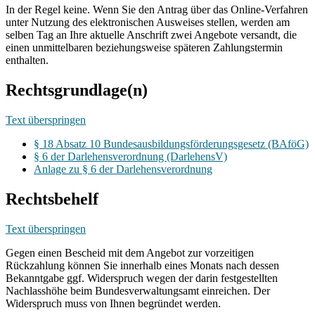
In der Regel keine. Wenn Sie den Antrag über das Online-Verfahren
unter Nutzung des elektronischen Ausweises stellen, werden am
selben Tag an Ihre aktuelle Anschrift zwei Angebote versandt, die
einen unmittelbaren beziehungsweise späteren Zahlungstermin
enthalten.
Rechtsgrundlage(n)
Text überspringen
§ 18 Absatz 10 Bundesausbildungsförderungsgesetz (BAföG)
§ 6 der Darlehensverordnung (DarlehensV)
Anlage zu § 6 der Darlehensverordnung
Rechtsbehelf
Text überspringen
Gegen einen Bescheid mit dem Angebot zur vorzeitigen
Rückzahlung können Sie innerhalb eines Monats nach dessen
Bekanntgabe ggf. Widerspruch wegen der darin festgestellten
Nachlasshöhe beim Bundesverwaltungsamt einreichen. Der
Widerspruch muss von Ihnen begründet werden.