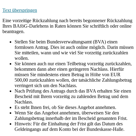
Text überspringen
Eine vorzeitige Rückzahlung nach bereits begonnener Rückzahlung
Ihres BAföG-Darlehens in Raten können Sie schriftlich oder online
beantragen.
Stellen Sie beim Bundesverwaltungsamt (BVA) einen
formlosen Antrag. Dies ist auch online möglich. Darin müssen
Sie mitteilen, wann und wie viel Sie vorzeitig zurückzahlen
wollen.
Sie können auch nur einen Teilbetrag vorzeitig zurückzahlen,
bekommen dann aber einen geringeren Nachlass. Hierfür
müssen Sie mindestens einen Betrag in Höhe von EUR
500,00 zurückzahlen wollen, der tatsächliche Zahlungsbetrag
verringert sich um den Nachlass.
Nach Prüfung des Antrags durch das BVA erhalten Sie einen
Bescheid mit Ihrem vorzeitig zu zahlenden Betrag und dem
Nachlass.
Es steht Ihnen frei, ob Sie dieses Angebot annehmen.
Wenn Sie das Angebot annehmen, überweisen Sie den
Zahlungsbetrag innerhalb der im Bescheid genannten Frist.
Hinweis: Für die Einhaltung der Frist gilt das Datum des
Geldeingangs auf dem Konto bei der Bundeskasse-Halle.