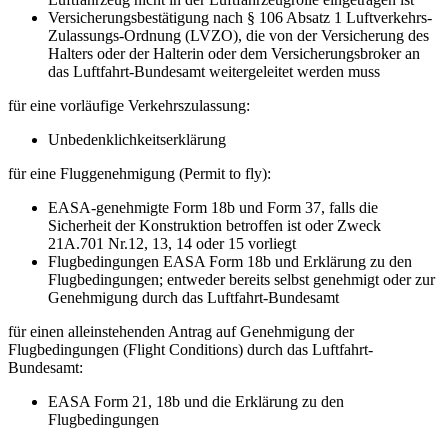
Versicherungsbestätigung nach § 106 Absatz 1 Luftverkehrs-
Zulassungs-Ordnung (LVZO), die von der Versicherung des
Halters oder der Halterin oder dem Versicherungsbroker an
das Luftfahrt-Bundesamt weitergeleitet werden muss
für eine vorläufige Verkehrszulassung:
Unbedenklichkeitserklärung
für eine Fluggenehmigung (Permit to fly):
EASA-genehmigte Form 18b und Form 37, falls die
Sicherheit der Konstruktion betroffen ist oder Zweck
21A.701 Nr.12, 13, 14 oder 15 vorliegt
Flugbedingungen EASA Form 18b und Erklärung zu den
Flugbedingungen; entweder bereits selbst genehmigt oder zur
Genehmigung durch das Luftfahrt-Bundesamt
für einen alleinstehenden Antrag auf Genehmigung der
Flugbedingungen (Flight Conditions) durch das Luftfahrt-
Bundesamt:
EASA Form 21, 18b und die Erklärung zu den
Flugbedingungen