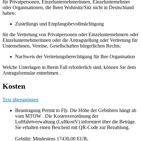
für Privatpersonen, Einzelunternehmerinnen, Einzelunternehmer
oder Organisationen, die Ihren Wohnsitz/Sitz nicht in Deutschland
haben:
Zustellungs und Empfangsbevollmächtigung
für die Vertretung von Privatpersonen oder Einzelunternehmern oder
Einzelunternehmerinnen oder die Antragstellung oder Vertretung für
Unternehmen, Vereine, Gesellschaften bürgerlichen Rechts:
Nachweis der Vertretungsberechtigung für Ihre Organisation
Welche Unterlagen in Ihrem Fall erforderlich sind, können Sie dem
Antragsformular entnehmen.
Kosten
Text überspringen
Beantragung Permit to Fly. Die Höhe der Gebühren hängt ab
vom MTOW . Die Kostenverordnung der
Luftfahrtverwaltung (LuftkostV) informiert über die Beträge.
Sie erhalten einen Bescheid mit QR-Code zur Bezahlung.
Gebühr: Mindestens 17430,00 EUR,