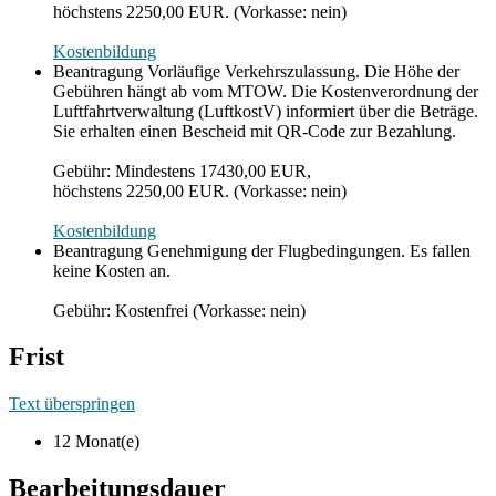
höchstens 2250,00 EUR. (Vorkasse: nein)
Kostenbildung
Beantragung Vorläufige Verkehrszulassung. Die Höhe der
Gebühren hängt ab vom MTOW. Die Kostenverordnung der
Luftfahrtverwaltung (LuftkostV) informiert über die Beträge.
Sie erhalten einen Bescheid mit QR-Code zur Bezahlung.
Gebühr: Mindestens 17430,00 EUR,
höchstens 2250,00 EUR. (Vorkasse: nein)
Kostenbildung
Beantragung Genehmigung der Flugbedingungen. Es fallen
keine Kosten an.
Gebühr: Kostenfrei (Vorkasse: nein)
Frist
Text überspringen
12 Monat(e)
Bearbeitungsdauer