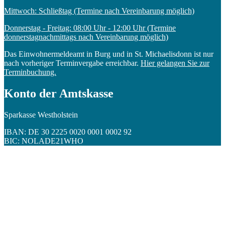
Mittwoch: Schließtag (Termine nach Vereinbarung möglich)
Donnerstag - Freitag: 08:00 Uhr - 12:00 Uhr (Termine
donnerstagnachmittags nach Vereinbarung möglich)
Das Einwohnermeldeamt in Burg und in St. Michaelisdonn ist nur
nach vorheriger Terminvergabe erreichbar.
Hier gelangen Sie zur
Terminbuchung.
Konto der Amtskasse
Sparkasse Westholstein
IBAN: DE 30 2225 0020 0001 0002 92
BIC: NOLADE21WHO