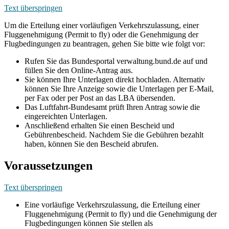
Text überspringen
Um die Erteilung einer vorläufigen Verkehrszulassung, einer
Fluggenehmigung (Permit to fly) oder die Genehmigung der
Flugbedingungen zu beantragen, gehen Sie bitte wie folgt vor:
Rufen Sie das Bundesportal verwaltung.bund.de auf und
füllen Sie den Online-Antrag aus.
Sie können Ihre Unterlagen direkt hochladen. Alternativ
können Sie Ihre Anzeige sowie die Unterlagen per E-Mail,
per Fax oder per Post an das LBA übersenden.
Das Luftfahrt-Bundesamt prüft Ihren Antrag sowie die
eingereichten Unterlagen.
Anschließend erhalten Sie einen Bescheid und
Gebührenbescheid. Nachdem Sie die Gebühren bezahlt
haben, können Sie den Bescheid abrufen.
Voraussetzungen
Text überspringen
Eine vorläufige Verkehrszulassung, die Erteilung einer
Fluggenehmigung (Permit to fly) und die Genehmigung der
Flugbedingungen können Sie stellen als