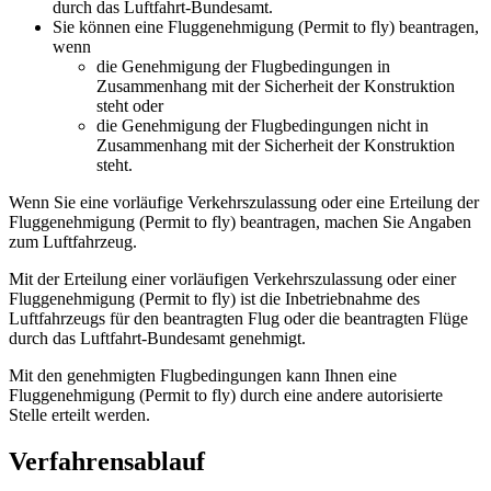
durch das Luftfahrt-Bundesamt.
Sie können eine Fluggenehmigung (Permit to fly) beantragen,
wenn
die Genehmigung der Flugbedingungen in
Zusammenhang mit der Sicherheit der Konstruktion
steht oder
die Genehmigung der Flugbedingungen nicht in
Zusammenhang mit der Sicherheit der Konstruktion
steht.
Wenn Sie eine vorläufige Verkehrszulassung oder eine Erteilung der
Fluggenehmigung (Permit to fly) beantragen, machen Sie Angaben
zum Luftfahrzeug.
Mit der Erteilung einer vorläufigen Verkehrszulassung oder einer
Fluggenehmigung (Permit to fly) ist die Inbetriebnahme des
Luftfahrzeugs für den beantragten Flug oder die beantragten Flüge
durch das Luftfahrt-Bundesamt genehmigt.
Mit den genehmigten Flugbedingungen kann Ihnen eine
Fluggenehmigung (Permit to fly) durch eine andere autorisierte
Stelle erteilt werden.
Verfahrensablauf