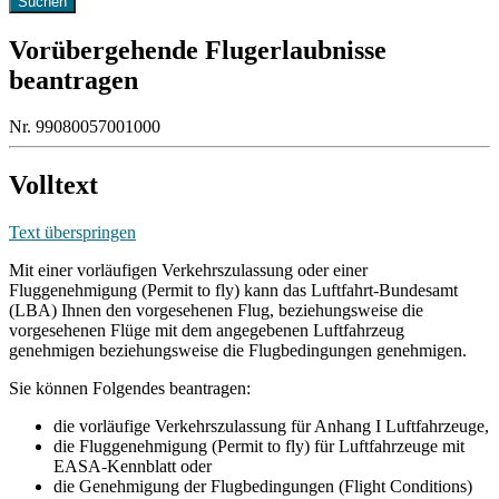
Vorübergehende Flugerlaubnisse
beantragen
Nr. 99080057001000
Volltext
Text überspringen
Mit einer vorläufigen Verkehrszulassung oder einer
Fluggenehmigung (Permit to fly) kann das Luftfahrt-Bundesamt
(LBA) Ihnen den vorgesehenen Flug, beziehungsweise die
vorgesehenen Flüge mit dem angegebenen Luftfahrzeug
genehmigen beziehungsweise die Flugbedingungen genehmigen.
Sie können Folgendes beantragen:
die vorläufige Verkehrszulassung für Anhang I Luftfahrzeuge,
die Fluggenehmigung (Permit to fly) für Luftfahrzeuge mit
EASA-Kennblatt oder
die Genehmigung der Flugbedingungen (Flight Conditions)