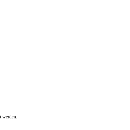
t werden.