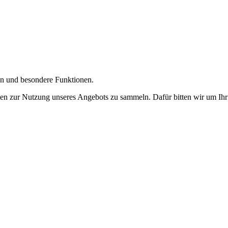
gen und besondere Funktionen.
n zur Nutzung unseres Angebots zu sammeln. Dafür bitten wir um Ihr 