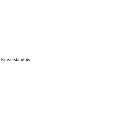
Einverständnis.