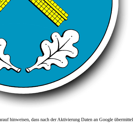
arauf hinweisen, dass nach der Aktivierung Daten an Google übermittel