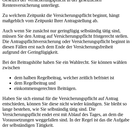
Rentenversicherung unterliegt.
Zu welchem Zeitpunkt die Versicherungspflicht beginnt, hängt
maßgeblich vom Zeitpunkt Ihrer Antragstellung ab.
Auch wenn Sie zunächst nur geringfügig selbständig tätig sind,
müssen Sie den Antrag auf Versicherungspflicht fristgerecht stellen.
Die Antragspflichtversicherung oder Versicherungspflicht beginnt in
diesen Fällen erst nach dem Ende der Versicherungsfreiheit
aufgrund der Geringfügigkeit.
Bei der Beitragshöhe haben Sie ein Wahlrecht. Sie können wählen
zwischen
dem halben Regelbeitrag, welcher zeitlich befristet ist
dem Regelbeitrag und
einkommensgerechten Beiträgen.
Haben Sie sich einmal für die Versicherungspflicht auf Antrag
entschieden, können Sie diese nicht wieder kündigen. Sie bleibt so
lange bestehen, wie Sie selbständig tätig sind. Die
Versicherungspflicht endet erst mit Ablauf des Tages, an dem die
Voraussetzungen weggefallen sind. In der Regel ist das die Aufgabe
der selbständigen Tätigkeit.