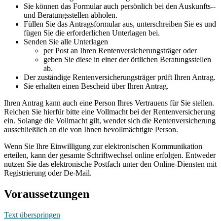
Sie können das Formular auch persönlich bei den Auskunfts-­
und Beratungsstellen abholen.
Füllen Sie das Antragsformular aus, unterschreiben Sie es und
fügen Sie die erforderlichen Unterlagen bei.
Senden Sie alle Unterlagen
per Post an Ihren Rentenversicherungsträger oder
geben Sie diese in einer der örtlichen Beratungsstellen
ab.
Der zuständige Rentenversicherungsträger prüft Ihren Antrag.
Sie erhalten einen Bescheid über Ihren Antrag.
Ihren Antrag kann auch eine Person Ihres Vertrauens für Sie stellen.
Reichen Sie hierfür bitte eine Vollmacht bei der Rentenversicherung
ein. Solange die Vollmacht gilt, wendet sich die Rentenversicherung
ausschließlich an die von Ihnen bevollmächtigte Person.
Wenn Sie Ihre Einwilligung zur elektronischen Kommunikation
erteilen, kann der gesamte Schriftwechsel online erfolgen. Entweder
nutzen Sie das elektronische Postfach unter den Online-Diensten mit
Registrierung oder De-Mail.
Voraussetzungen
Text überspringen