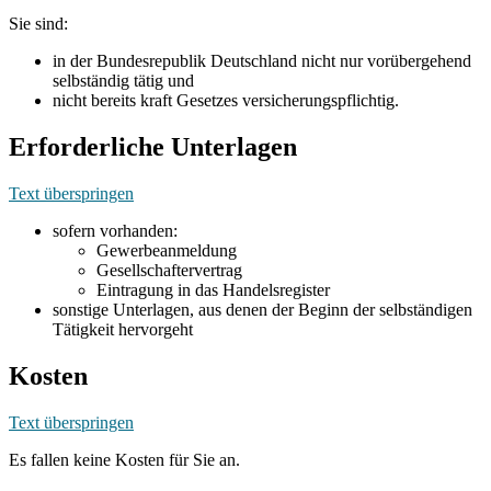
Sie sind:
in der Bundesrepublik Deutschland nicht nur vorübergehend
selbständig tätig und
nicht bereits kraft Gesetzes versicherungspflichtig.
Erforderliche Unterlagen
Text überspringen
sofern vorhanden:
Gewerbeanmeldung
Gesellschaftervertrag
Eintragung in das Handelsregister
sonstige Unterlagen, aus denen der Beginn der selbständigen
Tätigkeit hervorgeht
Kosten
Text überspringen
Es fallen keine Kosten für Sie an.