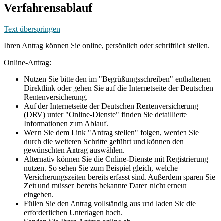
Verfahrensablauf
Text überspringen
Ihren Antrag können Sie online, persönlich oder schriftlich stellen.
Online-Antrag:
Nutzen Sie bitte den im "Begrüßungsschreiben" enthaltenen
Direktlink oder gehen Sie auf die Internetseite der Deutschen
Rentenversicherung.
Auf der Internetseite der Deutschen Rentenversicherung
(DRV) unter "Online-Dienste" finden Sie detaillierte
Informationen zum Ablauf.
Wenn Sie dem Link "Antrag stellen" folgen, werden Sie
durch die weiteren Schritte geführt und können den
gewünschten Antrag auswählen.
Alternativ können Sie die Online-Dienste mit Registrierung
nutzen. So sehen Sie zum Beispiel gleich, welche
Versicherungszeiten bereits erfasst sind. Außerdem sparen Sie
Zeit und müssen bereits bekannte Daten nicht erneut
eingeben.
Füllen Sie den Antrag vollständig aus und laden Sie die
erforderlichen Unterlagen hoch.