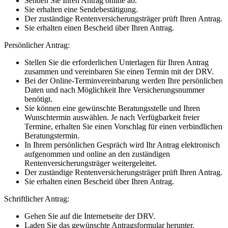
Senden Sie Ihren Antrag online ab.
Sie erhalten eine Sendebestätigung.
Der zuständige Rentenversicherungsträger prüft Ihren Antrag.
Sie erhalten einen Bescheid über Ihren Antrag.
Persönlicher Antrag:
Stellen Sie die erforderlichen Unterlagen für Ihren Antrag
zusammen und vereinbaren Sie einen Termin mit der DRV.
Bei der Online-Terminvereinbarung werden Ihre persönlichen
Daten und nach Möglichkeit Ihre Versicherungsnummer
benötigt.
Sie können eine gewünschte Beratungsstelle und Ihren
Wunschtermin auswählen. Je nach Verfügbarkeit freier
Termine, erhalten Sie einen Vorschlag für einen verbindlichen
Beratungstermin.
In Ihrem persönlichen Gespräch wird Ihr Antrag elektronisch
aufgenommen und online an den zuständigen
Rentenversicherungsträger weitergeleitet.
Der zuständige Rentenversicherungsträger prüft Ihren Antrag.
Sie erhalten einen Bescheid über Ihren Antrag.
Schriftlicher Antrag:
Gehen Sie auf die Internetseite der DRV.
Laden Sie das gewünschte Antragsformular herunter.