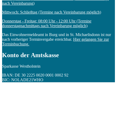
nach Vereinbarung)
Mittwoch: Schließtag (Termine nach Vereinbarung möglich)
Donnerstag - Freitag: 08:00 Uhr - 12:00 Uhr (Termine
donnerstagnachmittags nach Vereinbarung möglich)
Das Einwohnermeldeamt in Burg und in St. Michaelisdonn ist nur
nach vorheriger Terminvergabe erreichbar.
Hier gelangen Sie zur
Terminbuchung.
Konto der Amtskasse
Sparkasse Westholstein
IBAN: DE 30 2225 0020 0001 0002 92
BIC: NOLADE21WHO