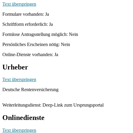
Text überspringen
Formulare vorhanden: Ja
Schriftform erforderlich: Ja
Formlose Antragsstellung möglich: Nein
Persönliches Erscheinen nötig: Nein
Online-Dienste vorhanden: Ja
Urheber
Text überspringen
Deutsche Rentenversicherung
Weiterleitungsdienst: Deep-Link zum Ursprungsportal
Onlinedienste
Text überspringen