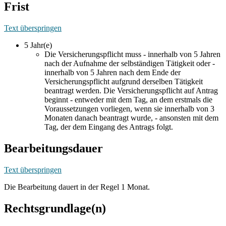
Frist
Text überspringen
5 Jahr(e)
Die Versicherungspflicht muss - innerhalb von 5 Jahren
nach der Aufnahme der selbständigen Tätigkeit oder -
innerhalb von 5 Jahren nach dem Ende der
Versicherungspflicht aufgrund derselben Tätigkeit
beantragt werden. Die Versicherungspflicht auf Antrag
beginnt - entweder mit dem Tag, an dem erstmals die
Voraussetzungen vorliegen, wenn sie innerhalb von 3
Monaten danach beantragt wurde, - ansonsten mit dem
Tag, der dem Eingang des Antrags folgt.
Bearbeitungsdauer
Text überspringen
Die Bearbeitung dauert in der Regel 1 Monat.
Rechtsgrundlage(n)