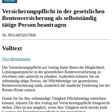
Versicherungspflicht in der gesetzlichen
Rentenversicherung als selbstständig
tätige Person beantragen
Nr. 99114055037000
Volltext
Text überspringen
Die Versicherungspflicht auf Antrag bietet Ihnen die Möglichkeit,
Leistungsansprüche in der gesetzlichen Rentenversicherung zu
erwerben oder aufrecht zu erhalten. Außerdem können Sie als
selbständig tätige Person, die Pflichtbeiträge zur gesetzlichen
Rentenversicherung zahlt, zusätzlich die staatliche Förderung bei der
Riester-Rente nutzen.
Damit Sie für Ihre selbständige Tätigkeit Pflichtbeiträge entrichten
können, müssen Sie den Antrag auf Versicherungspflicht fristgerecht
stellen. Dies ist nur möglich, wenn Ihre Tätigkeit nicht bereits kraft
Gesetzes der Versicherungspflicht in der gesetzlichen