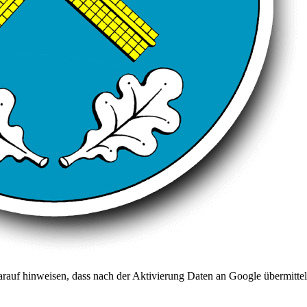
arauf hinweisen, dass nach der Aktivierung Daten an Google übermittel