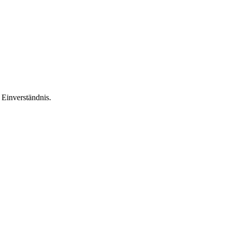
Einverständnis.