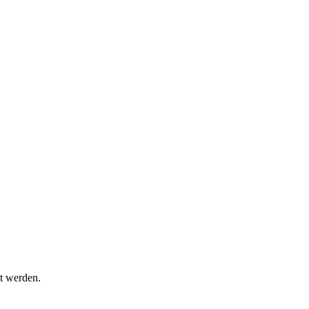
t werden.