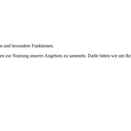
gen und besondere Funktionen.
n zur Nutzung unseres Angebots zu sammeln. Dafür bitten wir um Ihr 