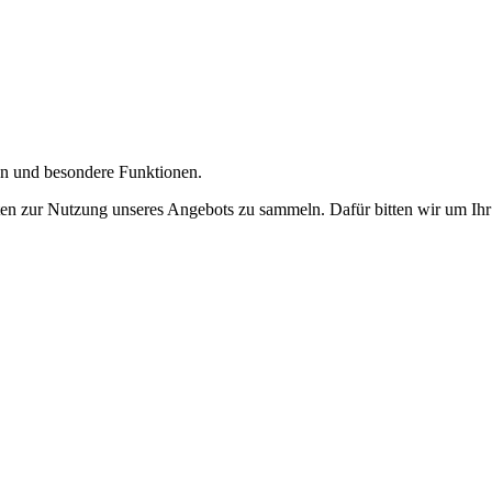
gen und besondere Funktionen.
n zur Nutzung unseres Angebots zu sammeln. Dafür bitten wir um Ihr 