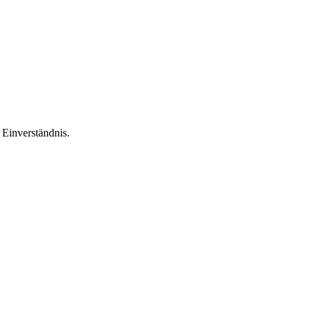
Einverständnis.