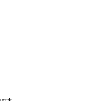
t werden.