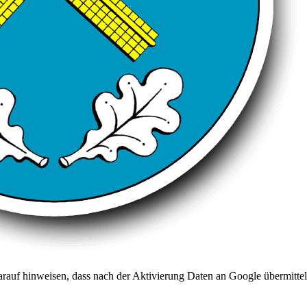
arauf hinweisen, dass nach der Aktivierung Daten an Google übermittel