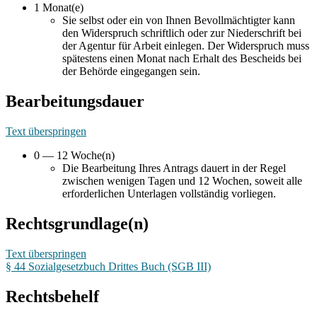
1 Monat(e)
Sie selbst oder ein von Ihnen Bevollmächtigter kann
den Widerspruch schriftlich oder zur Niederschrift bei
der Agentur für Arbeit einlegen. Der Widerspruch muss
spätestens einen Monat nach Erhalt des Bescheids bei
der Behörde eingegangen sein.
Bearbeitungsdauer
Text überspringen
0 — 12 Woche(n)
Die Bearbeitung Ihres Antrags dauert in der Regel
zwischen wenigen Tagen und 12 Wochen, soweit alle
erforderlichen Unterlagen vollständig vorliegen.
Rechtsgrundlage(n)
Text überspringen
§ 44 Sozialgesetzbuch Drittes Buch (SGB III)
Rechtsbehelf