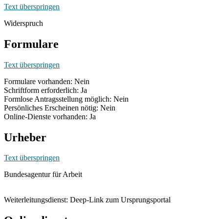
Text überspringen
Widerspruch
Formulare
Text überspringen
Formulare vorhanden: Nein
Schriftform erforderlich: Ja
Formlose Antragsstellung möglich: Nein
Persönliches Erscheinen nötig: Nein
Online-Dienste vorhanden: Ja
Urheber
Text überspringen
Bundesagentur für Arbeit
Weiterleitungsdienst: Deep-Link zum Ursprungsportal