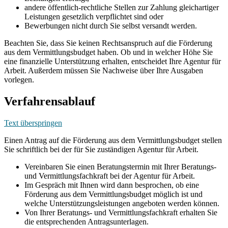
andere öffentlich-rechtliche Stellen zur Zahlung gleichartiger
Leistungen gesetzlich verpflichtet sind oder
Bewerbungen nicht durch Sie selbst versandt werden.
Beachten Sie, dass Sie keinen Rechtsanspruch auf die Förderung
aus dem Vermittlungsbudget haben. Ob und in welcher Höhe Sie
eine finanzielle Unterstützung erhalten, entscheidet Ihre Agentur für
Arbeit. Außerdem müssen Sie Nachweise über Ihre Ausgaben
vorlegen.
Verfahrensablauf
Text überspringen
Einen Antrag auf die Förderung aus dem Vermittlungsbudget stellen
Sie schriftlich bei der für Sie zuständigen Agentur für Arbeit.
Vereinbaren Sie einen Beratungstermin mit Ihrer Beratungs-
und Vermittlungsfachkraft bei der Agentur für Arbeit.
Im Gespräch mit Ihnen wird dann besprochen, ob eine
Förderung aus dem Vermittlungsbudget möglich ist und
welche Unterstützungsleistungen angeboten werden können.
Von Ihrer Beratungs- und Vermittlungsfachkraft erhalten Sie
die entsprechenden Antragsunterlagen.