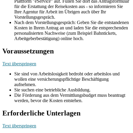
Plattform "eService" auf. Füllen Sie dort das Antragsformular
für die Erstattung der Reisekosten aus - so informieren Sie
Ihre Agentur für Arbeit im Übrigen auch über Ihr
Vorstellungsgespräch.
Nach dem Vorstellungsgespräch: Geben Sie die entstandenen
Kosten in Ihrem Antrag an und laden Sie die entsprechenden
personalisierten Nachweise (zum Beispiel Bahntickets,
Arbeitgeberbestätigung) online hoch.
Voraussetzungen
Text überspringen
Sie sind von Arbeitslosigkeit bedroht oder arbeitslos und
wollen eine versicherungspflichtige Beschäftigung
aufnehmen.
Sie suchen eine betriebliche Ausbildung.
Die Förderung aus dem Vermittlungsbudget muss beantragt
werden, bevor die Kosten entstehen.
Erforderliche Unterlagen
Text überspringen