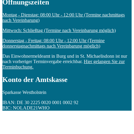
Öffnungszeiten
Montag - Dienstag: 08:00 Uhr - 12:00 Uhr (Termine nachmittags
nach Vereinbarung)
Mittwoch: Schließtag (Termine nach Vereinbarung möglich)
Donnerstag - Freitag: 08:00 Uhr - 12:00 Uhr (Termine
donnerstagnachmittags nach Vereinbarung möglich)
Das Einwohnermeldeamt in Burg und in St. Michaelisdonn ist nur
nach vorheriger Terminvergabe erreichbar.
Hier gelangen Sie zur
Terminbuchung.
Konto der Amtskasse
Sparkasse Westholstein
IBAN: DE 30 2225 0020 0001 0002 92
BIC: NOLADE21WHO