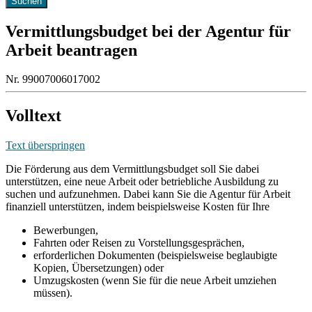
Vermittlungsbudget bei der Agentur für
Arbeit beantragen
Nr. 99007006017002
Volltext
Text überspringen
Die Förderung aus dem Vermittlungsbudget soll Sie dabei
unterstützen, eine neue Arbeit oder betriebliche Ausbildung zu
suchen und aufzunehmen. Dabei kann Sie die Agentur für Arbeit
finanziell unterstützen, indem beispielsweise Kosten für Ihre
Bewerbungen,
Fahrten oder Reisen zu Vorstellungsgesprächen,
erforderlichen Dokumenten (beispielsweise beglaubigte
Kopien, Übersetzungen) oder
Umzugskosten (wenn Sie für die neue Arbeit umziehen
müssen).