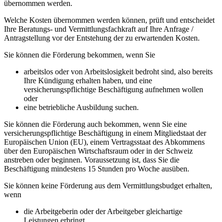
übernommen werden.
Welche Kosten übernommen werden können, prüft und entscheidet
Ihre Beratungs- und Vermittlungsfachkraft auf Ihre Anfrage /
Antragstellung vor der Entstehung der zu erwartenden Kosten.
Sie können die Förderung bekommen, wenn Sie
arbeitslos oder von Arbeitslosigkeit bedroht sind, also bereits
Ihre Kündigung erhalten haben, und eine
versicherungspflichtige Beschäftigung aufnehmen wollen
oder
eine betriebliche Ausbildung suchen.
Sie können die Förderung auch bekommen, wenn Sie eine
versicherungspflichtige Beschäftigung in einem Mitgliedstaat der
Europäischen Union (EU), einem Vertragsstaat des Abkommens
über den Europäischen Wirtschaftsraum oder in der Schweiz
anstreben oder beginnen. Voraussetzung ist, dass Sie die
Beschäftigung mindestens 15 Stunden pro Woche ausüben.
Sie können keine Förderung aus dem Vermittlungsbudget erhalten,
wenn
die Arbeitgeberin oder der Arbeitgeber gleichartige
Leistungen erbringt,