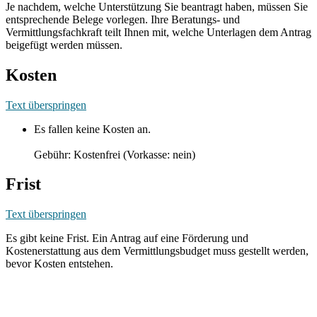
Je nachdem, welche Unterstützung Sie beantragt haben, müssen Sie
entsprechende Belege vorlegen. Ihre Beratungs- und
Vermittlungsfachkraft teilt Ihnen mit, welche Unterlagen dem Antrag
beigefügt werden müssen.
Kosten
Text überspringen
Es fallen keine Kosten an.
Gebühr: Kostenfrei (Vorkasse: nein)
Frist
Text überspringen
Es gibt keine Frist. Ein Antrag auf eine Förderung und
Kostenerstattung aus dem Vermittlungsbudget muss gestellt werden,
bevor Kosten entstehen.