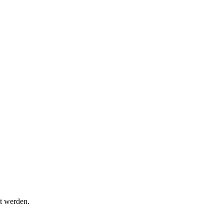
t werden.