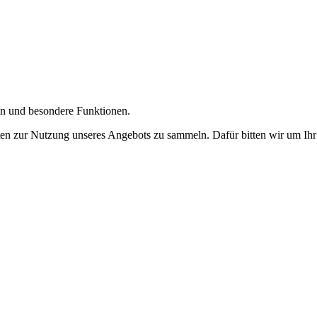
gen und besondere Funktionen.
n zur Nutzung unseres Angebots zu sammeln. Dafür bitten wir um Ihr 