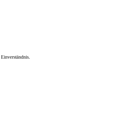
Einverständnis.