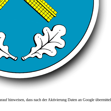
arauf hinweisen, dass nach der Aktivierung Daten an Google übermittel