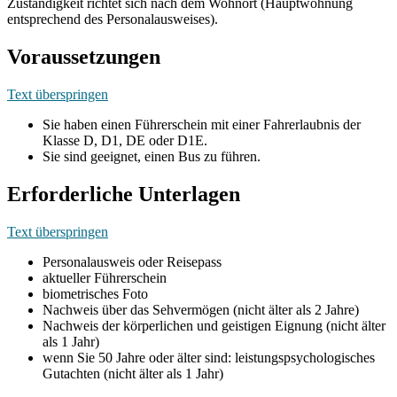
Zuständigkeit richtet sich nach dem Wohnort (Hauptwohnung
entsprechend des Personalausweises).
Voraussetzungen
Text überspringen
Sie haben einen Führerschein mit einer Fahrerlaubnis der
Klasse D, D1, DE oder D1E.
Sie sind geeignet, einen Bus zu führen.
Erforderliche Unterlagen
Text überspringen
Personalausweis oder Reisepass
aktueller Führerschein
biometrisches Foto
Nachweis über das Sehvermögen (nicht älter als 2 Jahre)
Nachweis der körperlichen und geistigen Eignung (nicht älter
als 1 Jahr)
wenn Sie 50 Jahre oder älter sind: leistungspsychologisches
Gutachten (nicht älter als 1 Jahr)