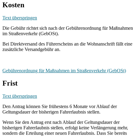
Kosten
Text überspringen
Die Gebühr richtet sich nach der Gebührenordnung für Maßnahmen
im Straßenverkehr (GebOSt).
Bei Direktversand des Führerscheins an die Wohnanschrift fällt eine
zusätzliche Versandgebühr an.
Gebührenordnung für Maßnahmen im Straßenverkehr (GebOSt)
Frist
Text überspringen
Den Antrag können Sie frühestens 6 Monate vor Ablauf der
Geltungsdauer der bisherigen Fahrerlaubnis stellen.
Wenn Sie den Antrag erst nach Ablauf der Geltungsdauer der
bisherigen Fahrerlaubnis stellen, erfolgt keine Verlängerung mehr,
sondern die Erteilung einer neuen Fahrerlaubnis. Dass Sie bereits