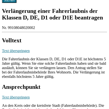
Verlängerung einer Fahrerlaubnis der
Klassen D, DE, D1 oder D1E beantragen
Nr. 99108048020002
Volltext
Text überspringen
Die Fahrerlaubnis der Klassen D, DE, D1 oder D1E ist höchstens 5
Jahre gültig. Wenn Sie eine solche Fahrerlaubnis haben und sie bald
ausläuft, können Sie sie verlängern lassen. Den Antrag stellen Sie
bei der Fahrerlaubnisbehörde Ihres Wohnorts. Die Verlängerung ist
ebenfalls höchstens 5 Jahre gültig.
Ansprechpunkt
Text überspringen
An den Kreis oder die kreisfreie Stadt (Fahrerlaubnisbehörde). Die