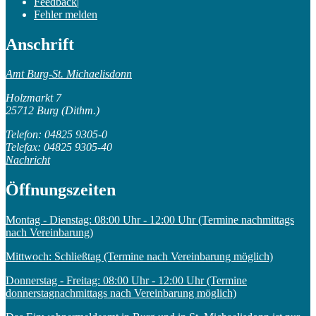
Feedback
|
Fehler melden
Anschrift
Amt Burg-St. Michaelisdonn
Holzmarkt 7
25712 Burg (Dithm.)
Telefon: 04825 9305-0
Telefax: 04825 9305-40
Nachricht
Öffnungszeiten
Montag - Dienstag: 08:00 Uhr - 12:00 Uhr (Termine nachmittags
nach Vereinbarung)
Mittwoch: Schließtag (Termine nach Vereinbarung möglich)
Donnerstag - Freitag: 08:00 Uhr - 12:00 Uhr (Termine
donnerstagnachmittags nach Vereinbarung möglich)