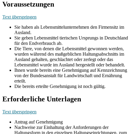
Voraussetzungen
Text überspringen
Sie haben als Lebensmittelunternehmen den Firmensitz im
Ausland.
Sie geben Lebensmittel tierischen Ursprungs in Deutschland
für den Endverbrauch ab.
Die Tiere, von denen die Lebensmittel gewonnen werden,
wurden während des maßgeblichen Haltungsabschnitts im
Ausland gehalten, geschlachtet oder zerlegt oder das
Lebensmittel wurde im Ausland hergestellt oder behandelt.
Ihnen wurde bereits eine Genehmigung auf Kennzeichnung
von der Bundesanstalt für Landwirtschaft und Ernährung
erteilt.
Die bereits erteilte Genehmigung ist noch gültig.
Erforderliche Unterlagen
Text überspringen
Antrag auf Genehmigung
Nachweise zur Einhaltung der Anforderungen der
Haltungsform in den einzelnen Haltungseinrichtungen, zum