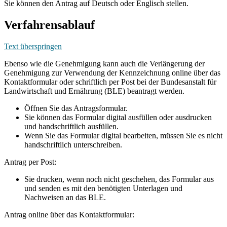
Sie können den Antrag auf Deutsch oder Englisch stellen.
Verfahrensablauf
Text überspringen
Ebenso wie die Genehmigung kann auch die Verlängerung der
Genehmigung zur Verwendung der Kennzeichnung online über das
Kontaktformular oder schriftlich per Post bei der Bundesanstalt für
Landwirtschaft und Ernährung (BLE) beantragt werden.
Öffnen Sie das Antragsformular.
Sie können das Formular digital ausfüllen oder ausdrucken
und handschriftlich ausfüllen.
Wenn Sie das Formular digital bearbeiten, müssen Sie es nicht
handschriftlich unterschreiben.
Antrag per Post:
Sie drucken, wenn noch nicht geschehen, das Formular aus
und senden es mit den benötigten Unterlagen und
Nachweisen an das BLE.
Antrag online über das Kontaktformular: