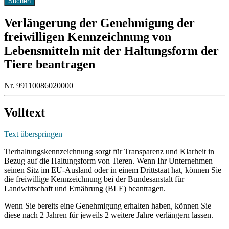
Verlängerung der Genehmigung der
freiwilligen Kennzeichnung von
Lebensmitteln mit der Haltungsform der
Tiere beantragen
Nr. 99110086020000
Volltext
Text überspringen
Tierhaltungskennzeichnung sorgt für Transparenz und Klarheit in
Bezug auf die Haltungsform von Tieren. Wenn Ihr Unternehmen
seinen Sitz im EU-Ausland oder in einem Drittstaat hat, können Sie
die freiwillige Kennzeichnung bei der Bundesanstalt für
Landwirtschaft und Ernährung (BLE) beantragen.
Wenn Sie bereits eine Genehmigung erhalten haben, können Sie
diese nach 2 Jahren für jeweils 2 weitere Jahre verlängern lassen.