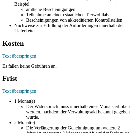
Beispiel:
amtliche Bescheinigungen
Teilnahme an einem staatlichen Tierwohllabel
Bescheinigungen von akkreditierten Kontrollstellen
Nachweise zur Erfüllung der Anforderungen innerhalb der
Lieferkette
Kosten
Text überspringen
Es fallen keine Gebühren an.
Frist
Text überspringen
1 Monat(e)
Der Widerspruch muss innerhalb eines Monats erhoben
werden, nachdem der Verwaltungsakt bekannt gegeben
wurde.
2 Monat(e)
Die Verlängerung der Genehmigung um weitere 2