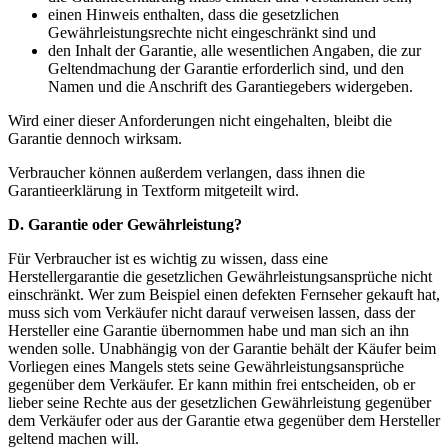
einen Hinweis enthalten, dass die gesetzlichen
Gewährleistungsrechte nicht eingeschränkt sind und
den Inhalt der Garantie, alle wesentlichen Angaben, die zur
Geltendmachung der Garantie erforderlich sind, und den
Namen und die Anschrift des Garantiegebers widergeben.
Wird einer dieser Anforderungen nicht eingehalten, bleibt die
Garantie dennoch wirksam.
Verbraucher können außerdem verlangen, dass ihnen die
Garantieerklärung in Textform mitgeteilt wird.
D. Garantie oder Gewährleistung?
Für Verbraucher ist es wichtig zu wissen, dass eine
Herstellergarantie die gesetzlichen Gewährleistungsansprüche nicht
einschränkt. Wer zum Beispiel einen defekten Fernseher gekauft hat,
muss sich vom Verkäufer nicht darauf verweisen lassen, dass der
Hersteller eine Garantie übernommen habe und man sich an ihn
wenden solle. Unabhängig von der Garantie behält der Käufer beim
Vorliegen eines Mangels stets seine Gewährleistungsansprüche
gegenüber dem Verkäufer. Er kann mithin frei entscheiden, ob er
lieber seine Rechte aus der gesetzlichen Gewährleistung gegenüber
dem Verkäufer oder aus der Garantie etwa gegenüber dem Hersteller
geltend machen will.