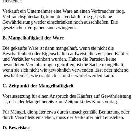
Hersteller.
Verkauft ein Unternehmer eine Ware an einen Verbraucher (sog.
Verbrauchsgüterkauf), kann der Verkäufer die gesetzliche
Gewährleistung weder einschränken noch ausschließen. Die
gesetzlichen Vorgaben sind zwingend.
B. Mangelhaftigkeit der Ware
Die gekaufte Ware ist dann mangelhaft, wenn sie nicht die
Beschaffenheit oder Eigenschaften aufweist, die zwischen Käufer
und Verkäufer vereinbart wurden. Haben die Parteien keine
besonderen Vereinbarungen getroffen, ist die Sache mangelhaft,
wenn sie sich nicht wie gewöhnlich verwenden lässt oder nicht so
beschaffen ist, wie es üblich ist und erwartet werden kann.
C. Zeitpunkt der Mangelhaftigkeit
Voraussetzung für einen Anspruch des Käufers auf Gewährleistung
ist, dass der Mangel bereits zum Zeitpunkt des Kaufs vorlag.
Für Mängel, die später etwa durch unsachgemäße Benutzung oder
durch Verschleiß entstehen, muss der Verkäufer nicht einstehen.
D. Beweislast