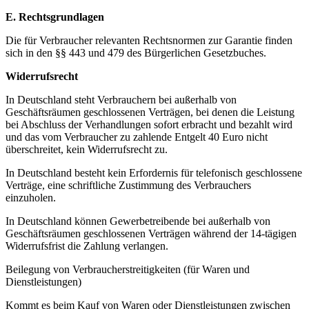
E. Rechtsgrundlagen
Die für Verbraucher relevanten Rechtsnormen zur Garantie finden
sich in den §§ 443 und 479 des Bürgerlichen Gesetzbuches.
Widerrufsrecht
In Deutschland steht Verbrauchern bei außerhalb von
Geschäftsräumen geschlossenen Verträgen, bei denen die Leistung
bei Abschluss der Verhandlungen sofort erbracht und bezahlt wird
und das vom Verbraucher zu zahlende Entgelt 40 Euro nicht
überschreitet, kein Widerrufsrecht zu.
In Deutschland besteht kein Erfordernis für telefonisch geschlossene
Verträge, eine schriftliche Zustimmung des Verbrauchers
einzuholen.
In Deutschland können Gewerbetreibende bei außerhalb von
Geschäftsräumen geschlossenen Verträgen während der 14-tägigen
Widerrufsfrist die Zahlung verlangen.
Beilegung von Verbraucherstreitigkeiten (für Waren und
Dienstleistungen)
Kommt es beim Kauf von Waren oder Dienstleistungen zwischen