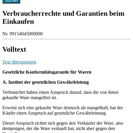
Verbraucherrechte und Garantien beim
Einkaufen
Nr. 99154045000000
Volltext
Text überspringen
Gesetzliche Konformitätsgarantie für Waren
A. Institut der gesetzlichen Gewährleistung
Verbraucher haben einen Anspruch darauf, dass die von ihnen
gekaufte Ware mangelfrei ist.
Erweist sich eine gekaufte Ware dennoch als mangelhaft, hat der
Käufer einen Anspruch auf gesetzliche Gewährleistung.
Dieser Anspruch richtet sich gegen den Verkäufer der Ware, also
demjenigen, der die Ware verkauft hat, nicht aber gegen den