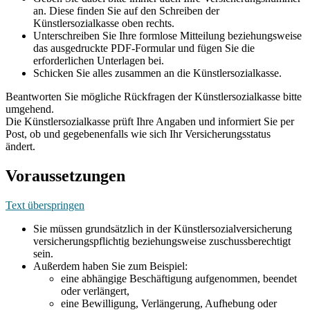
an. Diese finden Sie auf den Schreiben der
Künstlersozialkasse oben rechts.
Unterschreiben Sie Ihre formlose Mitteilung beziehungsweise
das ausgedruckte PDF-Formular und fügen Sie die
erforderlichen Unterlagen bei.
Schicken Sie alles zusammen an die Künstlersozialkasse.
Beantworten Sie mögliche Rückfragen der Künstlersozialkasse bitte
umgehend.
Die Künstlersozialkasse prüft Ihre Angaben und informiert Sie per
Post, ob und gegebenenfalls wie sich Ihr Versicherungsstatus
ändert.
Voraussetzungen
Text überspringen
Sie müssen grundsätzlich in der Künstlersozialversicherung
versicherungspflichtig beziehungsweise zuschussberechtigt
sein.
Außerdem haben Sie zum Beispiel:
eine abhängige Beschäftigung aufgenommen, beendet
oder verlängert,
eine Bewilligung, Verlängerung, Aufhebung oder