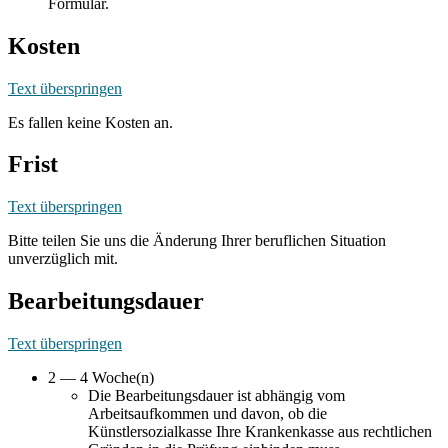
Formular.
Kosten
Text überspringen
Es fallen keine Kosten an.
Frist
Text überspringen
Bitte teilen Sie uns die Änderung Ihrer beruflichen Situation
unverzüglich mit.
Bearbeitungsdauer
Text überspringen
2 — 4 Woche(n)
Die Bearbeitungsdauer ist abhängig vom
Arbeitsaufkommen und davon, ob die
Künstlersozialkasse Ihre Krankenkasse aus rechtlichen