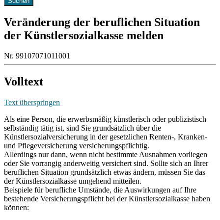
Veränderung der beruflichen Situation
der Künstlersozialkasse melden
Nr. 99107071011001
Volltext
Text überspringen
Als eine Person, die erwerbsmäßig künstlerisch oder publizistisch
selbständig tätig ist, sind Sie grundsätzlich über die
Künstlersozialversicherung in der gesetzlichen Renten-, Kranken-
und Pflegeversicherung versicherungspflichtig.
Allerdings nur dann, wenn nicht bestimmte Ausnahmen vorliegen
oder Sie vorrangig anderweitig versichert sind. Sollte sich an Ihrer
beruflichen Situation grundsätzlich etwas ändern, müssen Sie das
der Künstlersozialkasse umgehend mitteilen.
Beispiele für berufliche Umstände, die Auswirkungen auf Ihre
bestehende Versicherungspflicht bei der Künstlersozialkasse haben
können: