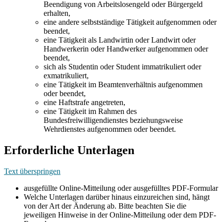
Beendigung von Arbeitslosengeld oder Bürgergeld
erhalten,
eine andere selbstständige Tätigkeit aufgenommen oder
beendet,
eine Tätigkeit als Landwirtin oder Landwirt oder
Handwerkerin oder Handwerker aufgenommen oder
beendet,
sich als Studentin oder Student immatrikuliert oder
exmatrikuliert,
eine Tätigkeit im Beamtenverhältnis aufgenommen
oder beendet,
eine Haftstrafe angetreten,
eine Tätigkeit im Rahmen des
Bundesfreiwilligendienstes beziehungsweise
Wehrdienstes aufgenommen oder beendet.
Erforderliche Unterlagen
Text überspringen
ausgefüllte Online-Mitteilung oder ausgefülltes PDF-Formular
Welche Unterlagen darüber hinaus einzureichen sind, hängt
von der Art der Änderung ab. Bitte beachten Sie die
jeweiligen Hinweise in der Online-Mitteilung oder dem PDF-