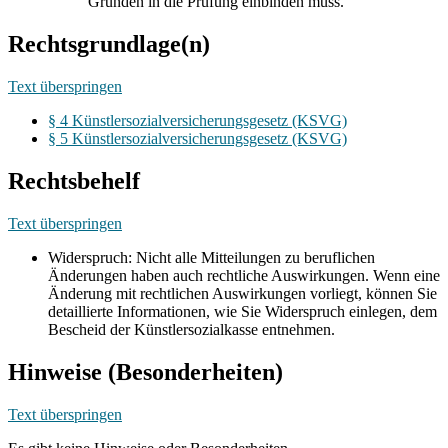
Gründen in die Prüfung einbinden muss.
Rechtsgrundlage(n)
Text überspringen
§ 4 Künstlersozialversicherungsgesetz (KSVG)
§ 5 Künstlersozialversicherungsgesetz (KSVG)
Rechtsbehelf
Text überspringen
Widerspruch: Nicht alle Mitteilungen zu beruflichen
Änderungen haben auch rechtliche Auswirkungen. Wenn eine
Änderung mit rechtlichen Auswirkungen vorliegt, können Sie
detaillierte Informationen, wie Sie Widerspruch einlegen, dem
Bescheid der Künstlersozialkasse entnehmen.
Hinweise (Besonderheiten)
Text überspringen