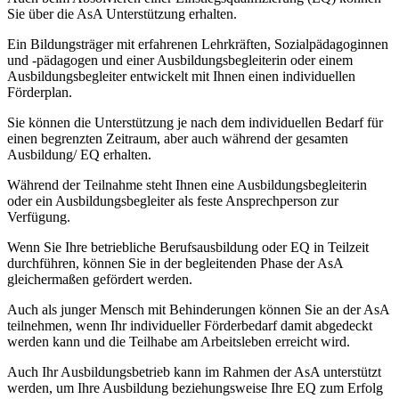
Sie über die AsA Unterstützung erhalten.
Ein Bildungsträger mit erfahrenen Lehrkräften, Sozialpädagoginnen
und -pädagogen und einer Ausbildungsbegleiterin oder einem
Ausbildungsbegleiter entwickelt mit Ihnen einen individuellen
Förderplan.
Sie können die Unterstützung je nach dem individuellen Bedarf für
einen begrenzten Zeitraum, aber auch während der gesamten
Ausbildung/ EQ erhalten.
Während der Teilnahme steht Ihnen eine Ausbildungsbegleiterin
oder ein Ausbildungsbegleiter als feste Ansprechperson zur
Verfügung.
Wenn Sie Ihre betriebliche Berufsausbildung oder EQ in Teilzeit
durchführen, können Sie in der begleitenden Phase der AsA
gleichermaßen gefördert werden.
Auch als junger Mensch mit Behinderungen können Sie an der AsA
teilnehmen, wenn Ihr individueller Förderbedarf damit abgedeckt
werden kann und die Teilhabe am Arbeitsleben erreicht wird.
Auch Ihr Ausbildungsbetrieb kann im Rahmen der AsA unterstützt
werden, um Ihre Ausbildung beziehungsweise Ihre EQ zum Erfolg