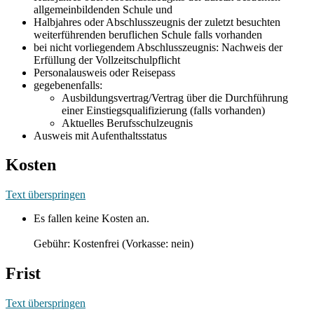
allgemeinbildenden Schule und
Halbjahres oder Abschlusszeugnis der zuletzt besuchten
weiterführenden beruflichen Schule falls vorhanden
bei nicht vorliegendem Abschlusszeugnis: Nachweis der
Erfüllung der Vollzeitschulpflicht
Personalausweis oder Reisepass
gegebenenfalls:
Ausbildungsvertrag/Vertrag über die Durchführung
einer Einstiegsqualifizierung (falls vorhanden)
Aktuelles Berufsschulzeugnis
Ausweis mit Aufenthaltsstatus
Kosten
Text überspringen
Es fallen keine Kosten an.
Gebühr: Kostenfrei (Vorkasse: nein)
Frist
Text überspringen