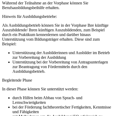
Während der Teilnahme an der Vorphase können Sie
Berufsausbildungsbeihilfe erhalten.
Hinweis für Ausbildungsbetriebe:
Als Ausbildungsbetrieb können Sie in der Vorphase Ihre künftige
Auszubildende/ Ihren künftigen Auszubildenden, zum Beispiel
durch ein Praktikum kennenlernen und darüber hinaus
Unterstützung vom Bildungsträger erhalten. Diese sind zum
Beispiel:
Unterstützung der Ausbilderinnen und Ausbilder im Betrieb
zur Vorbereitung der Ausbildung
Unterstützung bei der Vorbereitung von Antragsunterlagen
zur Beantragung von Fördermitteln durch den
Ausbildungsbetrieb.
Begleitende Phase
In dieser Phase können Sie unterstützt werden:
durch Hilfen beim Abbau von Sprach- und
Lernschwierigkeiten
bei der Förderung fachtheoretischer Fertigkeiten, Kenntnisse
und Fähigkeiten