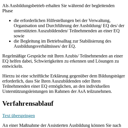
Als Ausbildungsbetrieb erhalten Sie während der begleitenden
Phase
die erforderlichen Hilfestellungen bei der Verwaltung,
Organisation und Durchführung der Ausbildung/ EQ des/ der
unterstützten Auszubildenden/ Teilnehmenden an einer EQ
sowie
die Begleitung im Betriebsalltag zur Stabilisierung des
Ausbildungsverhältnisses/ der EQ.
Regelmäßige Gespräche mit Ihren Azubis/ Teilnehmenden an einer
EQ helfen dabei, Schwierigkeiten zu erkennen und Lösungen zu
entwickeln.
Hierzu ist eine schriftliche Erklärung gegenüber dem Bildungsträger
erforderlich, dass Sie Ihren Auszubildenden oder Ihren
Teilnehmenden einer EQ ermöglichen, an den individuellen
Unterstützungsleistungen im Rahmen der AsA teilzunehmen.
Verfahrensablauf
Text überspringen
An einer Maßnahme der Assistierten Ausbildung können Sie nach