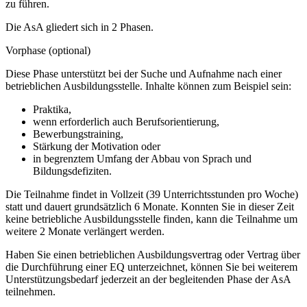
zu führen.
Die AsA gliedert sich in 2 Phasen.
Vorphase (optional)
Diese Phase unterstützt bei der Suche und Aufnahme nach einer
betrieblichen Ausbildungsstelle. Inhalte können zum Beispiel sein:
Praktika,
wenn erforderlich auch Berufsorientierung,
Bewerbungstraining,
Stärkung der Motivation oder
in begrenztem Umfang der Abbau von Sprach und
Bildungsdefiziten.
Die Teilnahme findet in Vollzeit (39 Unterrichtsstunden pro Woche)
statt und dauert grundsätzlich 6 Monate. Konnten Sie in dieser Zeit
keine betriebliche Ausbildungsstelle finden, kann die Teilnahme um
weitere 2 Monate verlängert werden.
Haben Sie einen betrieblichen Ausbildungsvertrag oder Vertrag über
die Durchführung einer EQ unterzeichnet, können Sie bei weiterem
Unterstützungsbedarf jederzeit an der begleitenden Phase der AsA
teilnehmen.