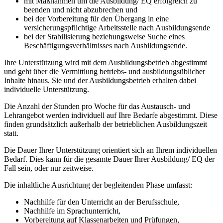
mit Maßnahmen um die Ausbildung/ EQ erfolgreich zu
beenden und nicht abzubrechen und
bei der Vorbereitung für den Übergang in eine
versicherungspflichtige Arbeitsstelle nach Ausbildungsende
bei der Stabilisierung beziehungsweise Suche eines
Beschäftigungsverhältnisses nach Ausbildungsende.
Ihre Unterstützung wird mit dem Ausbildungsbetrieb abgestimmt
und geht über die Vermittlung betriebs- und ausbildungsüblicher
Inhalte hinaus. Sie und der Ausbildungsbetrieb erhalten dabei
individuelle Unterstützung.
Die Anzahl der Stunden pro Woche für das Austausch- und
Lehrangebot werden individuell auf Ihre Bedarfe abgestimmt. Diese
finden grundsätzlich außerhalb der betrieblichen Ausbildungszeit
statt.
Die Dauer Ihrer Unterstützung orientiert sich an Ihrem individuellen
Bedarf. Dies kann für die gesamte Dauer Ihrer Ausbildung/ EQ der
Fall sein, oder nur zeitweise.
Die inhaltliche Ausrichtung der begleitenden Phase umfasst:
Nachhilfe für den Unterricht an der Berufsschule,
Nachhilfe im Sprachunterricht,
Vorbereitung auf Klassenarbeiten und Prüfungen,