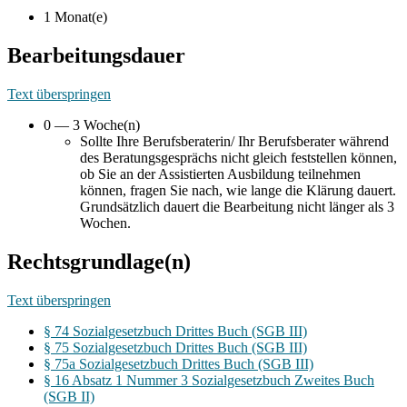
1 Monat(e)
Bearbeitungsdauer
Text überspringen
0 — 3 Woche(n)
Sollte Ihre Berufsberaterin/ Ihr Berufsberater während
des Beratungsgesprächs nicht gleich feststellen können,
ob Sie an der Assistierten Ausbildung teilnehmen
können, fragen Sie nach, wie lange die Klärung dauert.
Grundsätzlich dauert die Bearbeitung nicht länger als 3
Wochen.
Rechtsgrundlage(n)
Text überspringen
§ 74 Sozialgesetzbuch Drittes Buch (SGB III)
§ 75 Sozialgesetzbuch Drittes Buch (SGB III)
§ 75a Sozialgesetzbuch Drittes Buch (SGB III)
§ 16 Absatz 1 Nummer 3 Sozialgesetzbuch Zweites Buch
(SGB II)