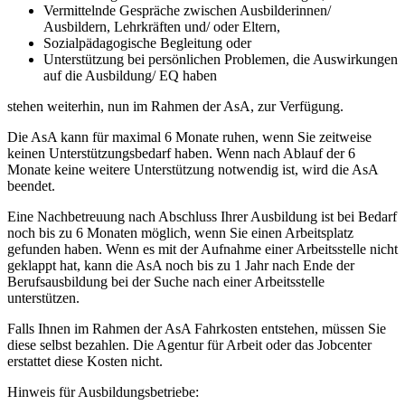
Vermittelnde Gespräche zwischen Ausbilderinnen/
Ausbildern, Lehrkräften und/ oder Eltern,
Sozialpädagogische Begleitung oder
Unterstützung bei persönlichen Problemen, die Auswirkungen
auf die Ausbildung/ EQ haben
stehen weiterhin, nun im Rahmen der AsA, zur Verfügung.
Die AsA kann für maximal 6 Monate ruhen, wenn Sie zeitweise
keinen Unterstützungsbedarf haben. Wenn nach Ablauf der 6
Monate keine weitere Unterstützung notwendig ist, wird die AsA
beendet.
Eine Nachbetreuung nach Abschluss Ihrer Ausbildung ist bei Bedarf
noch bis zu 6 Monaten möglich, wenn Sie einen Arbeitsplatz
gefunden haben. Wenn es mit der Aufnahme einer Arbeitsstelle nicht
geklappt hat, kann die AsA noch bis zu 1 Jahr nach Ende der
Berufsausbildung bei der Suche nach einer Arbeitsstelle
unterstützen.
Falls Ihnen im Rahmen der AsA Fahrkosten entstehen, müssen Sie
diese selbst bezahlen. Die Agentur für Arbeit oder das Jobcenter
erstattet diese Kosten nicht.
Hinweis für Ausbildungsbetriebe: