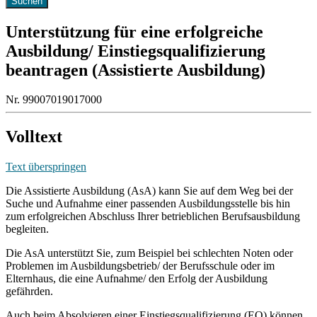
Unterstützung für eine erfolgreiche
Ausbildung/ Einstiegsqualifizierung
beantragen (Assistierte Ausbildung)
Nr. 99007019017000
Volltext
Text überspringen
Die Assistierte Ausbildung (AsA) kann Sie auf dem Weg bei der
Suche und Aufnahme einer passenden Ausbildungsstelle bis hin
zum erfolgreichen Abschluss Ihrer betrieblichen Berufsausbildung
begleiten.
Die AsA unterstützt Sie, zum Beispiel bei schlechten Noten oder
Problemen im Ausbildungsbetrieb/ der Berufsschule oder im
Elternhaus, die eine Aufnahme/ den Erfolg der Ausbildung
gefährden.
Auch beim Absolvieren einer Einstiegsqualifizierung (EQ) können