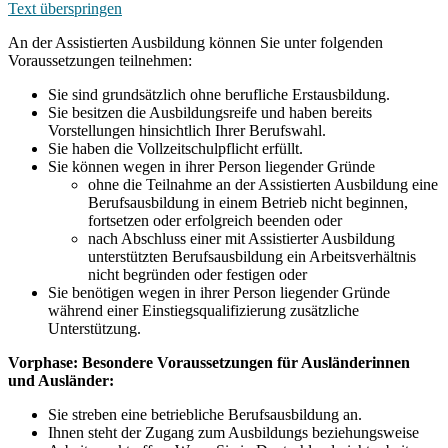
Text überspringen
An der Assistierten Ausbildung können Sie unter folgenden
Voraussetzungen teilnehmen:
Sie sind grundsätzlich ohne berufliche Erstausbildung.
Sie besitzen die Ausbildungsreife und haben bereits
Vorstellungen hinsichtlich Ihrer Berufswahl.
Sie haben die Vollzeitschulpflicht erfüllt.
Sie können wegen in ihrer Person liegender Gründe
ohne die Teilnahme an der Assistierten Ausbildung eine
Berufsausbildung in einem Betrieb nicht beginnen,
fortsetzen oder erfolgreich beenden oder
nach Abschluss einer mit Assistierter Ausbildung
unterstützten Berufsausbildung ein Arbeitsverhältnis
nicht begründen oder festigen oder
Sie benötigen wegen in ihrer Person liegender Gründe
während einer Einstiegsqualifizierung zusätzliche
Unterstützung.
Vorphase: Besondere Voraussetzungen für Ausländerinnen
und Ausländer:
Sie streben eine betriebliche Berufsausbildung an.
Ihnen steht der Zugang zum Ausbildungs beziehungsweise