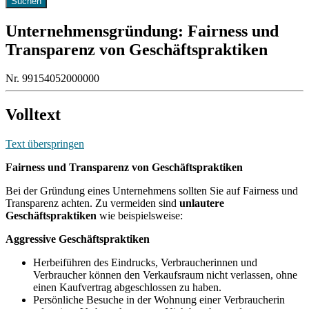
Unternehmensgründung: Fairness und
Transparenz von Geschäftspraktiken
Nr. 99154052000000
Volltext
Text überspringen
Fairness und Transparenz von Geschäftspraktiken
Bei der Gründung eines Unternehmens sollten Sie auf Fairness und
Transparenz achten. Zu vermeiden sind
unlautere
Geschäftspraktiken
wie beispielsweise:
Aggressive Geschäftspraktiken
Herbeiführen des Eindrucks, Verbraucherinnen und
Verbraucher können den Verkaufsraum nicht verlassen, ohne
einen Kaufvertrag abgeschlossen zu haben.
Persönliche Besuche in der Wohnung einer Verbraucherin