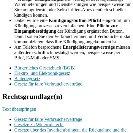
Warenlieferungen und Dienstleistungen wie beispielsweise für
Streamingdienste oder Zeitschriften-Abos deutlich schneller
kündigen können.
Dabei würde eine
Kündigungsbutton-Pflicht
eingeführt, um
Kündigungsprozesse zu vereinfachen. Eine
Pflicht zur
Eingangsbestätigung
der Kündigung ergänzt den Button.
Damit sollen Sie den Verbraucherinnen und Verbrauchern klar
kommunizieren, dass ihre Kündigung angekommen ist.
Am Telefon besprochene
Energielieferungsverträge
müssen
außerdem schriftlich bestätigt werden, beispielsweise per
Brief, E-Mail oder SMS.
Bürgerliches Gesetzbuch (BGB)
Elektro- und Elektronikgesetz
Batteriegesetz
Gesetz für faire Verbraucherverträge
Rechtsgrundlage(n)
Text überspringen
Gesetz für faire Verbraucherverträge
Gesetze zu Widerrufsrecht
Gesetze über das Inverkehrbringen, die Rücknahme und die