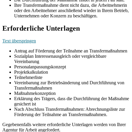
Ihre Transfermaßnahme dient nicht dazu, die Arbeitnehmerin
oder den Arbeitnehmer anschließend wieder in Ihrem Betrieb,
Unternehmen oder Konzern zu beschäftigen.
Erforderliche Unterlagen
Text überspringen
Antrag auf Förderung der Teilnahme an Transfermaßnahmen
Sozialplan Interessenausgleich oder vergleichbare
Vereinbarung
Personalanpassungskonzept
Projektkalkulation
Teilnehmerliste
Vereinbarung zur Betriebsänderung und Durchführung von
Transfermaßnahmen
Maßnahmekonzeption
Erklärung des Trägers, dass die Durchführung der Maßnahme
gesichert ist
Nach Abschluss Transfermaßnahmen: Abrechnungsliste zur
Förderung der Teilnahme an Transfermaßnahmen.
Gegebenenfalls weitere erforderliche Unterlagen werden von Ihrer
Agentur für Arbeit angefordert.