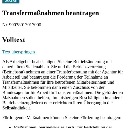
Transfermaßnahmen beantragen
Nr. 99038013017000
Volltext
Text überspringen
Als Arbeitgeber beabsichtigen Sie eine Betriebsänderung mit
dauerhaftem Stellenabbau. Sie und die Betriebsvertretung
(Betriebsrat) nehmen an einer Transferberatung mit der Agentur für
Arbeit teil und beantragen die Förderung der Teilnahme an
Transfermaßnahmen für Ihre betroffenen Mitarbeiterinnen und
Mitarbeiter. Sie bekommen dann einen Zuschuss von der
Bundesagentur für Arbeit für Transfermaßnahmen. Die geförderten
Maßnahmen sollen helfen, Ihre bisherigen Beschäftigten in andere
Betriebe einzugliedern oder erleichtern ihren Übergang in die
Selbständigkeit.
Für folgende Maßnahmen können Sie eine Förderung beantragen:
Maßnahmen, beispielsweise Tests, zur Feststellung der