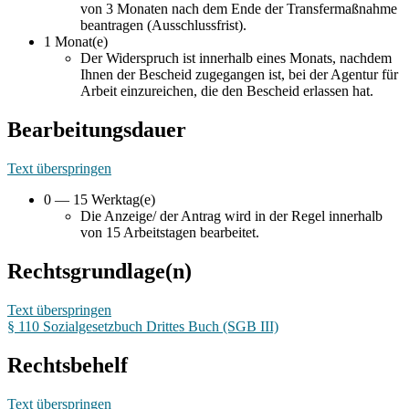
von 3 Monaten nach dem Ende der Transfermaßnahme
beantragen (Ausschlussfrist).
1 Monat(e)
Der Widerspruch ist innerhalb eines Monats, nachdem
Ihnen der Bescheid zugegangen ist, bei der Agentur für
Arbeit einzureichen, die den Bescheid erlassen hat.
Bearbeitungsdauer
Text überspringen
0 — 15 Werktag(e)
Die Anzeige/ der Antrag wird in der Regel innerhalb
von 15 Arbeitstagen bearbeitet.
Rechtsgrundlage(n)
Text überspringen
§ 110 Sozialgesetzbuch Drittes Buch (SGB III)
Rechtsbehelf
Text überspringen