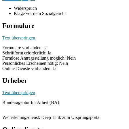
Widerspruch
Klage vor dem Sozialgericht
Formulare
Text überspringen
Formulare vorhanden: Ja
Schriftform erforderlich: Ja
Formlose Antragsstellung möglich: Nein
Persönliches Erscheinen nötig: Nein
Online-Dienste vorhanden: Ja
Urheber
Text überspringen
Bundesagentur für Arbeit (BA)
Weiterleitungsdienst: Deep-Link zum Ursprungsportal