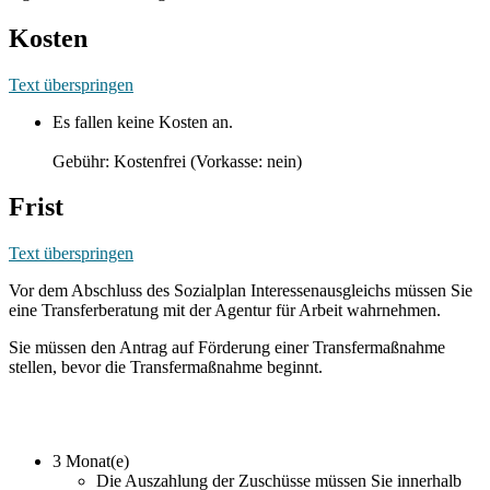
Kosten
Text überspringen
Es fallen keine Kosten an.
Gebühr: Kostenfrei (Vorkasse: nein)
Frist
Text überspringen
Vor dem Abschluss des Sozialplan Interessenausgleichs müssen Sie
eine Transferberatung mit der Agentur für Arbeit wahrnehmen.
Sie müssen den Antrag auf Förderung einer Transfermaßnahme
stellen, bevor die Transfermaßnahme beginnt.
3 Monat(e)
Die Auszahlung der Zuschüsse müssen Sie innerhalb