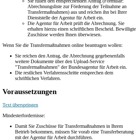
Sie füllen den entsprechenden Antrag (Formular:
Abrechnungsliste zur Förderung der Teilnahme an
Transfermaßnahmen) aus und reichen ihn bei Ihrer
Dienststelle der Agentur für Arbeit ein.
Die Agentur für Arbeit prüft die Abrechnung. Sie
erhalten hierzu einen schriftlichen Bescheid. Bewilligte
Zuschüsse werden Ihnen überwiesen.
Wenn Sie die Transfermaßnahmen online beantragen wollen:
Sie reichen den Antrag, die Abrechnung gegebenenfalls
weitere Dokumente über den Upload-Service
"Transfermaßnahmen" der Bundesagentur für Arbeit ein.
Die restlichen Verfahrensschritte entsprechen dem
schriftlichen Verfahren.
Voraussetzungen
Text überspringen
Mindesterfordernisse:
Damit Sie Zuschüsse für Transfermaßnahmen in Ihrem
Betrieb bekommen, müssen Sie vorab eine Transferberatung
mit der Agentur für Arbeit durchführen.