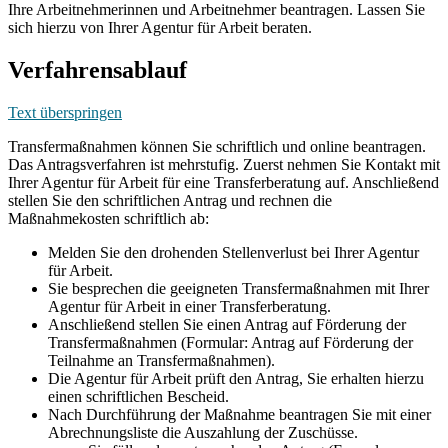
Ihre Arbeitnehmerinnen und Arbeitnehmer beantragen. Lassen Sie
sich hierzu von Ihrer Agentur für Arbeit beraten.
Verfahrensablauf
Text überspringen
Transfermaßnahmen können Sie schriftlich und online beantragen.
Das Antragsverfahren ist mehrstufig. Zuerst nehmen Sie Kontakt mit
Ihrer Agentur für Arbeit für eine Transferberatung auf. Anschließend
stellen Sie den schriftlichen Antrag und rechnen die
Maßnahmekosten schriftlich ab:
Melden Sie den drohenden Stellenverlust bei Ihrer Agentur
für Arbeit.
Sie besprechen die geeigneten Transfermaßnahmen mit Ihrer
Agentur für Arbeit in einer Transferberatung.
Anschließend stellen Sie einen Antrag auf Förderung der
Transfermaßnahmen (Formular: Antrag auf Förderung der
Teilnahme an Transfermaßnahmen).
Die Agentur für Arbeit prüft den Antrag, Sie erhalten hierzu
einen schriftlichen Bescheid.
Nach Durchführung der Maßnahme beantragen Sie mit einer
Abrechnungsliste die Auszahlung der Zuschüsse.