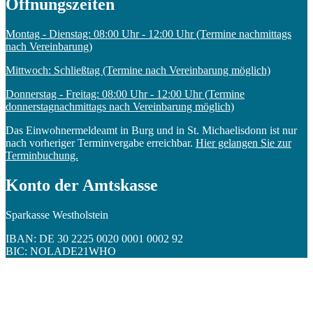
Öffnungszeiten
Montag - Dienstag: 08:00 Uhr - 12:00 Uhr (Termine nachmittags
nach Vereinbarung)
Mittwoch: Schließtag (Termine nach Vereinbarung möglich)
Donnerstag - Freitag: 08:00 Uhr - 12:00 Uhr (Termine
donnerstagnachmittags nach Vereinbarung möglich)
Das Einwohnermeldeamt in Burg und in St. Michaelisdonn ist nur
nach vorheriger Terminvergabe erreichbar.
Hier gelangen Sie zur
Terminbuchung.
Konto der Amtskasse
Sparkasse Westholstein
IBAN: DE 30 2225 0020 0001 0002 92
BIC: NOLADE21WHO