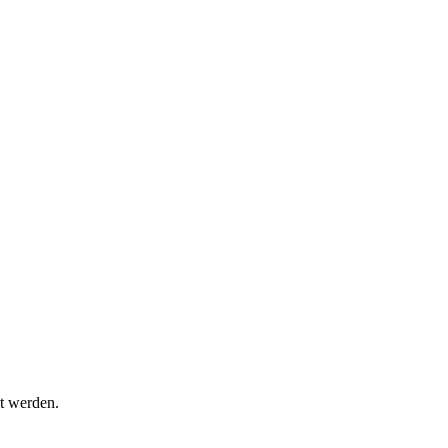
t werden.