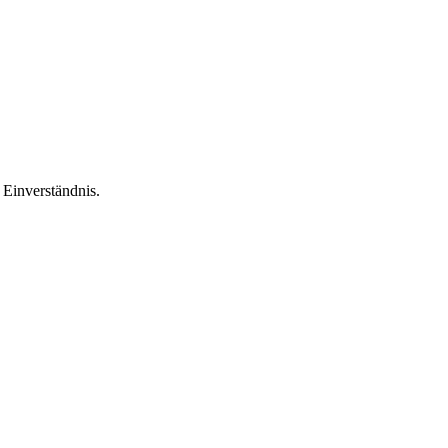
Einverständnis.