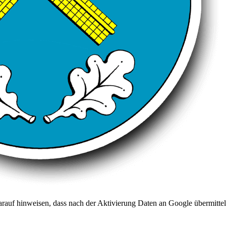
arauf hinweisen, dass nach der Aktivierung Daten an Google übermittel