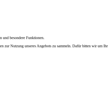
gen und besondere Funktionen.
n zur Nutzung unseres Angebots zu sammeln. Dafür bitten wir um Ihr 