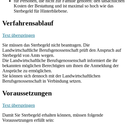
für Personen, die nicht zur Familie gehören: den tatsächlichen
Kosten der Bestattung und ist maximal so hoch wie das
Sterbegeld für Hinterbliebene.
Verfahrensablauf
Text überspringen
Sie müssen das Sterbegeld nicht beantragen. Die
Landwirtschaftliche Berufsgenossenschaft prüft den Anspruch auf
Sterbegeld von Amts wegen.
Die Landwirtschaftliche Berufsgenossenschaft informiert die ihr
bekannten möglichen Berechtigten um ihnen die Anmeldung der
Ansprüche zu ermöglichen.
Sie können sich dennoch mit der Landwirtschaftlichen
Berufsgenossenschaft in Verbindung setzen.
Voraussetzungen
Text überspringen
Damit Sie Sterbegeld erhalten können, müssen folgende
Voraussetzungen erfüllt sein: