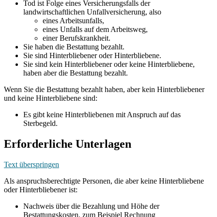
Tod ist Folge eines Versicherungsfalls der
landwirtschaftlichen Unfallversicherung, also
eines Arbeitsunfalls,
eines Unfalls auf dem Arbeitsweg,
einer Berufskrankheit.
Sie haben die Bestattung bezahlt.
Sie sind Hinterbliebener oder Hinterbliebene.
Sie sind kein Hinterbliebener oder keine Hinterbliebene,
haben aber die Bestattung bezahlt.
Wenn Sie die Bestattung bezahlt haben, aber kein Hinterbliebener
und keine Hinterbliebene sind:
Es gibt keine Hinterbliebenen mit Anspruch auf das
Sterbegeld.
Erforderliche Unterlagen
Text überspringen
Als anspruchsberechtigte Personen, die aber keine Hinterbliebene
oder Hinterbliebener ist:
Nachweis über die Bezahlung und Höhe der
Bestattungskosten, zum Beispiel Rechnung