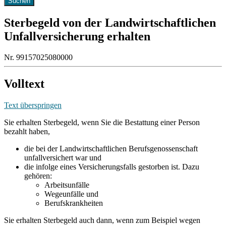
Sterbegeld von der Landwirtschaftlichen
Unfallversicherung erhalten
Nr. 99157025080000
Volltext
Text überspringen
Sie erhalten Sterbegeld, wenn Sie die Bestattung einer Person
bezahlt haben,
die bei der Landwirtschaftlichen Berufsgenossenschaft
unfallversichert war und
die infolge eines Versicherungsfalls gestorben ist. Dazu
gehören:
Arbeitsunfälle
Wegeunfälle und
Berufskrankheiten
Sie erhalten Sterbegeld auch dann, wenn zum Beispiel wegen