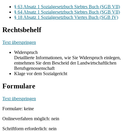
§ 63 Absatz 1 Sozialgesetzbuch Siebtes Buch (SGB VII)
§ 64 Absatz 1 Sozialgesetzbuch Siebtes Buch (SGB VII)
§ 18 Absatz 1 Sozialgesetzbuch Viertes Buch (SGB IV)
Rechtsbehelf
Text überspringen
Widerspruch
Detaillierte Informationen, wie Sie Widerspruch einlegen,
entnehmen Sie dem Bescheid der Landwirtschaftlichen
Berufsgenossenschaft
Klage vor dem Sozialgericht
Formulare
Text überspringen
Formulare: keine
Onlineverfahren möglich: nein
Schriftform erforderlich: nein