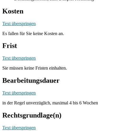
Kosten
Text überspringen
Es fallen für Sie keine Kosten an.
Frist
Text überspringen
Sie müssen keine Fristen einhalten.
Bearbeitungsdauer
Text überspringen
in der Regel unverzüglich, maximal 4 bis 6 Wochen
Rechtsgrundlage(n)
Text überspringen