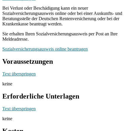
Bei Verlust oder Beschädigung kann ein neuer
Sozialversicherungsausweis online oder bei einer Auskunfts- und
Beratungsstelle der Deutschen Rentenversicherung oder bei der
Krankenkasse beantragt werden.
Sie erhalten Ihren Sozialversicherungsausweis per Post an Ihre
Meldeadresse.
Sozialversicherungsausweis online beantragen
Voraussetzungen
Text überspringen
keine
Erforderliche Unterlagen
Text überspringen
keine
Kosten