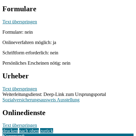
Formulare
Text überspringen
Formulare: nein
Onlineverfahren möglich: ja
Schriftform erforderlich: nein
Persönliches Erscheinen nötig: nein
Urheber
Text überspringen
Weiterleitungsdienst: Deep-Link zum Ursprungsportal
Sozialversicherungsausweis Ausstellung
Onlinedienste
Text überspringen
drucken
nach oben
zurück