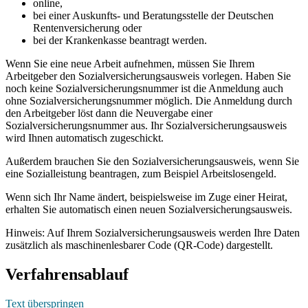
online,
bei einer Auskunfts- und Beratungsstelle der Deutschen
Rentenversicherung oder
bei der Krankenkasse beantragt werden.
Wenn Sie eine neue Arbeit aufnehmen, müssen Sie Ihrem
Arbeitgeber den Sozialversicherungsausweis vorlegen. Haben Sie
noch keine Sozialversicherungsnummer ist die Anmeldung auch
ohne Sozialversicherungsnummer möglich. Die Anmeldung durch
den Arbeitgeber löst dann die Neuvergabe einer
Sozialversicherungsnummer aus. Ihr Sozialversicherungsausweis
wird Ihnen automatisch zugeschickt.
Außerdem brauchen Sie den Sozialversicherungsausweis, wenn Sie
eine Sozialleistung beantragen, zum Beispiel Arbeitslosengeld.
Wenn sich Ihr Name ändert, beispielsweise im Zuge einer Heirat,
erhalten Sie automatisch einen neuen Sozialversicherungsausweis.
Hinweis: Auf Ihrem Sozialversicherungsausweis werden Ihre Daten
zusätzlich als maschinenlesbarer Code (QR-Code) dargestellt.
Verfahrensablauf
Text überspringen