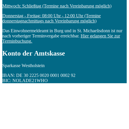
Mittwoch: Schließtag (Termine nach Vereinbarung möglich)
Donnerstag - Freitag: 08:00 Uhr - 12:00 Uhr (Termine
donnerstagnachmittags nach Vereinbarung möglich)
Das Einwohnermeldeamt in Burg und in St. Michaelisdonn ist nur
nach vorheriger Terminvergabe erreichbar.
Hier gelangen Sie zur
Terminbuchung.
Konto der Amtskasse
Sparkasse Westholstein
IBAN: DE 30 2225 0020 0001 0002 92
BIC: NOLADE21WHO