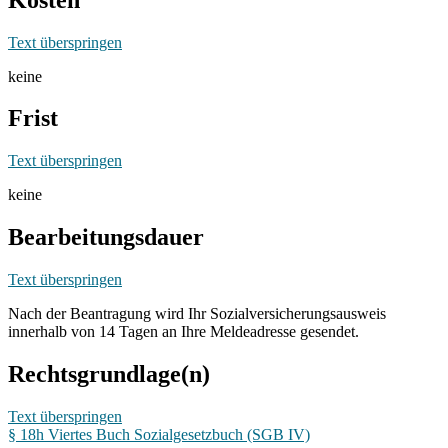
Text überspringen
keine
Frist
Text überspringen
keine
Bearbeitungsdauer
Text überspringen
Nach der Beantragung wird Ihr Sozialversicherungsausweis
innerhalb von 14 Tagen an Ihre Meldeadresse gesendet.
Rechtsgrundlage(n)
Text überspringen
§ 18h Viertes Buch Sozialgesetzbuch (SGB IV)