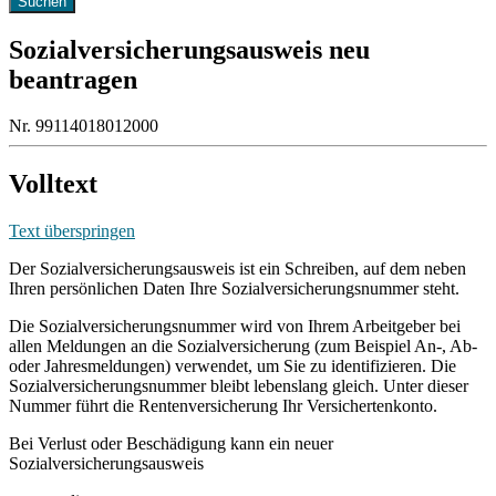
Sozialversicherungsausweis neu
beantragen
Nr. 99114018012000
Volltext
Text überspringen
Der Sozialversicherungsausweis ist ein Schreiben, auf dem neben
Ihren persönlichen Daten Ihre Sozialversicherungsnummer steht.
Die Sozialversicherungsnummer wird von Ihrem Arbeitgeber bei
allen Meldungen an die Sozialversicherung (zum Beispiel An-, Ab-
oder Jahresmeldungen) verwendet, um Sie zu identifizieren. Die
Sozialversicherungsnummer bleibt lebenslang gleich. Unter dieser
Nummer führt die Rentenversicherung Ihr Versichertenkonto.
Bei Verlust oder Beschädigung kann ein neuer
Sozialversicherungsausweis