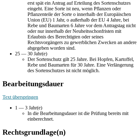
erst spät ein Antrag auf Erteilung des Sortenschutzes
eingeht. Eine Sorte ist neu, wenn Pflanzen oder
Pflanzenteile der Sorte o innerhalb der Europäischen
Union (EU) 1 Jahr, o außerhalb der EU 4 Jahre, bei
Rebe und Baumarten 6 Jahre vor dem Antragstag nicht
oder nur innerhalb der Neuheitsschonfristen mit
Erlaubnis des Berechtigten oder seines
Rechtsvorgängers zu gewerblichen Zwecken an andere
abgegeben worden sind.
25 — 30 Jahr(e)
Der Sortenschutz gilt 25 Jahre. Bei Hopfen, Kartoffel,
Rebe und Baumarten für 30 Jahre. Eine Verlängerung
des Sortenschutzes ist nicht möglich.
Bearbeitungsdauer
Text überspringen
1 — 3 Jahr(e)
In die Bearbeitungsdauer ist die Prüfung bereits mit
einberechnet.
Rechtsgrundlage(n)