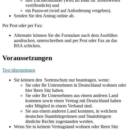
Ihre Züchternummer (wird im Blatt für Sortenwesen
veröffentlicht) und
ein Passwort (wird auf Anforderung vergeben).
Senden Sie den Antrag online ab.
Per Post oder per Fax:
Alternativ können Sie die Formulare nach dem Ausfüllen
ausdrucken, unterschreiben und per Post oder Fax an das
BSA schicken.
Voraussetzungen
Text überspringen
Sie können den Sortenschutz nur beantragen, wenn:
Sie oder Ihr Unternehmen in Deutschland wohnen oder
hier Ihren Sitz haben.
Sie oder Ihr Unternehmen aus einem anderen Land
kommen sowie einen Vertrag mit Deutschland haben
oder Mitglied in einem Verband sind.
Sie aus einem anderen Land kommen, in welchem
deutschen Staatsbürgerinnen und Staatsbürgern
ähnliche Rechte zugestanden werden.
Wenn Sie in keinem Vertragsland wohnen oder Ihren Sitz