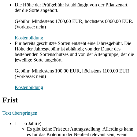
Die Höhe der Prüfgebühr ist abhängig von der Pflanzenart,
der die Sorte angehört.
Gebühr: Mindestens 1760,00 EUR, höchstens 6060,00 EUR.
(Vorkasse: nein)
Kostenbildung
Für bereits geschützte Sorten entsteht eine Jahresgebühr. Die
Höhe der Jahresgebühr ist abhängig von der Dauer des
bestehenden Sortenschutzes und von der Artengruppe, der die
jeweilige Sorte angehört.
Gebühr: Mindestens 100,00 EUR, höchstens 1100,00 EUR.
(Vorkasse: nein)
Kostenbildung
Frist
Text überspringen
1 — 6 Jahr(e)
Es gibt keine Frist zur Antragsstellung. Allerdings kann
es für das Kriterium der Neuheit relevant sein, wenn