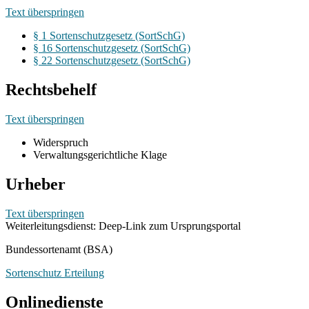
Text überspringen
§ 1 Sortenschutzgesetz (SortSchG)
§ 16 Sortenschutzgesetz (SortSchG)
§ 22 Sortenschutzgesetz (SortSchG)
Rechtsbehelf
Text überspringen
Widerspruch
Verwaltungsgerichtliche Klage
Urheber
Text überspringen
Weiterleitungsdienst: Deep-Link zum Ursprungsportal
Bundessortenamt (BSA)
Sortenschutz Erteilung
Onlinedienste