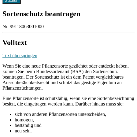
Sortenschutz beantragen
Nr. 99118063001000
Volltext
Text überspringen
Wenn Sie eine neue Pflanzensorte gezüchtet oder entdeckt haben,
können Sie beim Bundessortenamt (BSA) den Sortenschutz
beantragen. Der Sortenschutz ist ein dem Patent vergleichbares
Ausschließlichkeitsrecht und schützt das geistige Eigentum an
Pflanzenzüchtungen.
Eine Pflanzensorte ist schutzfähig, wenn sie eine Sortenbezeichnung
besitzt, die eingetragen werden kann. Darüber hinaus muss sie:
sich von anderen Pflanzensorten unterscheiden,
homogen,
beständig und
neu sein.