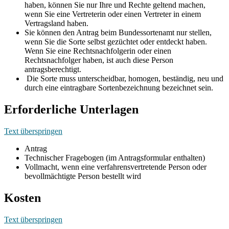
haben, können Sie nur Ihre und Rechte geltend machen,
wenn Sie eine Vertreterin oder einen Vertreter in einem
Vertragsland haben.
Sie können den Antrag beim Bundessortenamt nur stellen,
wenn Sie die Sorte selbst gezüchtet oder entdeckt haben.
Wenn Sie eine Rechtsnachfolgerin oder einen
Rechtsnachfolger haben, ist auch diese Person
antragsberechtigt.
Die Sorte muss unterscheidbar, homogen, beständig, neu und
durch eine eintragbare Sortenbezeichnung bezeichnet sein.
Erforderliche Unterlagen
Text überspringen
Antrag
Technischer Fragebogen (im Antragsformular enthalten)
Vollmacht, wenn eine verfahrensvertretende Person oder
bevollmächtigte Person bestellt wird
Kosten
Text überspringen