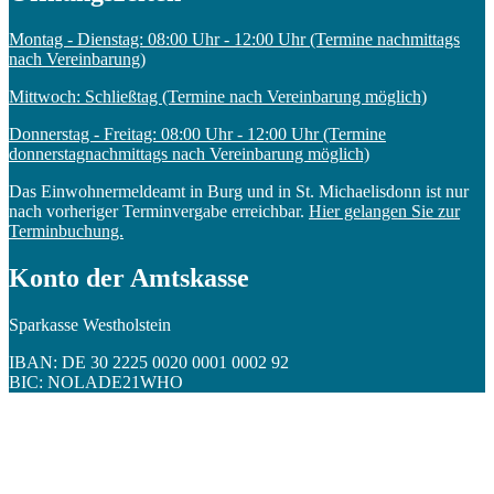
Montag - Dienstag: 08:00 Uhr - 12:00 Uhr (Termine nachmittags
nach Vereinbarung)
Mittwoch: Schließtag (Termine nach Vereinbarung möglich)
Donnerstag - Freitag: 08:00 Uhr - 12:00 Uhr (Termine
donnerstagnachmittags nach Vereinbarung möglich)
Das Einwohnermeldeamt in Burg und in St. Michaelisdonn ist nur
nach vorheriger Terminvergabe erreichbar.
Hier gelangen Sie zur
Terminbuchung.
Konto der Amtskasse
Sparkasse Westholstein
IBAN: DE 30 2225 0020 0001 0002 92
BIC: NOLADE21WHO