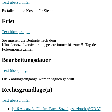
Text überspringen
Es fallen keine Kosten für Sie an.
Frist
Text überspringen
Sie müssen die Beiträge nach dem
Künstlersozialversicherungsgesetz immer bis zum 5. Tag des
Folgemonats zahlen.
Bearbeitungsdauer
Text überspringen
Die Zahlungseingänge werden täglich geprüft.
Rechtsgrundlage(n)
Text überspringen
§ 16 Absatz 3a Fünftes Buch Sozialgesetzbuch (SGB V)