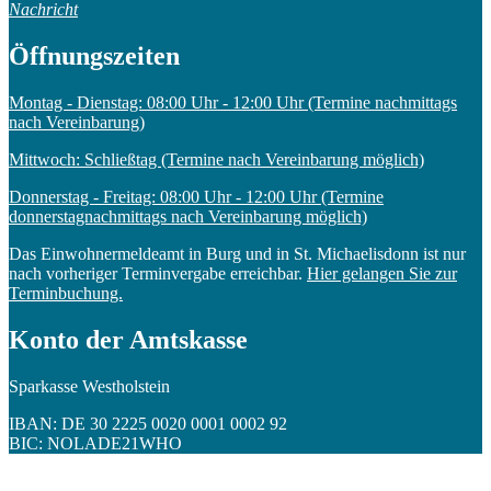
Nachricht
Öffnungszeiten
Montag - Dienstag: 08:00 Uhr - 12:00 Uhr (Termine nachmittags
nach Vereinbarung)
Mittwoch: Schließtag (Termine nach Vereinbarung möglich)
Donnerstag - Freitag: 08:00 Uhr - 12:00 Uhr (Termine
donnerstagnachmittags nach Vereinbarung möglich)
Das Einwohnermeldeamt in Burg und in St. Michaelisdonn ist nur
nach vorheriger Terminvergabe erreichbar.
Hier gelangen Sie zur
Terminbuchung.
Konto der Amtskasse
Sparkasse Westholstein
IBAN: DE 30 2225 0020 0001 0002 92
BIC: NOLADE21WHO