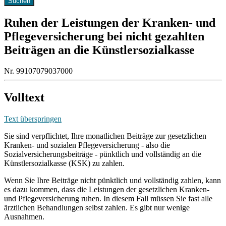
Ruhen der Leistungen der Kranken- und
Pflegeversicherung bei nicht gezahlten
Beiträgen an die Künstlersozialkasse
Nr. 99107079037000
Volltext
Text überspringen
Sie sind verpflichtet, Ihre monatlichen Beiträge zur gesetzlichen
Kranken- und sozialen Pflegeversicherung - also die
Sozialversicherungsbeiträge - pünktlich und vollständig an die
Künstlersozialkasse (KSK) zu zahlen.
Wenn Sie Ihre Beiträge nicht pünktlich und vollständig zahlen, kann
es dazu kommen, dass die Leistungen der gesetzlichen Kranken-
und Pflegeversicherung ruhen. In diesem Fall müssen Sie fast alle
ärztlichen Behandlungen selbst zahlen. Es gibt nur wenige
Ausnahmen.