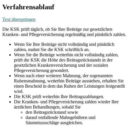
Verfahrensablauf
Text überspringen
Die KSK prüft täglich, ob Sie Ihre Beiträge zur gesetzlichen
Kranken- und Pflegeversicherung regelmäßig und pünktlich zahlen.
Wenn Sie Ihre Beiträge nicht vollständig und pünktlich
zahlen, mahnt Sie die KSK schriftlich an.
Wenn Sie die Beiträge weiterhin nicht vollständig zahlen,
prüft die KSK die Höhe des Beitragsrückstands in der
gesetzlichen Krankenversicherung und der sozialen
Pflegeversicherung gesondert.
Wenn nach einer weiteren Mahnung, der sogenannten
Ruhensmahnung, weiterhin Beiträge ausstehen, erhalten Sie
einen Bescheid in dem das Ruhen der Leistungen festgestellt
wird.
Die KSK prüft weiterhin Ihre Beitragszahlungen.
Die Kranken- und Pflegeversicherung zahlen wieder Ihre
ärztlichen Behandlungen, sobald Sie
den Beitragsrückstand sowie
darauf entfallende Mahngebühren und
Säumniszuschläge ausgleichen.