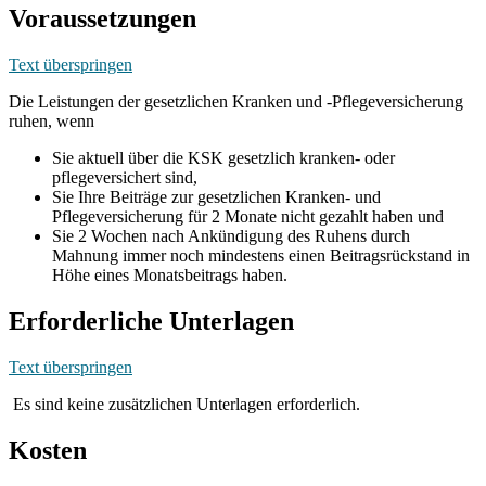
Voraussetzungen
Text überspringen
Die Leistungen der gesetzlichen Kranken und -Pflegeversicherung
ruhen, wenn
Sie aktuell über die KSK gesetzlich kranken- oder
pflegeversichert sind,
Sie Ihre Beiträge zur gesetzlichen Kranken- und
Pflegeversicherung für 2 Monate nicht gezahlt haben und
Sie 2 Wochen nach Ankündigung des Ruhens durch
Mahnung immer noch mindestens einen Beitragsrückstand in
Höhe eines Monatsbeitrags haben.
Erforderliche Unterlagen
Text überspringen
Es sind keine zusätzlichen Unterlagen erforderlich.
Kosten