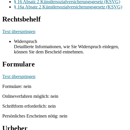
§ 16 Absatz 2 Künstlersozialversicherungsgesetz (KSVG)
§ 16a Absatz 2 Künstlersozialversicherungsgesetz (KSVG)
Rechtsbehelf
Text überspringen
Widerspruch
Detaillierte Informationen, wie Sie Widerspruch einlegen,
können Sie dem Bescheid entnehmen.
Formulare
Text überspringen
Formulare: nein
Onlineverfahren möglich: nein
Schriftform erforderlich: nein
Persönliches Erscheinen nötig: nein
Urheber