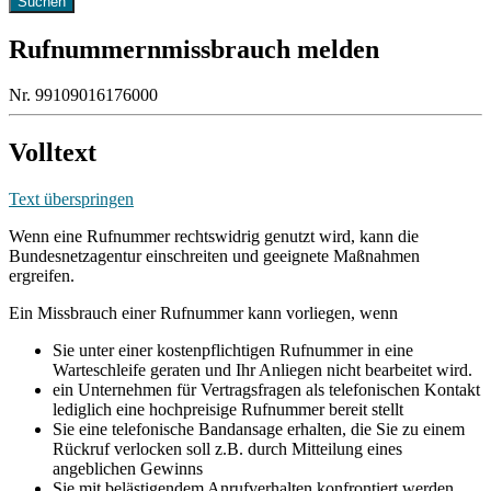
Rufnummernmissbrauch melden
Nr. 99109016176000
Volltext
Text überspringen
Wenn eine Rufnummer rechtswidrig genutzt wird, kann die
Bundesnetzagentur einschreiten und geeignete Maßnahmen
ergreifen.
Ein Missbrauch einer Rufnummer kann vorliegen, wenn
Sie unter einer kostenpflichtigen Rufnummer in eine
Warteschleife geraten und Ihr Anliegen nicht bearbeitet wird.
ein Unternehmen für Vertragsfragen als telefonischen Kontakt
lediglich eine hochpreisige Rufnummer bereit stellt
Sie eine telefonische Bandansage erhalten, die Sie zu einem
Rückruf verlocken soll z.B. durch Mitteilung eines
angeblichen Gewinns
Sie mit belästigendem Anrufverhalten konfrontiert werden,