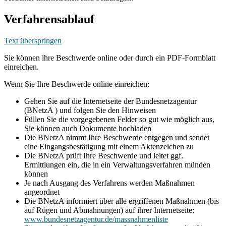
Verfahrensablauf
Text überspringen
Sie können ihre Beschwerde online oder durch ein PDF-Formblatt
einreichen.
Wenn Sie Ihre Beschwerde online einreichen:
Gehen Sie auf die Internetseite der Bundesnetzagentur
(BNetzA ) und folgen Sie den Hinweisen
Füllen Sie die vorgegebenen Felder so gut wie möglich aus,
Sie können auch Dokumente hochladen
Die BNetzA nimmt Ihre Beschwerde entgegen und sendet
eine Eingangsbestätigung mit einem Aktenzeichen zu
Die BNetzA prüft Ihre Beschwerde und leitet ggf.
Ermittlungen ein, die in ein Verwaltungsverfahren münden
können
Je nach Ausgang des Verfahrens werden Maßnahmen
angeordnet
Die BNetzA informiert über alle ergriffenen Maßnahmen (bis
auf Rügen und Abmahnungen) auf ihrer Internetseite:
www.bundesnetzagentur.de/massnahmenliste