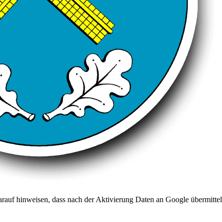
arauf hinweisen, dass nach der Aktivierung Daten an Google übermittel