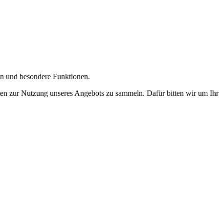
gen und besondere Funktionen.
n zur Nutzung unseres Angebots zu sammeln. Dafür bitten wir um Ihr 