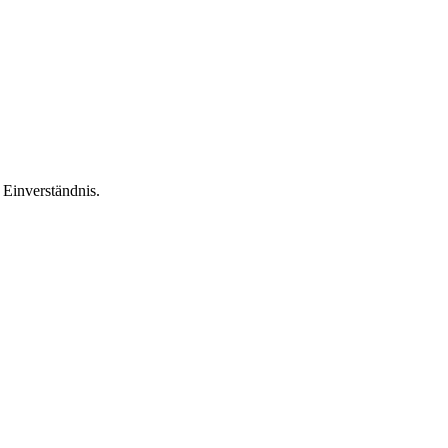
Einverständnis.