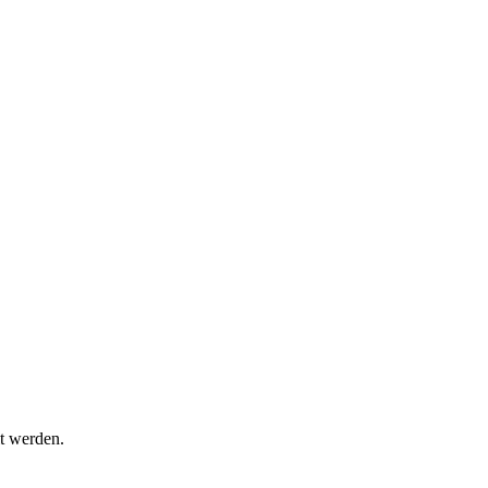
t werden.