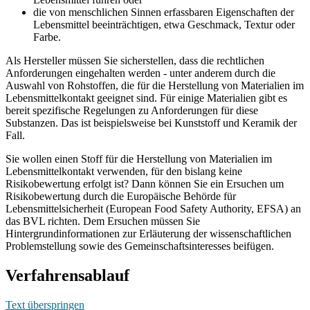
die von menschlichen Sinnen erfassbaren Eigenschaften der
Lebensmittel beeinträchtigen, etwa Geschmack, Textur oder
Farbe.
Als Hersteller müssen Sie sicherstellen, dass die rechtlichen
Anforderungen eingehalten werden - unter anderem durch die
Auswahl von Rohstoffen, die für die Herstellung von Materialien im
Lebensmittelkontakt geeignet sind. Für einige Materialien gibt es
bereit spezifische Regelungen zu Anforderungen für diese
Substanzen. Das ist beispielsweise bei Kunststoff und Keramik der
Fall.
Sie wollen einen Stoff für die Herstellung von Materialien im
Lebensmittelkontakt verwenden, für den bislang keine
Risikobewertung erfolgt ist? Dann können Sie ein Ersuchen um
Risikobewertung durch die Europäische Behörde für
Lebensmittelsicherheit (European Food Safety Authority, EFSA) an
das BVL richten. Dem Ersuchen müssen Sie
Hintergrundinformationen zur Erläuterung der wissenschaftlichen
Problemstellung sowie des Gemeinschaftsinteresses beifügen.
Verfahrensablauf
Text überspringen