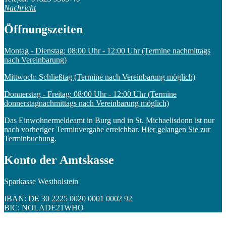
Nachricht
Öffnungszeiten
Montag - Dienstag: 08:00 Uhr - 12:00 Uhr (Termine nachmittags
nach Vereinbarung)
Mittwoch: Schließtag (Termine nach Vereinbarung möglich)
Donnerstag - Freitag: 08:00 Uhr - 12:00 Uhr (Termine
donnerstagnachmittags nach Vereinbarung möglich)
Das Einwohnermeldeamt in Burg und in St. Michaelisdonn ist nur
nach vorheriger Terminvergabe erreichbar.
Hier gelangen Sie zur
Terminbuchung.
Konto der Amtskasse
Sparkasse Westholstein
IBAN: DE 30 2225 0020 0001 0002 92
BIC: NOLADE21WHO