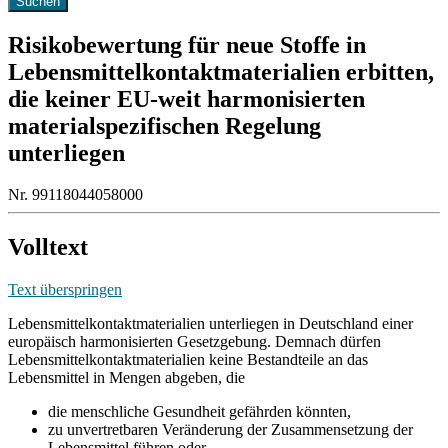
Risikobewertung für neue Stoffe in
Lebensmittelkontaktmaterialien erbitten,
die keiner EU-weit harmonisierten
materialspezifischen Regelung
unterliegen
Nr. 99118044058000
Volltext
Text überspringen
Lebensmittelkontaktmaterialien unterliegen in Deutschland einer
europäisch harmonisierten Gesetzgebung. Demnach dürfen
Lebensmittelkontaktmaterialien keine Bestandteile an das
Lebensmittel in Mengen abgeben, die
die menschliche Gesundheit gefährden könnten,
zu unvertretbaren Veränderung der Zusammensetzung der
Lebensmittel führen oder