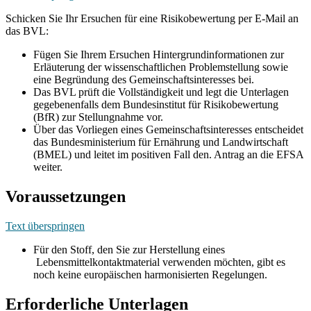
Schicken Sie Ihr Ersuchen für eine Risikobewertung per E-Mail an
das BVL:
Fügen Sie Ihrem Ersuchen Hintergrundinformationen zur
Erläuterung der wissenschaftlichen Problemstellung sowie
eine Begründung des Gemeinschaftsinteresses bei.
Das BVL prüft die Vollständigkeit und legt die Unterlagen
gegebenenfalls dem Bundesinstitut für Risikobewertung
(BfR) zur Stellungnahme vor.
Über das Vorliegen eines Gemeinschaftsinteresses entscheidet
das Bundesministerium für Ernährung und Landwirtschaft
(BMEL) und leitet im positiven Fall den. Antrag an die EFSA
weiter.
Voraussetzungen
Text überspringen
Für den Stoff, den Sie zur Herstellung eines
Lebensmittelkontaktmaterial verwenden möchten, gibt es
noch keine europäischen harmonisierten Regelungen.
Erforderliche Unterlagen