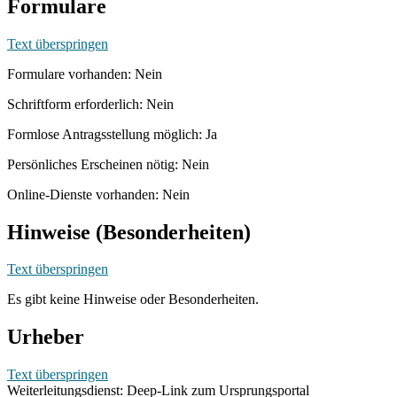
Formulare
Text überspringen
Formulare vorhanden: Nein
Schriftform erforderlich: Nein
Formlose Antragsstellung möglich: Ja
Persönliches Erscheinen nötig: Nein
Online-Dienste vorhanden: Nein
Hinweise (Besonderheiten)
Text überspringen
Es gibt keine Hinweise oder Besonderheiten.
Urheber
Text überspringen
Weiterleitungsdienst: Deep-Link zum Ursprungsportal