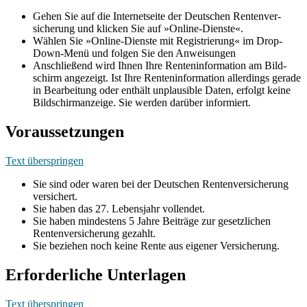
Gehen Sie auf die Internetseite der Deutschen Rentenver-
sicherung und klicken Sie auf »Online-Dienste«.
Wählen Sie »Online-Dienste mit Registrierung« im Drop-
Down-Menü und folgen Sie den Anweisungen
Anschließend wird Ihnen Ihre Renteninformation am Bild-
schirm angezeigt. Ist Ihre Renteninformation allerdings gerade
in Bearbeitung oder enthält unplausible Daten, erfolgt keine
Bildschirmanzeige. Sie werden darüber informiert.
Voraussetzungen
Text überspringen
Sie sind oder waren bei der Deutschen Rentenversicherung
versichert.
Sie haben das 27. Lebensjahr vollendet.
Sie haben mindestens 5 Jahre Beiträge zur gesetzlichen
Rentenversicherung gezahlt.
Sie beziehen noch keine Rente aus eigener Versicherung.
Erforderliche Unterlagen
Text überspringen