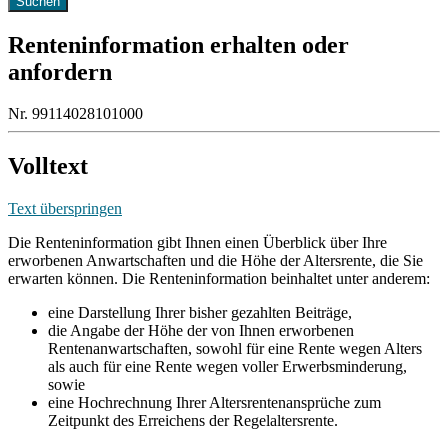
Renteninformation erhalten oder
anfordern
Nr. 99114028101000
Volltext
Text überspringen
Die Renteninformation gibt Ihnen einen Überblick über Ihre
erworbenen Anwartschaften und die Höhe der Altersrente, die Sie
erwarten können. Die Renteninformation beinhaltet unter anderem:
eine Darstellung Ihrer bisher gezahlten Beiträge,
die Angabe der Höhe der von Ihnen erworbenen
Rentenanwartschaften, sowohl für eine Rente wegen Alters
als auch für eine Rente wegen voller Erwerbsminderung,
sowie
eine Hochrechnung Ihrer Altersrentenansprüche zum
Zeitpunkt des Erreichens der Regelaltersrente.