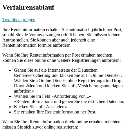
Verfahrensablauf
Text überspringen
Ihre Renteninformation erhalten Sie automatisch jährlich per Post,
sobald Sie die Voraussetzungen erfüllt haben. Sie müssen keinen
Antrag stellen. Sie können aber auch jederzeit eine
Renteninformation formlos anfordern.
Wenn Sie Ihre Renteninformation per Post erhalten möchten,
können Sie diese online ohne weitere Registrierungen anfordern:
Gehen Sie auf die Internetseite der Deutschen
Rentenversicherung und klicken Sie auf »Online-Dienste«.
Wählen Sie »Online-Dienste ohne Registrierung« im Drop-
Down-Menü und klicken Sie auf »Versicherungsunterlagen
anfordern«
Wählen Sie im Feld »Anforderung von...«
»Renteninformation« und geben Sie die restlichen Daten an.
Klicken Sie auf »Absenden«.
Sie erhalten Ihre Renteninformation per Post.
Wenn Sie Ihre Renteninformation direkt online erhalten möchten,
müssen Sie sich zuvor online registrieren: