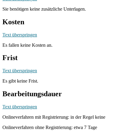
Sie benötigen keine zusätzliche Unterlagen.
Kosten
Text überspringen
Es fallen keine Kosten an.
Frist
Text überspringen
Es gibt keine Frist.
Bearbeitungsdauer
Text überspringen
Onlineverfahren mit Registrierung: in der Regel keine
Onlineverfahren ohne Registrierung: etwa 7 Tage