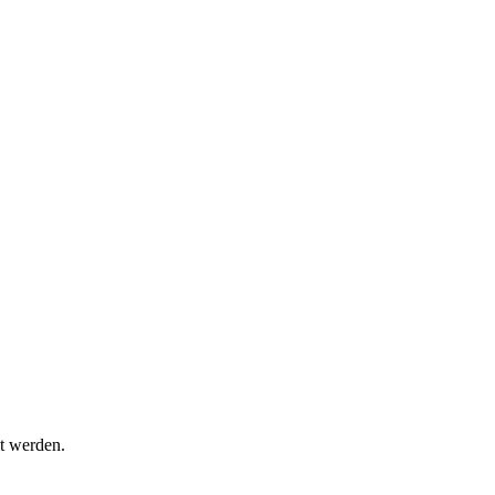
t werden.