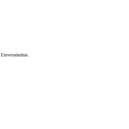
Einverständnis.