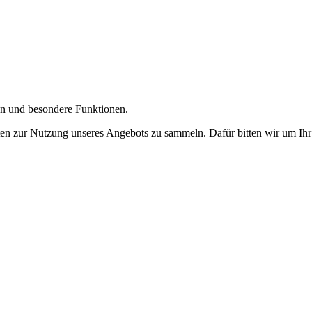
gen und besondere Funktionen.
n zur Nutzung unseres Angebots zu sammeln. Dafür bitten wir um Ihr 