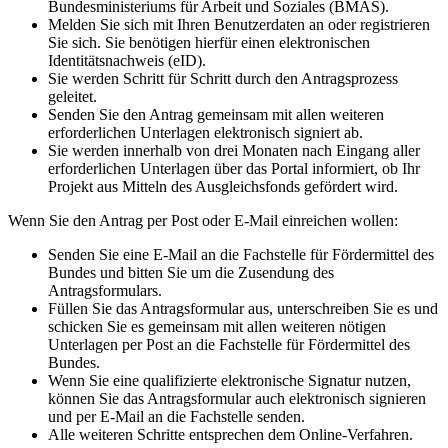
Bundesministeriums für Arbeit und Soziales (BMAS).
Melden Sie sich mit Ihren Benutzerdaten an oder registrieren
Sie sich. Sie benötigen hierfür einen elektronischen
Identitätsnachweis (eID).
Sie werden Schritt für Schritt durch den Antragsprozess
geleitet.
Senden Sie den Antrag gemeinsam mit allen weiteren
erforderlichen Unterlagen elektronisch signiert ab.
Sie werden innerhalb von drei Monaten nach Eingang aller
erforderlichen Unterlagen über das Portal informiert, ob Ihr
Projekt aus Mitteln des Ausgleichsfonds gefördert wird.
Wenn Sie den Antrag per Post oder E-Mail einreichen wollen:
Senden Sie eine E-Mail an die Fachstelle für Fördermittel des
Bundes und bitten Sie um die Zusendung des
Antragsformulars.
Füllen Sie das Antragsformular aus, unterschreiben Sie es und
schicken Sie es gemeinsam mit allen weiteren nötigen
Unterlagen per Post an die Fachstelle für Fördermittel des
Bundes.
Wenn Sie eine qualifizierte elektronische Signatur nutzen,
können Sie das Antragsformular auch elektronisch signieren
und per E-Mail an die Fachstelle senden.
Alle weiteren Schritte entsprechen dem Online-Verfahren.