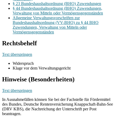
§ 23 Bundeshaushaltsordnung (BHO) Zuwendungen
§ 44 Bundeshaushaltsordnung (BHO) Zuwendungen,
Verwaltung von Mitteln oder Vermögensgegenständen
Allgemeine Verwaltungsvorschriften zur
Bundeshaushaltsordnung (VV-BHO) zu § 44 BHO
Zuwendungen, Verwaltung von Mitteln oder
Vermögensgegenständen
Rechtsbehelf
Text überspringen
Widerspruch
Klage vor dem Verwaltungsgericht
Hinweise (Besonderheiten)
Text überspringen
In Ausnahmefällen können Sie bei der Fachstelle für Fördermittel
des Bundes, Deutsche Rentenversicherung Knappschaft-Bahn-See
(DRV KBS), die Nachreichung der Unterschrift per Post
beantragen.