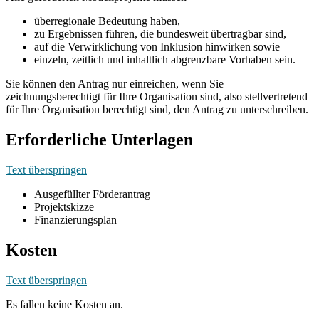
überregionale Bedeutung haben,
zu Ergebnissen führen, die bundesweit übertragbar sind,
auf die Verwirklichung von Inklusion hinwirken sowie
einzeln, zeitlich und inhaltlich abgrenzbare Vorhaben sein.
Sie können den Antrag nur einreichen, wenn Sie
zeichnungsberechtigt für Ihre Organisation sind, also stellvertretend
für Ihre Organisation berechtigt sind, den Antrag zu unterschreiben.
Erforderliche Unterlagen
Text überspringen
Ausgefüllter Förderantrag
Projektskizze
Finanzierungsplan
Kosten
Text überspringen
Es fallen keine Kosten an.