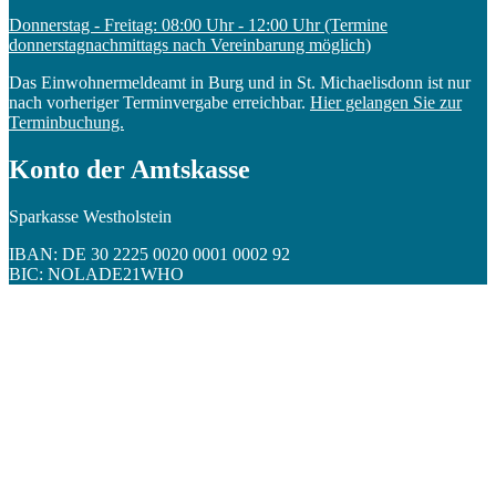
Donnerstag - Freitag: 08:00 Uhr - 12:00 Uhr (Termine
donnerstagnachmittags nach Vereinbarung möglich)
Das Einwohnermeldeamt in Burg und in St. Michaelisdonn ist nur
nach vorheriger Terminvergabe erreichbar.
Hier gelangen Sie zur
Terminbuchung.
Konto der Amtskasse
Sparkasse Westholstein
IBAN: DE 30 2225 0020 0001 0002 92
BIC: NOLADE21WHO