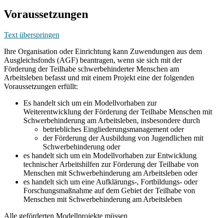
Voraussetzungen
Text überspringen
Ihre Organisation oder Einrichtung kann Zuwendungen aus dem
Ausgleichsfonds (AGF) beantragen, wenn sie sich mit der
Förderung der Teilhabe schwerbehinderter Menschen am
Arbeitsleben befasst und mit einem Projekt eine der folgenden
Voraussetzungen erfüllt:
Es handelt sich um ein Modellvorhaben zur
Weiterentwicklung der Förderung der Teilhabe Menschen mit
Schwerbehinderung am Arbeitsleben, insbesondere durch
betriebliches Eingliederungsmanagement oder
der Förderung der Ausbildung von Jugendlichen mit
Schwerbehinderung oder
es handelt sich um ein Modellvorhaben zur Entwicklung
technischer Arbeitshilfen zur Förderung der Teilhabe von
Menschen mit Schwerbehinderung am Arbeitsleben oder
es handelt sich um eine Aufklärungs-, Fortbildungs- oder
Forschungsmaßnahme auf dem Gebiet der Teilhabe von
Menschen mit Schwerbehinderung am Arbeitsleben
Alle geförderten Modellprojekte müssen