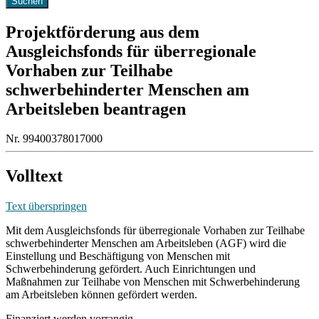
Projektförderung aus dem
Ausgleichsfonds für überregionale
Vorhaben zur Teilhabe
schwerbehinderter Menschen am
Arbeitsleben beantragen
Nr. 99400378017000
Volltext
Text überspringen
Mit dem Ausgleichsfonds für überregionale Vorhaben zur Teilhabe
schwerbehinderter Menschen am Arbeitsleben (AGF) wird die
Einstellung und Beschäftigung von Menschen mit
Schwerbehinderung gefördert. Auch Einrichtungen und
Maßnahmen zur Teilhabe von Menschen mit Schwerbehinderung
am Arbeitsleben können gefördert werden.
Finanziert werden vorrangig