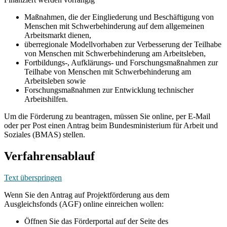
Maßnahmen, die der Eingliederung und Beschäftigung von
Menschen mit Schwerbehinderung auf dem allgemeinen
Arbeitsmarkt dienen,
überregionale Modellvorhaben zur Verbesserung der Teilhabe
von Menschen mit Schwerbehinderung am Arbeitsleben,
Fortbildungs-, Aufklärungs- und Forschungsmaßnahmen zur
Teilhabe von Menschen mit Schwerbehinderung am
Arbeitsleben sowie
Forschungsmaßnahmen zur Entwicklung technischer
Arbeitshilfen.
Um die Förderung zu beantragen, müssen Sie online, per E-Mail
oder per Post einen Antrag beim Bundesministerium für Arbeit und
Soziales (BMAS) stellen.
Verfahrensablauf
Text überspringen
Wenn Sie den Antrag auf Projektförderung aus dem
Ausgleichsfonds (AGF) online einreichen wollen:
Öffnen Sie das Förderportal auf der Seite des