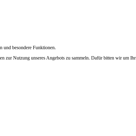
gen und besondere Funktionen.
n zur Nutzung unseres Angebots zu sammeln. Dafür bitten wir um Ihr 