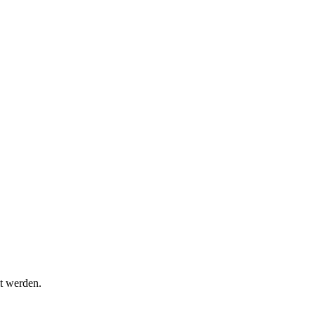
t werden.