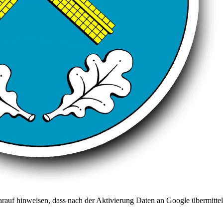
arauf hinweisen, dass nach der Aktivierung Daten an Google übermittel