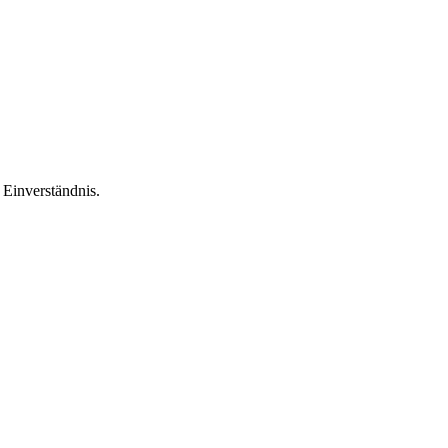
Einverständnis.