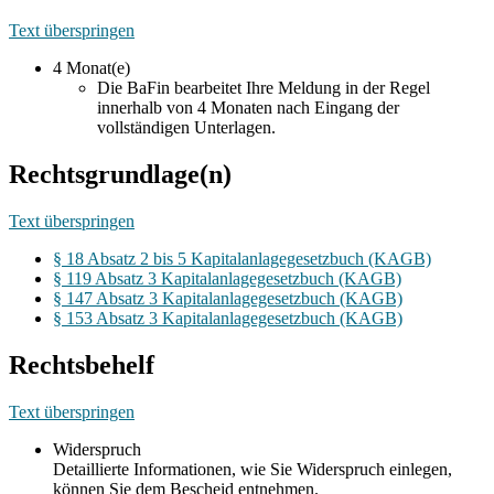
Text überspringen
4 Monat(e)
Die BaFin bearbeitet Ihre Meldung in der Regel
innerhalb von 4 Monaten nach Eingang der
vollständigen Unterlagen.
Rechtsgrundlage(n)
Text überspringen
§ 18 Absatz 2 bis 5 Kapitalanlagegesetzbuch (KAGB)
§ 119 Absatz 3 Kapitalanlagegesetzbuch (KAGB)
§ 147 Absatz 3 Kapitalanlagegesetzbuch (KAGB)
§ 153 Absatz 3 Kapitalanlagegesetzbuch (KAGB)
Rechtsbehelf
Text überspringen
Widerspruch
Detaillierte Informationen, wie Sie Widerspruch einlegen,
können Sie dem Bescheid entnehmen.