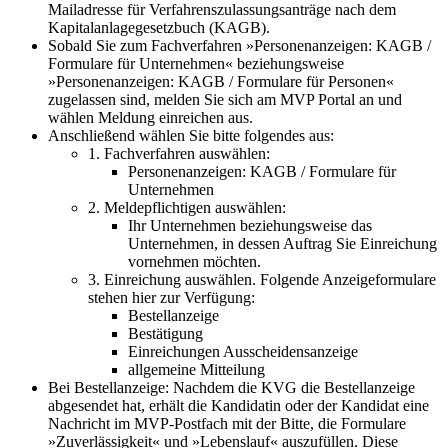
Mailadresse für Verfahrenszulassungsanträge nach dem
Kapitalanlagegesetzbuch (KAGB).
Sobald Sie zum Fachverfahren »Personenanzeigen: KAGB /
Formulare für Unternehmen« beziehungsweise
»Personenanzeigen: KAGB / Formulare für Personen«
zugelassen sind, melden Sie sich am MVP Portal an und
wählen Meldung einreichen aus.
Anschließend wählen Sie bitte folgendes aus:
1. Fachverfahren auswählen:
Personenanzeigen: KAGB / Formulare für
Unternehmen
2. Meldepflichtigen auswählen:
Ihr Unternehmen beziehungsweise das
Unternehmen, in dessen Auftrag Sie Einreichung
vornehmen möchten.
3. Einreichung auswählen. Folgende Anzeigeformulare
stehen hier zur Verfügung:
Bestellanzeige
Bestätigung
Einreichungen Ausscheidensanzeige
allgemeine Mitteilung
Bei Bestellanzeige: Nachdem die KVG die Bestellanzeige
abgesendet hat, erhält die Kandidatin oder der Kandidat eine
Nachricht im MVP-Postfach mit der Bitte, die Formulare
»Zuverlässigkeit« und »Lebenslauf« auszufüllen. Diese