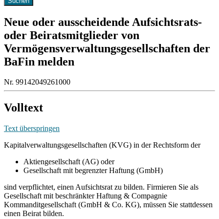
Neue oder ausscheidende Aufsichtsrats-
oder Beiratsmitglieder von
Vermögensverwaltungsgesellschaften der
BaFin melden
Nr. 99142049261000
Volltext
Text überspringen
Kapitalverwaltungsgesellschaften (KVG) in der Rechtsform der
Aktiengesellschaft (AG) oder
Gesellschaft mit begrenzter Haftung (GmbH)
sind verpflichtet, einen Aufsichtsrat zu bilden. Firmieren Sie als
Gesellschaft mit beschränkter Haftung & Compagnie
Kommanditgesellschaft (GmbH & Co. KG), müssen Sie stattdessen
einen Beirat bilden.