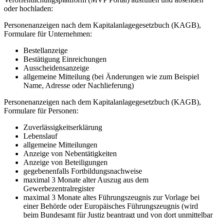
oder hochladen:
Personenanzeigen nach dem Kapitalanlagegesetzbuch (KAGB),
Formulare für Unternehmen:
Bestellanzeige
Bestätigung Einreichungen
Ausscheidensanzeige
allgemeine Mitteilung (bei Änderungen wie zum Beispiel
Name, Adresse oder Nachlieferung)
Personenanzeigen nach dem Kapitalanlagegesetzbuch (KAGB),
Formulare für Personen:
Zuverlässigkeitserklärung
Lebenslauf
allgemeine Mitteilungen
Anzeige von Nebentätigkeiten
Anzeige von Beteiligungen
gegebenenfalls Fortbildungsnachweise
maximal 3 Monate alter Auszug aus dem
Gewerbezentralregister
maximal 3 Monate altes Führungszeugnis zur Vorlage bei
einer Behörde oder Europäisches Führungszeugnis (wird
beim Bundesamt für Justiz beantragt und von dort unmittelbar