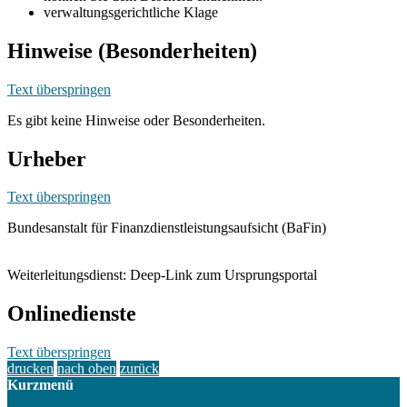
verwaltungsgerichtliche Klage
Hinweise (Besonderheiten)
Text überspringen
Es gibt keine Hinweise oder Besonderheiten.
Urheber
Text überspringen
Bundesanstalt für Finanzdienstleistungsaufsicht (BaFin)
Weiterleitungsdienst: Deep-Link zum Ursprungsportal
Onlinedienste
Text überspringen
drucken
nach oben
zurück
Kurzmenü