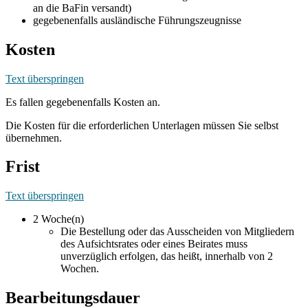
an die BaFin versandt)
gegebenenfalls ausländische Führungszeugnisse
Kosten
Text überspringen
Es fallen gegebenenfalls Kosten an.
Die Kosten für die erforderlichen Unterlagen müssen Sie selbst
übernehmen.
Frist
Text überspringen
2 Woche(n)
Die Bestellung oder das Ausscheiden von Mitgliedern
des Aufsichtsrates oder eines Beirates muss
unverzüglich erfolgen, das heißt, innerhalb von 2
Wochen.
Bearbeitungsdauer