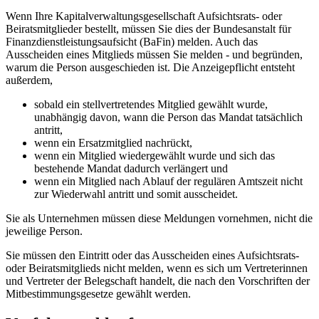
Wenn Ihre Kapitalverwaltungsgesellschaft Aufsichtsrats- oder
Beiratsmitglieder bestellt, müssen Sie dies der Bundesanstalt für
Finanzdienstleistungsaufsicht (BaFin) melden. Auch das
Ausscheiden eines Mitglieds müssen Sie melden - und begründen,
warum die Person ausgeschieden ist. Die Anzeigepflicht entsteht
außerdem,
sobald ein stellvertretendes Mitglied gewählt wurde,
unabhängig davon, wann die Person das Mandat tatsächlich
antritt,
wenn ein Ersatzmitglied nachrückt,
wenn ein Mitglied wiedergewählt wurde und sich das
bestehende Mandat dadurch verlängert und
wenn ein Mitglied nach Ablauf der regulären Amtszeit nicht
zur Wiederwahl antritt und somit ausscheidet.
Sie als Unternehmen müssen diese Meldungen vornehmen, nicht die
jeweilige Person.
Sie müssen den Eintritt oder das Ausscheiden eines Aufsichtsrats-
oder Beiratsmitglieds nicht melden, wenn es sich um Vertreterinnen
und Vertreter der Belegschaft handelt, die nach den Vorschriften der
Mitbestimmungsgesetze gewählt werden.