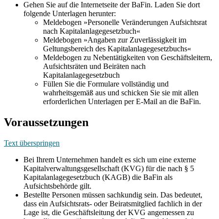
Gehen Sie auf die Internetseite der BaFin. Laden Sie dort
folgende Unterlagen herunter:
Meldebogen »Personelle Veränderungen Aufsichtsrat
nach Kapitalanlagegesetzbuch«
Meldebogen »Angaben zur Zuverlässigkeit im
Geltungsbereich des Kapitalanlagegesetzbuchs«
Meldebogen zu Nebentätigkeiten von Geschäftsleitern,
Aufsichtsräten und Beiräten nach
Kapitalanlagegesetzbuch
Füllen Sie die Formulare vollständig und
wahrheitsgemäß aus und schicken Sie sie mit allen
erforderlichen Unterlagen per E-Mail an die BaFin.
Voraussetzungen
Text überspringen
Bei Ihrem Unternehmen handelt es sich um eine externe
Kapitalverwaltungsgesellschaft (KVG) für die nach § 5
Kapitalanlagegesetzbuch (KAGB) die BaFin als
Aufsichtsbehörde gilt.
Bestellte Personen müssen sachkundig sein. Das bedeutet,
dass ein Aufsichtsrats- oder Beiratsmitglied fachlich in der
Lage ist, die Geschäftsleitung der KVG angemessen zu