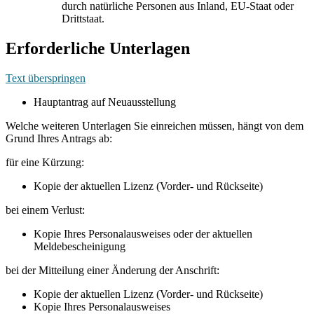
durch natürliche Personen aus Inland, EU-Staat oder
Drittstaat.
Erforderliche Unterlagen
Text überspringen
Hauptantrag auf Neuausstellung
Welche weiteren Unterlagen Sie einreichen müssen, hängt von dem
Grund Ihres Antrags ab:
für eine Kürzung:
Kopie der aktuellen Lizenz (Vorder- und Rückseite)
bei einem Verlust:
Kopie Ihres Personalausweises oder der aktuellen
Meldebescheinigung
bei der Mitteilung einer Änderung der Anschrift:
Kopie der aktuellen Lizenz (Vorder- und Rückseite)
Kopie Ihres Personalausweises