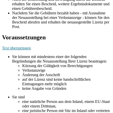
erhalten Sie einen Bescheid, weitere Ergebnisdokumente und
einen Gebührenbescheid.
Nachdem Sie die Gebühren bezahlt haben - mit Ausnahme
der Neuausstellung bei einer Verlustanzeige - können Sie den
Bescheid abrufen und erhalten die neuausgestellte Lizenz per
Post.
Voraussetzungen
Text überspringen
Sie können mit mindestens einer der folgenden
Begründungen die Neuausstellung Ihrer Lizenz beantragen:
Kürzung der Gültigkeit von Berechtigungen
Verlustanzeige
Änderung der Anschrift
auf der Lizenz sind keine handschriftlichen
Eintragungen mehr möglich
keine Angabe von Gründen
Sie sind
eine natürliche Person aus dem Inland, einem EU-Staat
oder einem Drittstaat,
eine juristische Person mit Sitz im Inland oder vertreten