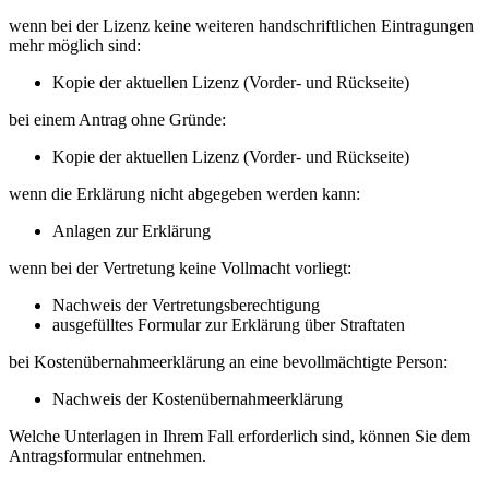
wenn bei der Lizenz keine weiteren handschriftlichen Eintragungen
mehr möglich sind:
Kopie der aktuellen Lizenz (Vorder- und Rückseite)
bei einem Antrag ohne Gründe:
Kopie der aktuellen Lizenz (Vorder- und Rückseite)
wenn die Erklärung nicht abgegeben werden kann:
Anlagen zur Erklärung
wenn bei der Vertretung keine Vollmacht vorliegt:
Nachweis der Vertretungsberechtigung
ausgefülltes Formular zur Erklärung über Straftaten
bei Kostenübernahmeerklärung an eine bevollmächtigte Person:
Nachweis der Kostenübernahmeerklärung
Welche Unterlagen in Ihrem Fall erforderlich sind, können Sie dem
Antragsformular entnehmen.