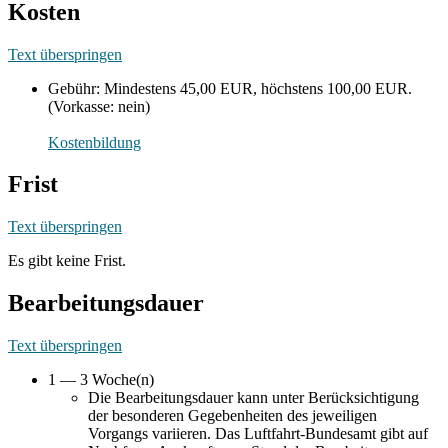
Kosten
Text überspringen
Gebühr: Mindestens 45,00 EUR, höchstens 100,00 EUR.
(Vorkasse: nein)
Kostenbildung
Frist
Text überspringen
Es gibt keine Frist.
Bearbeitungsdauer
Text überspringen
1 — 3 Woche(n)
Die Bearbeitungsdauer kann unter Berücksichtigung
der besonderen Gegebenheiten des jeweiligen
Vorgangs variieren. Das Luftfahrt-Bundesamt gibt auf