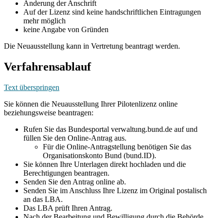
Änderung der Anschrift
Auf der Lizenz sind keine handschriftlichen Eintragungen
mehr möglich
keine Angabe von Gründen
Die Neuausstellung kann in Vertretung beantragt werden.
Verfahrensablauf
Text überspringen
Sie können die Neuausstellung Ihrer Pilotenlizenz online
beziehungsweise beantragen:
Rufen Sie das Bundesportal verwaltung.bund.de auf und
füllen Sie den Online-Antrag aus.
Für die Online-Antragstellung benötigen Sie das
Organisationskonto Bund (bund.ID).
Sie können Ihre Unterlagen direkt hochladen und die
Berechtigungen beantragen.
Senden Sie den Antrag online ab.
Senden Sie im Anschluss Ihre Lizenz im Original postalisch
an das LBA.
Das LBA prüft Ihren Antrag.
Nach der Bearbeitung und Bewilligung durch die Behörde