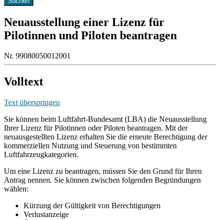
Neuausstellung einer Lizenz für
Pilotinnen und Piloten beantragen
Nr. 99080050012001
Volltext
Text überspringen
Sie können beim Luftfahrt-Bundesamt (LBA) die Neuausstellung
Ihrer Lizenz für Pilotinnen oder Piloten beantragen. Mit der
neuausgestellten Lizenz erhalten Sie die erneute Berechtigung der
kommerziellen Nutzung und Steuerung von bestimmten
Luftfahrzeugkategorien.
Um eine Lizenz zu beantragen, müssen Sie den Grund für Ihren
Antrag nennen. Sie können zwischen folgenden Begründungen
wählen:
Kürzung der Gültigkeit von Berechtigungen
Verlustanzeige