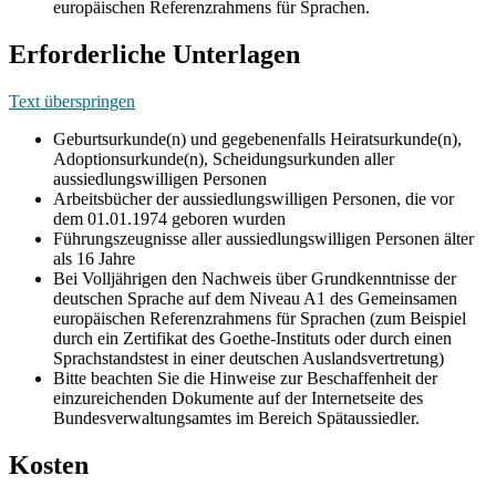
europäischen Referenzrahmens für Sprachen.
Erforderliche Unterlagen
Text überspringen
Geburtsurkunde(n) und gegebenenfalls Heiratsurkunde(n),
Adoptionsurkunde(n), Scheidungsurkunden aller
aussiedlungswilligen Personen
Arbeitsbücher der aussiedlungswilligen Personen, die vor
dem 01.01.1974 geboren wurden
Führungszeugnisse aller aussiedlungswilligen Personen älter
als 16 Jahre
Bei Volljährigen den Nachweis über Grundkenntnisse der
deutschen Sprache auf dem Niveau A1 des Gemeinsamen
europäischen Referenzrahmens für Sprachen (zum Beispiel
durch ein Zertifikat des Goethe-Instituts oder durch einen
Sprachstandstest in einer deutschen Auslandsvertretung)
Bitte beachten Sie die Hinweise zur Beschaffenheit der
einzureichenden Dokumente auf der Internetseite des
Bundesverwaltungsamtes im Bereich Spätaussiedler.
Kosten