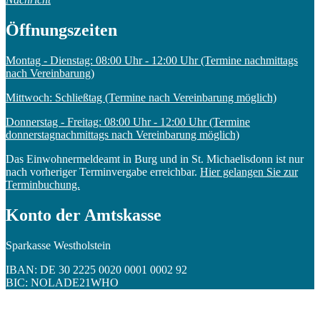
Öffnungszeiten
Montag - Dienstag: 08:00 Uhr - 12:00 Uhr (Termine nachmittags
nach Vereinbarung)
Mittwoch: Schließtag (Termine nach Vereinbarung möglich)
Donnerstag - Freitag: 08:00 Uhr - 12:00 Uhr (Termine
donnerstagnachmittags nach Vereinbarung möglich)
Das Einwohnermeldeamt in Burg und in St. Michaelisdonn ist nur
nach vorheriger Terminvergabe erreichbar.
Hier gelangen Sie zur
Terminbuchung.
Konto der Amtskasse
Sparkasse Westholstein
IBAN: DE 30 2225 0020 0001 0002 92
BIC: NOLADE21WHO