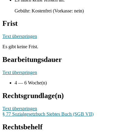
Gebühr: Kostenfrei (Vorkasse: nein)
Frist
Text überspringen
Es gibt keine Frist.
Bearbeitungsdauer
Text überspringen
4 — 6 Woche(n)
Rechtsgrundlage(n)
Text überspringen
§ 77 Sozialgesetzbuch Siebtes Buch (SGB VII)
Rechtsbehelf