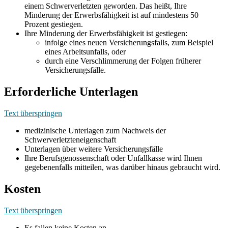
einem Schwerverletzten geworden. Das heißt, Ihre
Minderung der Erwerbsfähigkeit ist auf mindestens 50
Prozent gestiegen.
Ihre Minderung der Erwerbsfähigkeit ist gestiegen:
infolge eines neuen Versicherungsfalls, zum Beispiel
eines Arbeitsunfalls, oder
durch eine Verschlimmerung der Folgen früherer
Versicherungsfälle.
Erforderliche Unterlagen
Text überspringen
medizinische Unterlagen zum Nachweis der
Schwerverletzteneigenschaft
Unterlagen über weitere Versicherungsfälle
Ihre Berufsgenossenschaft oder Unfallkasse wird Ihnen
gegebenenfalls mitteilen, was darüber hinaus gebraucht wird.
Kosten
Text überspringen
Es fallen keine Kosten an.