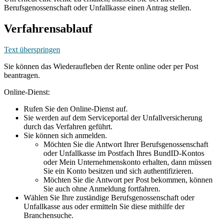
Berufsgenossenschaft oder Unfallkasse einen Antrag stellen.
Verfahrensablauf
Text überspringen
Sie können das Wiederaufleben der Rente online oder per Post
beantragen.
Online-Dienst:
Rufen Sie den Online-Dienst auf.
Sie werden auf dem Serviceportal der Unfallversicherung
durch das Verfahren geführt.
Sie können sich anmelden.
Möchten Sie die Antwort Ihrer Berufsgenossenschaft
oder Unfallkasse im Postfach Ihres BundID-Kontos
oder Mein Unternehmenskonto erhalten, dann müssen
Sie ein Konto besitzen und sich authentifizieren.
Möchten Sie die Antwort per Post bekommen, können
Sie auch ohne Anmeldung fortfahren.
Wählen Sie Ihre zuständige Berufsgenossenschaft oder
Unfallkasse aus oder ermitteln Sie diese mithilfe der
Branchensuche.