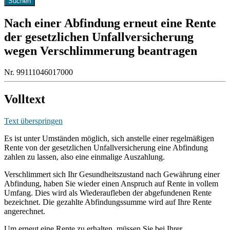
Nach einer Abfindung erneut eine Rente
der gesetzlichen Unfallversicherung
wegen Verschlimmerung beantragen
Nr. 99111046017000
Volltext
Text überspringen
Es ist unter Umständen möglich, sich anstelle einer regelmäßigen
Rente von der gesetzlichen Unfallversicherung eine Abfindung
zahlen zu lassen, also eine einmalige Auszahlung.
Verschlimmert sich Ihr Gesundheitszustand nach Gewährung einer
Abfindung, haben Sie wieder einen Anspruch auf Rente in vollem
Umfang. Dies wird als Wiederaufleben der abgefundenen Rente
bezeichnet. Die gezahlte Abfindungssumme wird auf Ihre Rente
angerechnet.
Um erneut eine Rente zu erhalten, müssen Sie bei Ihrer