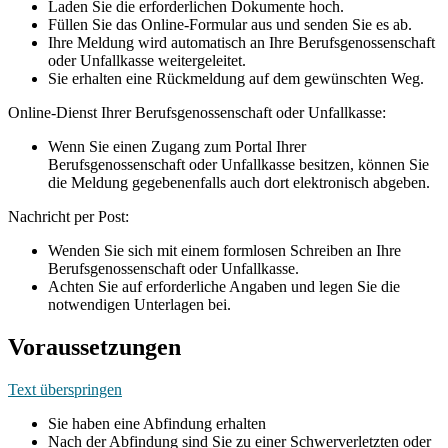
Laden Sie die erforderlichen Dokumente hoch.
Füllen Sie das Online-Formular aus und senden Sie es ab.
Ihre Meldung wird automatisch an Ihre Berufsgenossenschaft
oder Unfallkasse weitergeleitet.
Sie erhalten eine Rückmeldung auf dem gewünschten Weg.
Online-Dienst Ihrer Berufsgenossenschaft oder Unfallkasse:
Wenn Sie einen Zugang zum Portal Ihrer
Berufsgenossenschaft oder Unfallkasse besitzen, können Sie
die Meldung gegebenenfalls auch dort elektronisch abgeben.
Nachricht per Post:
Wenden Sie sich mit einem formlosen Schreiben an Ihre
Berufsgenossenschaft oder Unfallkasse.
Achten Sie auf erforderliche Angaben und legen Sie die
notwendigen Unterlagen bei.
Voraussetzungen
Text überspringen
Sie haben eine Abfindung erhalten
Nach der Abfindung sind Sie zu einer Schwerverletzten oder