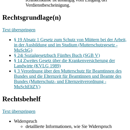
Verdienstbescheinigung.
Rechtsgrundlage(n)
Text überspringen
§ 19 Absatz 1 Gesetz zum Schutz von Müttern bei der Arbeit,
in der Ausbildung und im Studium (Mutterschutzgesetz -
MuSchG)
§ 24i Sozialgesetzbuch Fünftes Buch (SGB V)
§ 14 Zweites Gesetz über die Krankenversicherung der
Landwirte (KVLG 1989)
§ 3 Verordnung über den Mutterschutz für Beamtinnen des
Bundes und die Elternzeit für Beamtinnen und Beamte des
Bundes (Mutterschutz- und Elternzeitverordnung -
MuSchEltZV)
Rechtsbehelf
Text überspringen
Widerspruch
detaillierte Informationen, wie Sie Widerspruch