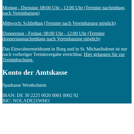
Montag - Dienstag: 08:00 Uhr - 12:00 Uhr (Termine nachmittags
nach Vereinbarung)
Mittwoch: Schließtag (Termine nach Vereinbarung möglich)
Donnerstag - Freitag: 08:00 Uhr - 12:00 Uhr (Termine
donnerstagnachmittags nach Vereinbarung möglich)
Das Einwohnermeldeamt in Burg und in St. Michaelisdonn ist nur
nach vorheriger Terminvergabe erreichbar.
Hier gelangen Sie zur
Terminbuchung.
Konto der Amtskasse
Sparkasse Westholstein
IBAN: DE 30 2225 0020 0001 0002 92
BIC: NOLADE21WHO