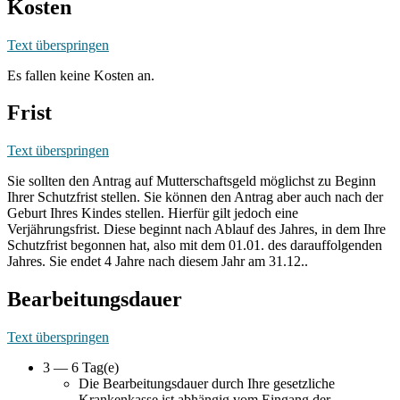
Kosten
Text überspringen
Es fallen keine Kosten an.
Frist
Text überspringen
Sie sollten den Antrag auf Mutterschaftsgeld möglichst zu Beginn
Ihrer Schutzfrist stellen. Sie können den Antrag aber auch nach der
Geburt Ihres Kindes stellen. Hierfür gilt jedoch eine
Verjährungsfrist. Diese beginnt nach Ablauf des Jahres, in dem Ihre
Schutzfrist begonnen hat, also mit dem 01.01. des darauffolgenden
Jahres. Sie endet 4 Jahre nach diesem Jahr am 31.12..
Bearbeitungsdauer
Text überspringen
3 — 6 Tag(e)
Die Bearbeitungsdauer durch Ihre gesetzliche
Krankenkasse ist abhängig vom Eingang der