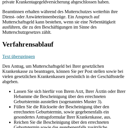
private Krankentagegeldversicherung abgeschlossen haben.
Beamtinnen erhalten während des Mutterschutzes weiterhin ihre
Dienst- oder Anwärterinnenbezüge. Ein Anspruch auf
Mutterschaftsgeld kann bestehen, wenn sie eine Nebentätigkeit
ausführen, die zu den Beschäftigungen im Sinne des
Mutterschutzgesetzes zählt.
Verfahrensablauf
Text überspringen
Den Antrag, um Mutterschaftsgeld bei Ihrer gesetzlichen
Krankenkasse zu beantragen, können Sie per Post stellen sowie bei
vielen gesetzlichen Krankenkassen persönlich in der Geschäftsstelle
abgeben.
Lassen Sie sich hierfür von Ihrem Arzt, Ihrer Ärztin oder Ihrer
Hebamme die Bescheinigung über den errechneten
Geburtstermin ausstellen (sogenanntes Muster 3).
Füllen Sie die Rückseite der Bescheinigung über den
errechneten Geburtstermin, sowie gegebenenfalls ein
gesondertes Antragsformular Ihrer Krankenkasse, aus.
Reichen Sie die Bescheinigung über den errechneten
Geburtstermin sowie das gegebenenfalls zusätzliche