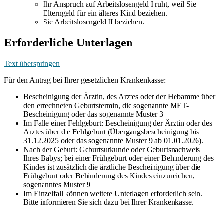
Ihr Anspruch auf Arbeitslosengeld I ruht, weil Sie
Elterngeld für ein älteres Kind beziehen.
Sie Arbeitslosengeld II beziehen.
Erforderliche Unterlagen
Text überspringen
Für den Antrag bei Ihrer gesetzlichen Krankenkasse:
Bescheinigung der Ärztin, des Arztes oder der Hebamme über
den errechneten Geburtstermin, die sogenannte MET-
Bescheinigung oder das sogenannte Muster 3
Im Falle einer Fehlgeburt: Bescheinigung der Ärztin oder des
Arztes über die Fehlgeburt (Übergangsbescheinigung bis
31.12.2025 oder das sogenannte Muster 9 ab 01.01.2026).
Nach der Geburt: Geburtsurkunde oder Geburtsnachweis
Ihres Babys; bei einer Frühgeburt oder einer Behinderung des
Kindes ist zusätzlich die ärztliche Bescheinigung über die
Frühgeburt oder Behinderung des Kindes einzureichen,
sogenanntes Muster 9
Im Einzelfall können weitere Unterlagen erforderlich sein.
Bitte informieren Sie sich dazu bei Ihrer Krankenkasse.