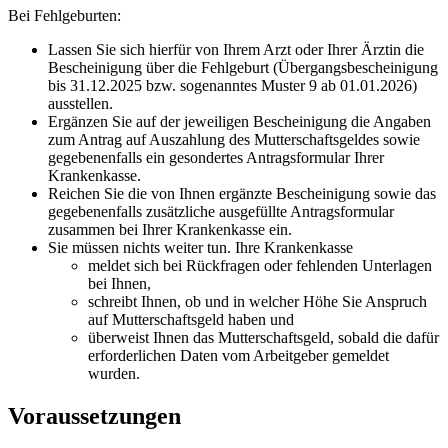
Bei Fehlgeburten:
Lassen Sie sich hierfür von Ihrem Arzt oder Ihrer Ärztin die
Bescheinigung über die Fehlgeburt (Übergangsbescheinigung
bis 31.12.2025 bzw. sogenanntes Muster 9 ab 01.01.2026)
ausstellen.
Ergänzen Sie auf der jeweiligen Bescheinigung die Angaben
zum Antrag auf Auszahlung des Mutterschaftsgeldes sowie
gegebenenfalls ein gesondertes Antragsformular Ihrer
Krankenkasse.
Reichen Sie die von Ihnen ergänzte Bescheinigung sowie das
gegebenenfalls zusätzliche ausgefüllte Antragsformular
zusammen bei Ihrer Krankenkasse ein.
Sie müssen nichts weiter tun. Ihre Krankenkasse
meldet sich bei Rückfragen oder fehlenden Unterlagen
bei Ihnen,
schreibt Ihnen, ob und in welcher Höhe Sie Anspruch
auf Mutterschaftsgeld haben und
überweist Ihnen das Mutterschaftsgeld, sobald die dafür
erforderlichen Daten vom Arbeitgeber gemeldet
wurden.
Voraussetzungen