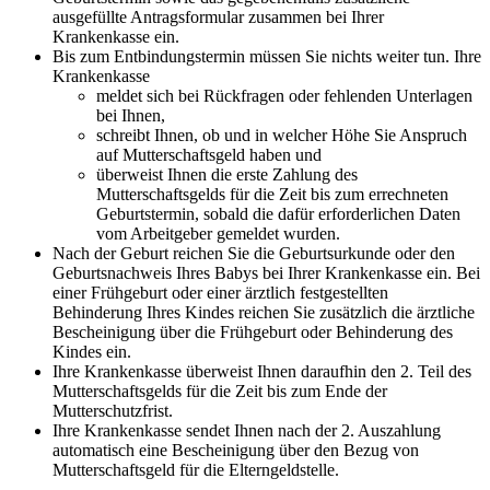
ausgefüllte Antragsformular zusammen bei Ihrer
Krankenkasse ein.
Bis zum Entbindungstermin müssen Sie nichts weiter tun. Ihre
Krankenkasse
meldet sich bei Rückfragen oder fehlenden Unterlagen
bei Ihnen,
schreibt Ihnen, ob und in welcher Höhe Sie Anspruch
auf Mutterschaftsgeld haben und
überweist Ihnen die erste Zahlung des
Mutterschaftsgelds für die Zeit bis zum errechneten
Geburtstermin, sobald die dafür erforderlichen Daten
vom Arbeitgeber gemeldet wurden.
Nach der Geburt reichen Sie die Geburtsurkunde oder den
Geburtsnachweis Ihres Babys bei Ihrer Krankenkasse ein. Bei
einer Frühgeburt oder einer ärztlich festgestellten
Behinderung Ihres Kindes reichen Sie zusätzlich die ärztliche
Bescheinigung über die Frühgeburt oder Behinderung des
Kindes ein.
Ihre Krankenkasse überweist Ihnen daraufhin den 2. Teil des
Mutterschaftsgelds für die Zeit bis zum Ende der
Mutterschutzfrist.
Ihre Krankenkasse sendet Ihnen nach der 2. Auszahlung
automatisch eine Bescheinigung über den Bezug von
Mutterschaftsgeld für die Elterngeldstelle.