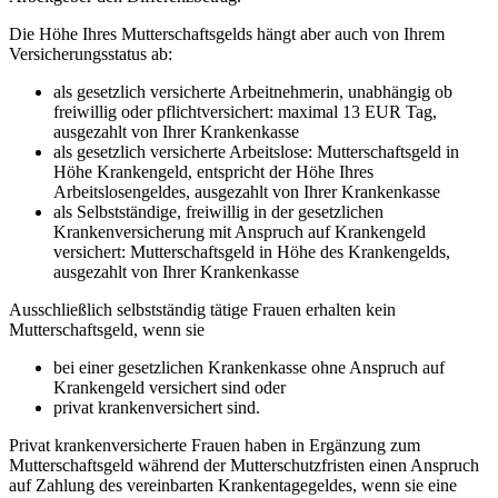
Die Höhe Ihres Mutterschaftsgelds hängt aber auch von Ihrem
Versicherungsstatus ab:
als gesetzlich versicherte Arbeitnehmerin, unabhängig ob
freiwillig oder pflichtversichert: maximal 13 EUR Tag,
ausgezahlt von Ihrer Krankenkasse
als gesetzlich versicherte Arbeitslose: Mutterschaftsgeld in
Höhe Krankengeld, entspricht der Höhe Ihres
Arbeitslosengeldes, ausgezahlt von Ihrer Krankenkasse
als Selbstständige, freiwillig in der gesetzlichen
Krankenversicherung mit Anspruch auf Krankengeld
versichert: Mutterschaftsgeld in Höhe des Krankengelds,
ausgezahlt von Ihrer Krankenkasse
Ausschließlich selbstständig tätige Frauen erhalten kein
Mutterschaftsgeld, wenn sie
bei einer gesetzlichen Krankenkasse ohne Anspruch auf
Krankengeld versichert sind oder
privat krankenversichert sind.
Privat krankenversicherte Frauen haben in Ergänzung zum
Mutterschaftsgeld während der Mutterschutzfristen einen Anspruch
auf Zahlung des vereinbarten Krankentagegeldes, wenn sie eine