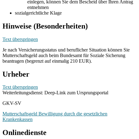
einlegen, können Sie dem Bescheid über Ihren Antrag
entnehmen
sozialgerichtliche Klage
Hinweise (Besonderheiten)
Text überspringen
Je nach Versicherungsstatus und beruflicher Situation können Sie
Mutterschaftsgeld auch beim Bundesamt für Soziale Sicherung
beantragen (begrenzt auf einmalig 210 EUR).
Urheber
Text überspringen
Weiterleitungsdienst: Deep-Link zum Ursprungsportal
GKV-SV
Mutterschaftsgeld Bewilligung durch die gesetzlichen
Krankenkassen
Onlinedienste