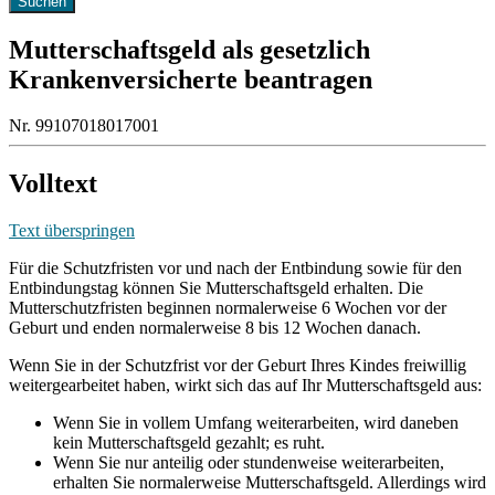
Mutterschaftsgeld als gesetzlich
Krankenversicherte beantragen
Nr. 99107018017001
Volltext
Text überspringen
Für die Schutzfristen vor und nach der Entbindung sowie für den
Entbindungstag können Sie Mutterschaftsgeld erhalten. Die
Mutterschutzfristen beginnen normalerweise 6 Wochen vor der
Geburt und enden normalerweise 8 bis 12 Wochen danach.
Wenn Sie in der Schutzfrist vor der Geburt Ihres Kindes freiwillig
weitergearbeitet haben, wirkt sich das auf Ihr Mutterschaftsgeld aus:
Wenn Sie in vollem Umfang weiterarbeiten, wird daneben
kein Mutterschaftsgeld gezahlt; es ruht.
Wenn Sie nur anteilig oder stundenweise weiterarbeiten,
erhalten Sie normalerweise Mutterschaftsgeld. Allerdings wird