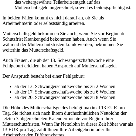
das weitergewährte Teilarbeitsentgelt auf das
Mutterschaftsgeld angerechnet, soweit es beitragspflichtig ist.
In beiden Fällen kommt es nicht darauf an, ob Sie als
Arbeitnehmerin oder selbstständig arbeiten.
Mutterschaftsgeld bekommen Sie auch, wenn Sie vor Beginn der
Schutzfrist Krankengeld bekommen haben. Auch wenn Sie
während der Mutterschutzfristen krank werden, bekommen Sie
weiterhin das Mutterschaftsgeld.
Auch Frauen, die ab der 13. Schwangerschaftswoche eine
Fehlgeburt erleiden, haben Anspruch auf Mutterschaftsgeld.
Der Anspruch besteht bei einer Fehlgeburt:
ab der 13. Schwangerschaftswoche bis zu 2 Wochen
ab der 17. Schwangerschaftswoche bis zu 6 Wochen
ab der 20. Schwangerschaftswoche bis zu 8 Wochen
Die Höhe des Mutterschaftsgeldes beträgt maximal 13 EUR pro
Tag. Sie richtet sich nach Ihrem durchschnittlichen Nettolohn der
letzten 3 abgerechneten Kalendermonate vor Beginn Ihrer
Mutterschutzfristen. Wenn Ihr Nettolohn in dieser Zeit höher war als
13 EUR pro Tag, zahlt Ihnen Ihre Arbeitgeberin oder Ihr
Arbeitgeber den Differenzbetrag.